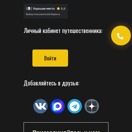
Личный кабинет путешественника:
Войти
Добавляйтесь в друзья: