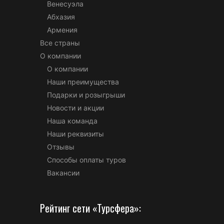
Венесуэла
Абхазия
Армения
Все страны
О компании
О компании
Наши преимущества
Подарки и розыгрыши
Новости и акции
Наша команда
Наши реквизиты
Отзывы
Способы оплаты туров
Вакансии
Рейтинг сети «Турсфера»: