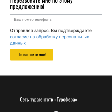
предложению!
Отправляя запрос, Вы подтверждаете
согласие на обработку персональных
данных
Перезвоните мне!
Сеть турагентств «Турсфера»