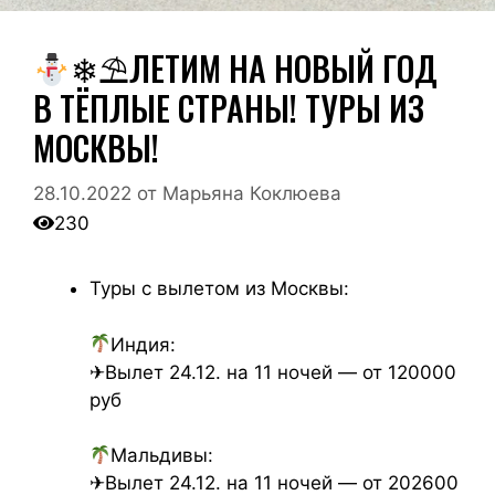
❄⛱ЛЕТИМ НА НОВЫЙ ГОД
В ТЁПЛЫЕ СТРАНЫ! ТУРЫ ИЗ
МОСКВЫ!
28.10.2022
от
Марьяна Коклюева
230
Туры с вылетом из Москвы:
Индия:
✈Вылет 24.12. на 11 ночей — от 120000
руб
Мальдивы:
✈Вылет 24.12. на 11 ночей — от 202600