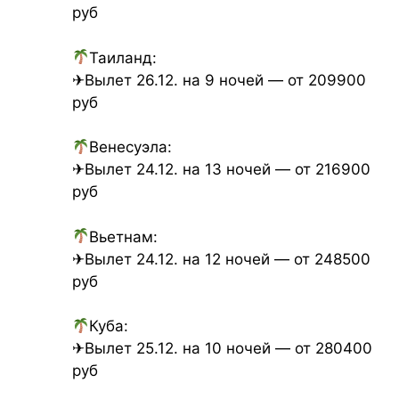
руб
Таиланд:
✈Вылет 26.12. на 9 ночей — от 209900
руб
Венесуэла:
✈Вылет 24.12. на 13 ночей — от 216900
руб
Вьетнам:
✈Вылет 24.12. на 12 ночей — от 248500
руб
Куба:
✈Вылет 25.12. на 10 ночей — от 280400
руб