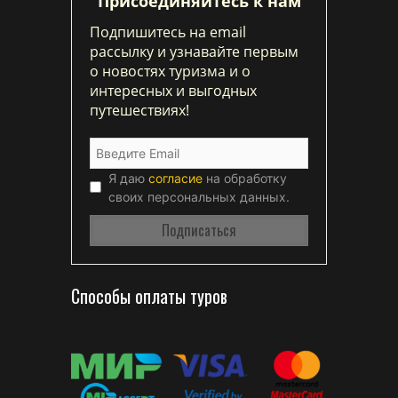
Присоединяйтесь к нам
Подпишитесь на email
рассылку и узнавайте первым
о новостях туризма и о
интересных и выгодных
путешествиях!
Я даю
согласие
на обработку
своих персональных данных.
Способы оплаты туров