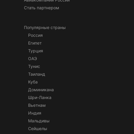
Стать партнером
Популярные страны
Россия
Египет
Турция
ОАЭ
Тунис
Таиланд
Куба
Доминикана
Шри-Ланка
Вьетнам
Индия
Мальдивы
Сейшелы