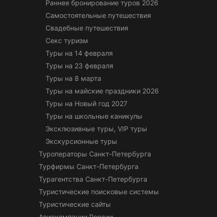
Раннее бронирование туров 2026
Самостоятельные путешествия
Свадебные путешествия
Секс туризм
Туры на 14 февраля
Туры на 23 февраля
Туры на 8 марта
Туры на майские праздники 2026
Туры на Новый год 2027
Туры на школьные каникулы
Эксклюзивные туры, VIP туры
Экскурсионные туры
Туроператоры Санкт-Петербурга
Турфирмы Санкт-Петербурга
Турагентства Санкт-Петербурга
Туристические поисковые системы
Туристические сайты
Авиакомпании России