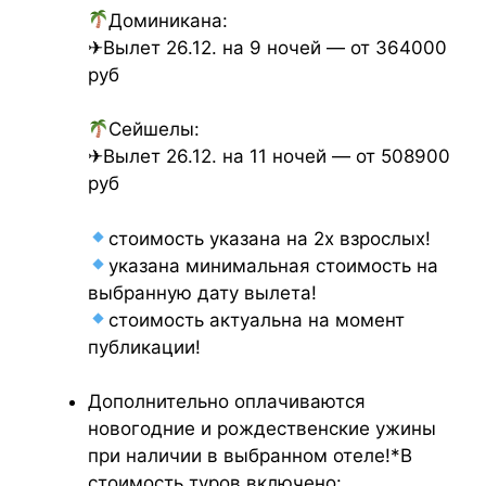
Доминикана:
✈Вылет 26.12. на 9 ночей — от 364000
руб
Сейшелы:
✈Вылет 26.12. на 11 ночей — от 508900
руб
стоимость указана на 2х взрослых!
указана минимальная стоимость на
выбранную дату вылета!
стоимость актуальна на момент
публикации!
Дополнительно оплачиваются
новогодние и рождественские ужины
при наличии в выбранном отеле!*В
стоимость туров включено: