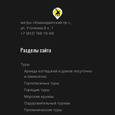
метро «Комендантский пр.»,
ул. Уточкина 6 к. 1
+7 (812) 748-10-69
Разделы сайта
Туры
Аренда коттеджей и домов посуточно
и помесячно
Горнолыжные туры
Горящие туры
Морские круизы
Оздоровительный туризм
Паломнические туры