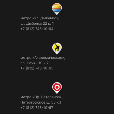
метро «Ул. Дыбенко»,
ул. Дыбенко 22 к. 1
+7 (812) 748-10-64
метро «Академическая»,
пр. Науки 19 к.2
+7 (812) 748-10-65
метро «Пр. Ветеранов»,
Петергофское ш. 55 к.1
+7 (812) 748-10-67