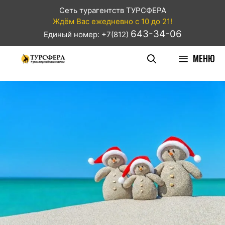
Сеть турагентств ТУРСФЕРА
Ждём Вас ежедневно с 10 до 21!
643-34-06
Единый номер: +7(812)
МЕНЮ