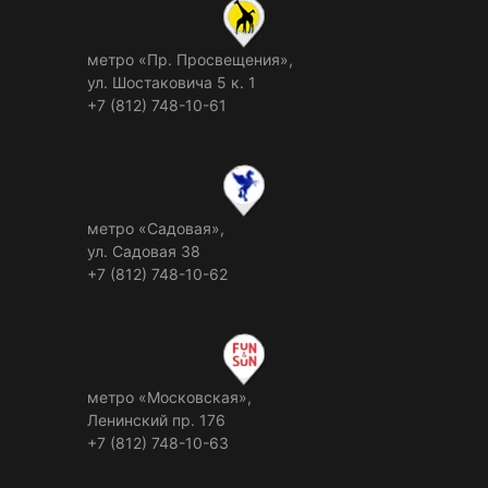
метро «Пр. Просвещения»,
ул. Шостаковича 5 к. 1
+7 (812) 748-10-61
метро «Садовая»,
ул. Садовая 38
+7 (812) 748-10-62
метро «Московская»,
Ленинский пр. 176
+7 (812) 748-10-63