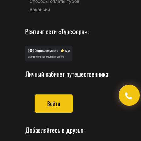
Способы оплаты туров
Вакансии
Рейтинг сети «Турсфера»:
Личный кабинет путешественника:
Войти
Добавляйтесь в друзья: