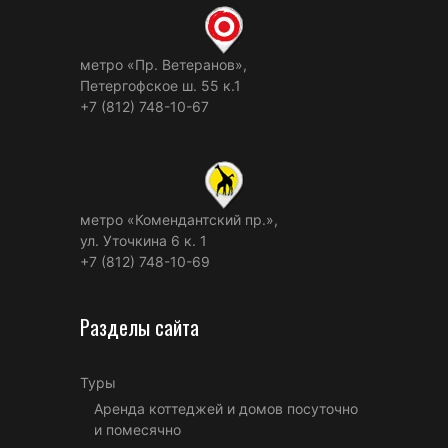
метро «Пр. Ветеранов»,
Петергофское ш. 55 к.1
+7 (812) 748-10-67
метро «Комендантский пр.»,
ул. Уточкина 6 к. 1
+7 (812) 748-10-69
Разделы сайта
Туры
Аренда коттеджей и домов посуточно
и помесячно