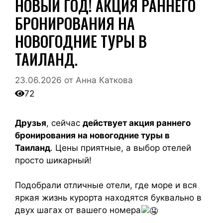
НОВЫЙ ГОД! АКЦИЯ РАННЕГО
БРОНИРОВАНИЯ НА
НОВОГОДНИЕ ТУРЫ В
ТАИЛАНД.
23.06.2026
от
Анна Каткова
72
Друзья
, сейчас
действует акция раннего
бронирования на новогодние туры в
Таиланд
. Цены приятные, а выбор отелей
просто шикарный!
Подобрали отличные отели, где море и вся
яркая жизнь курорта находятся буквально в
двух шагах от вашего номера