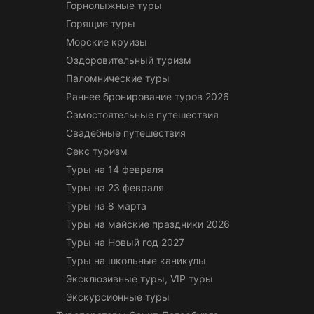
Горнолыжные туры
Горящие туры
Морские круизы
Оздоровительный туризм
Паломнические туры
Раннее бронирование туров 2026
Самостоятельные путешествия
Свадебные путешествия
Секс туризм
Туры на 14 февраля
Туры на 23 февраля
Туры на 8 марта
Туры на майские праздники 2026
Туры на Новый год 2027
Туры на школьные каникулы
Эксклюзивные туры, VIP туры
Экскурсионные туры