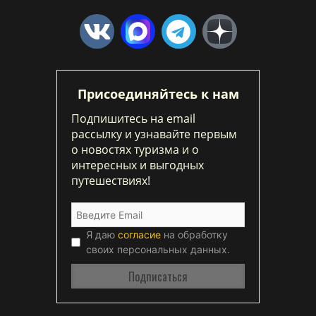
Присоединяйтесь к нам
Подпишитесь на email
рассылку и узнавайте первым
о новостях туризма и о
интересных и выгодных
путешествиях!
Я даю
согласие
на обработку
своих персональных данных.