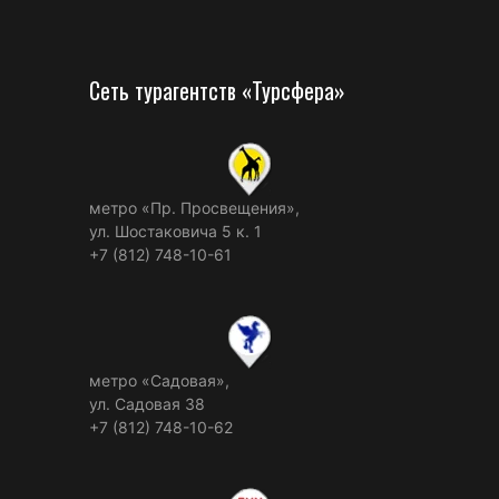
Сеть турагентств «Турсфера»
метро «Пр. Просвещения»,
ул. Шостаковича 5 к. 1
+7 (812) 748-10-61
метро «Садовая»,
ул. Садовая 38
+7 (812) 748-10-62