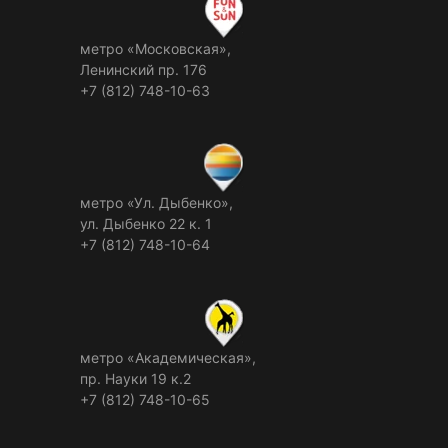
метро «Московская»,
Ленинский пр. 176
+7 (812) 748-10-63
метро «Ул. Дыбенко»,
ул. Дыбенко 22 к. 1
+7 (812) 748-10-64
метро «Академическая»,
пр. Науки 19 к.2
+7 (812) 748-10-65