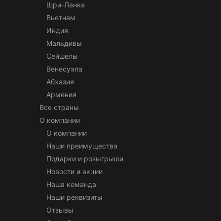
Шри-Ланка
Вьетнам
Индия
Мальдивы
Сейшелы
Венесуэла
Абхазия
Армения
Все страны
О компании
О компании
Наши преимущества
Подарки и розыгрыши
Новости и акции
Наша команда
Наши реквизиты
Отзывы