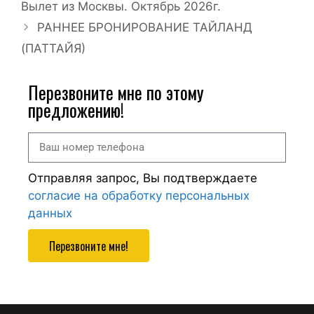
Вылет из Москвы. Октябрь 2026г.
РАННЕЕ БРОНИРОВАНИЕ ТАЙЛАНД
(ПАТТАЙЯ)
Перезвоните мне по этому
предложению!
Отправляя запрос, Вы подтверждаете
согласие на обработку персональных
данных
Перезвоните мне!