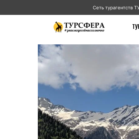
Сеть турагентств 
ТУ