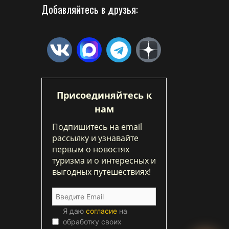
Добавляйтесь в друзья:
Присоединяйтесь к
нам
Подпишитесь на email
рассылку и узнавайте
первым о новостях
туризма и о интересных и
выгодных путешествиях!
Я даю
согласие
на
обработку своих