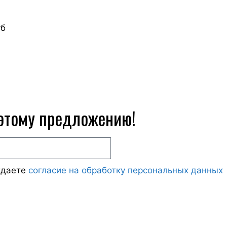
уб
 этому предложению!
ждаете
согласие на обработку персональных данных