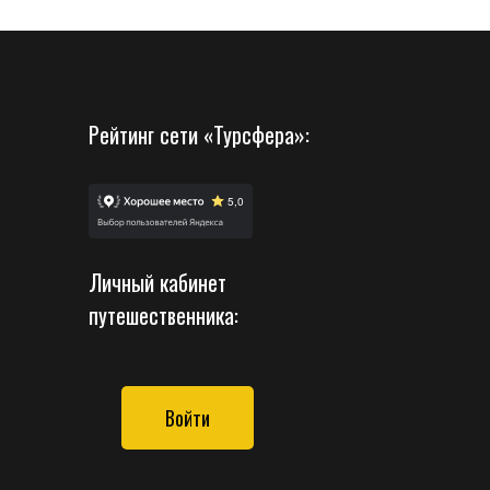
Рейтинг сети «Турсфера»:
Личный кабинет
путешественника:
Войти