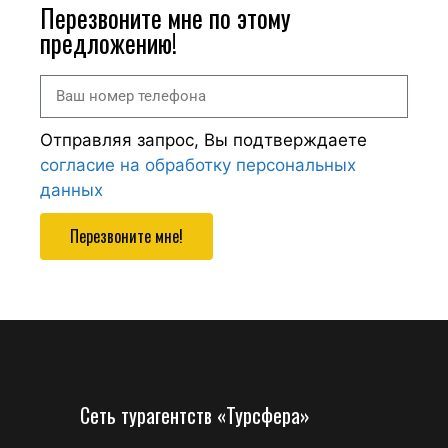
Перезвоните мне по этому
предложению!
Отправляя запрос, Вы подтверждаете
согласие на обработку персональных
данных
Перезвоните мне!
Сеть турагентств «Турсфера»