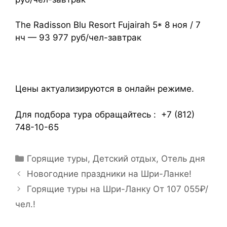
The Radisson Blu Resort Fujairah 5* 8 ноя / 7
нч — 93 977 руб/чел-завтрак
Цены актуализируются в онлайн режиме.
Для подбора тура обращайтесь : +7 (812)
748-10-65
Горящие туры
,
Детский отдых
,
Отель дня
Новогодние праздники на Шри-Ланке!
Горящие туры на Шри-Ланку От 107 055₽/
чел.!