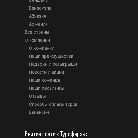
Венесуэла
Абхазия
Армения
Все страны
О компании
О компании
Наши преимущества
Подарки и розыгрыши
Новости и акции
Наша команда
Наши реквизиты
Отзывы
Способы оплаты туров
Вакансии
Рейтинг сети «Турсфера»: