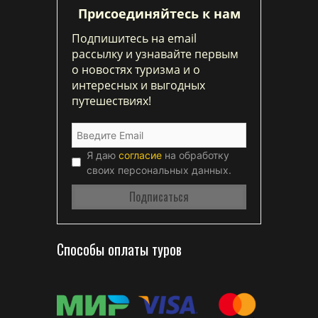
Присоединяйтесь к нам
Подпишитесь на email
рассылку и узнавайте первым
о новостях туризма и о
интересных и выгодных
путешествиях!
Я даю
согласие
на обработку
своих персональных данных.
Способы оплаты туров