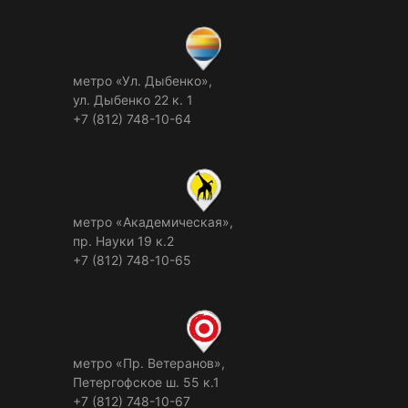
метро «Ул. Дыбенко»,
ул. Дыбенко 22 к. 1
+7 (812) 748-10-64
метро «Академическая»,
пр. Науки 19 к.2
+7 (812) 748-10-65
метро «Пр. Ветеранов»,
Петергофское ш. 55 к.1
+7 (812) 748-10-67