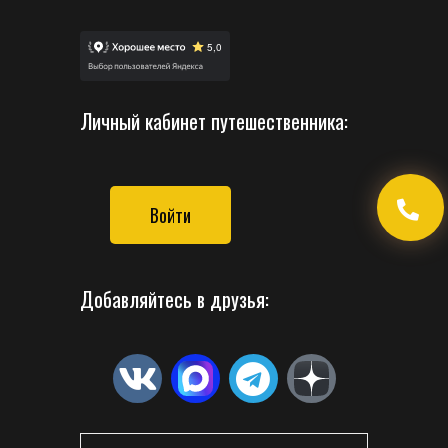
Личный кабинет путешественника:
Войти
Добавляйтесь в друзья: