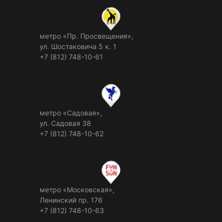
метро «Пр. Просвещения»,
ул. Шостаковича 5 к. 1
+7 (812) 748-10-61
метро «Садовая»,
ул. Садовая 38
+7 (812) 748-10-62
метро «Московская»,
Ленинский пр. 176
+7 (812) 748-10-63