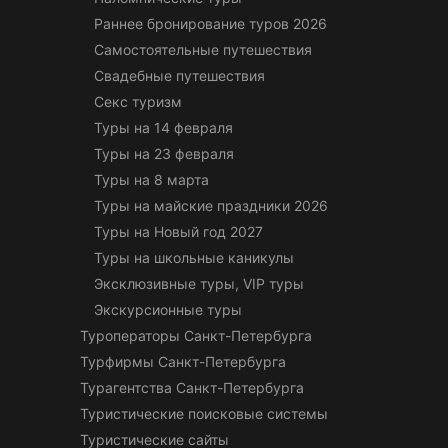
Раннее бронирование туров 2026
Самостоятельные путешествия
Свадебные путешествия
Секс туризм
Туры на 14 февраля
Туры на 23 февраля
Туры на 8 марта
Туры на майские праздники 2026
Туры на Новый год 2027
Туры на школьные каникулы
Эксклюзивные туры, VIP туры
Экскурсионные туры
Туроператоры Санкт-Петербурга
Турфирмы Санкт-Петербурга
Турагентства Санкт-Петербурга
Туристические поисковые системы
Туристические сайты