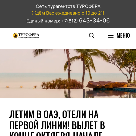
Сеть турагентств ТУРСФЕРА
Ждём Вас ежедневно с 10 до 21!
643-34-06
Единый номер: +7(812)
МЕНЮ
ЛЕТИМ В ОАЭ, ОТЕЛИ НА
ПЕРВОЙ ЛИНИИ! ВЫЛЕТ В
КОНЦЕ ОКТЯБРЯ-НАЧАЛЕ