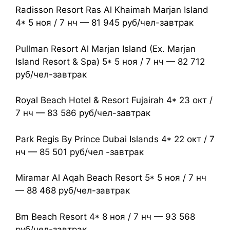
Radisson Resort Ras Al Khaimah Marjan Island
4* 5 ноя / 7 нч — 81 945 руб/чел-завтрак
Pullman Resort Al Marjan Island (Ex. Marjan
Island Resort & Spa) 5* 5 ноя / 7 нч — 82 712
руб/чел-завтрак
Royal Beach Hotel & Resort Fujairah 4* 23 окт /
7 нч — 83 586 руб/чел-завтрак
Park Regis By Prince Dubai Islands 4* 22 окт / 7
нч — 85 501 руб/чел -завтрак
Miramar Al Aqah Beach Resort 5* 5 ноя / 7 нч
— 88 468 руб/чел-завтрак
Bm Beach Resort 4* 8 ноя / 7 нч — 93 568
руб/чел-завтрак