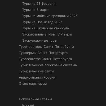
Туры на 23 февраля
Туры на 8 марта
Туры на майские праздники 2026
Туры на Новый год 2027
Туры на школьные каникулы
Эксклюзивные туры, VIP туры
Экскурсионные туры
Туроператоры Санкт-Петербурга
Турфирмы Санкт-Петербурга
Турагентства Санкт-Петербурга
Туристические поисковые системы
Туристические сайты
Авиакомпании России
Стать партнером
Популярные страны
Россия