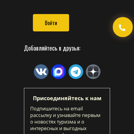
Войти
Добавляйтесь в друзья:
Присоединяйтесь к нам
Подпишитесь на email
рассылку и узнавайте первым
о новостях туризма и о
интересных и выгодных