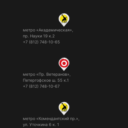
метро «Академическая»,
пр. Науки 19 к.2
+7 (812) 748-10-65
метро «Пр. Ветеранов»,
Петергофское ш. 55 к.1
+7 (812) 748-10-67
метро «Комендантский пр.»,
ул. Уточкина 6 к. 1