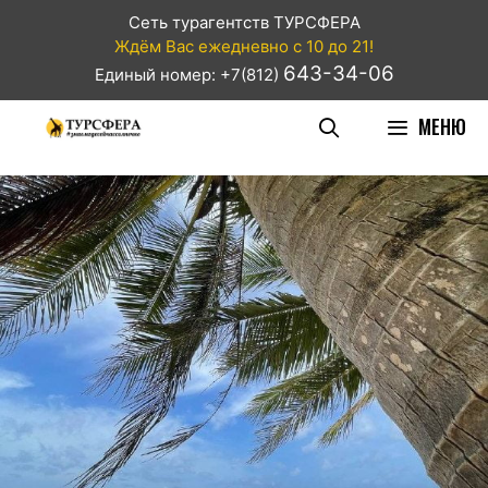
Сеть турагентств ТУРСФЕРА
Ждём Вас ежедневно с 10 до 21!
643-34-06
Единый номер: +7(812)
МЕНЮ