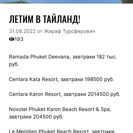
ЛЕТИМ В ТАЙЛАНД!
31.08.2022
от
Жираф Турсферович
193
Ramada Phuket Deevana, завтраки 182 тыс.
руб.
Centara Kata Resort, завтраки 198500 руб.
Centara Karon Resort, завтраки 2014500 руб.
Novotel Phuket Karon Beach Resort & Spa,
завтраки 204500 руб.
Le Meridien Phuket Beach Resort, завтраки