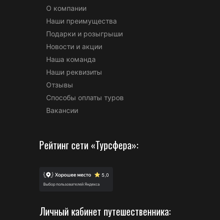
О компании
Наши преимущества
Подарки и розыгрыши
Новости и акции
Наша команда
Наши реквизиты
Отзывы
Способы оплаты туров
Вакансии
Рейтинг сети «Турсфера»:
Личный кабинет путешественника: