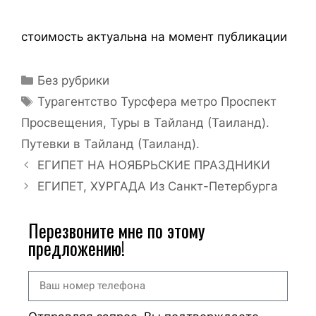
стоимость актуальна на момент публикации
Без рубрики
Турагентство Турсфера метро Проспект
Просвещения
,
Туры в Тайланд (Таиланд).
Путевки в Тайланд (Таиланд).
ЕГИПЕТ НА НОЯБРЬСКИЕ ПРАЗДНИКИ
ЕГИПЕТ, ХУРГАДА Из Санкт-Петербурга
Перезвоните мне по этому
предложению!