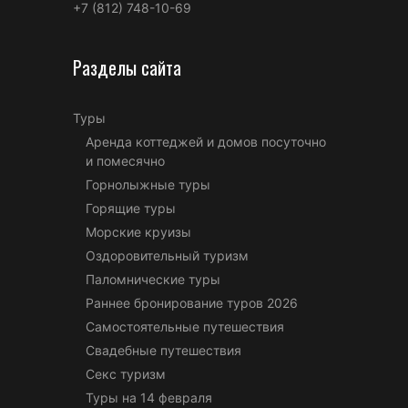
+7 (812) 748-10-69
Разделы сайта
Туры
Аренда коттеджей и домов посуточно
и помесячно
Горнолыжные туры
Горящие туры
Морские круизы
Оздоровительный туризм
Паломнические туры
Раннее бронирование туров 2026
Самостоятельные путешествия
Свадебные путешествия
Секс туризм
Туры на 14 февраля