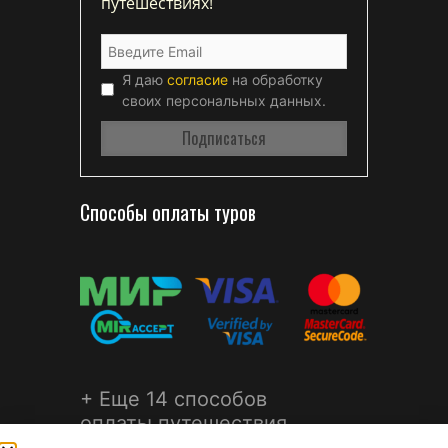
путешествиях!
Я даю
согласие
на обработку
своих персональных данных.
Способы оплаты туров
+ Еще 14 способов
оплаты путешествия