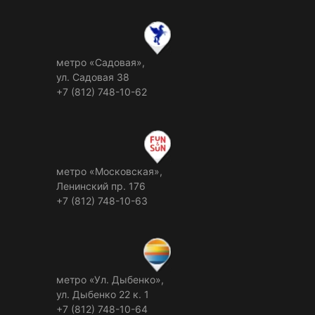
метро «Садовая»,
ул. Садовая 38
+7 (812) 748-10-62
метро «Московская»,
Ленинский пр. 176
+7 (812) 748-10-63
метро «Ул. Дыбенко»,
ул. Дыбенко 22 к. 1
+7 (812) 748-10-64