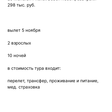
298 тыс. руб.
вылет 5 ноября
2 взрослых
10 ночей
в стоимость тура входит:
перелет, трансфер, проживание и питание,
мед. страховка