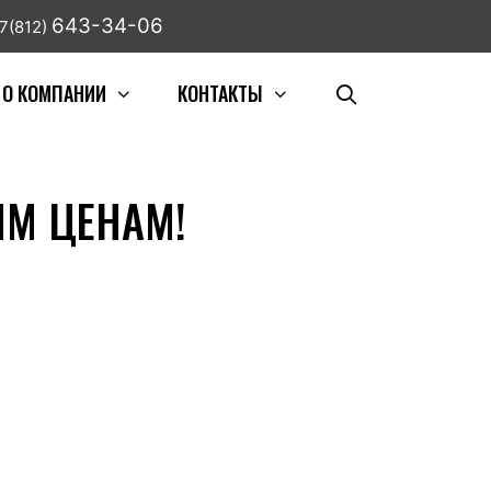
643-34-06
7(812)
О КОМПАНИИ
КОНТАКТЫ
ЫМ ЦЕНАМ!