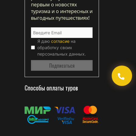
первым о новостях
туризма и о интересных и
выгодных путешествиях!
Я даю
согласие
на
обработку своих
персональных данных.
Способы оплаты туров