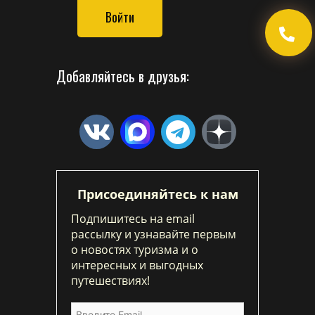
Войти
Добавляйтесь в друзья:
Присоединяйтесь к нам
Подпишитесь на email
рассылку и узнавайте первым
о новостях туризма и о
интересных и выгодных
путешествиях!