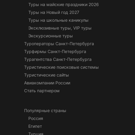
Туры на майские праздники 2026
Туры на Новый год 2027
Туры на школьные каникулы
Эксклюзивные туры, VIP туры
Экскурсионные туры
Туроператоры Санкт-Петербурга
Турфирмы Санкт-Петербурга
Турагентства Санкт-Петербурга
Туристические поисковые системы
Туристические сайты
Авиакомпании России
Стать партнером
Популярные страны
Россия
Египет
Турция