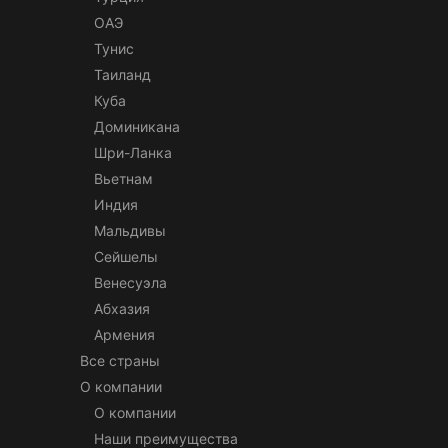
ОАЭ
Тунис
Таиланд
Куба
Доминикана
Шри-Ланка
Вьетнам
Индия
Мальдивы
Сейшелы
Венесуэла
Абхазия
Армения
Все страны
О компании
О компании
Наши преимущества