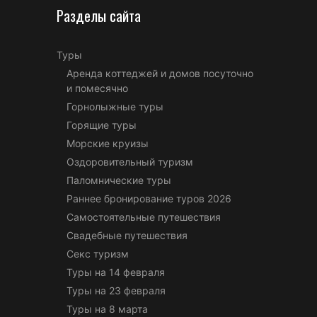
Разделы сайта
Туры
Аренда коттеджей и домов посуточно
и помесячно
Горнолыжные туры
Горящие туры
Морские круизы
Оздоровительный туризм
Паломнические туры
Раннее бронирование туров 2026
Самостоятельные путешествия
Свадебные путешествия
Секс туризм
Туры на 14 февраля
Туры на 23 февраля
Туры на 8 марта