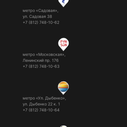
метро «Садовая»,
ул. Садовая 38
+7 (812) 748-10-62
метро «Московская»,
Ленинский пр. 176
+7 (812) 748-10-63
метро «Ул. Дыбенко»,
ул. Дыбенко 22 к. 1
+7 (812) 748-10-64