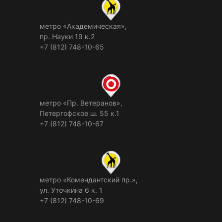
метро «Академическая»,
пр. Науки 19 к.2
+7 (812) 748-10-65
метро «Пр. Ветеранов»,
Петергофское ш. 55 к.1
+7 (812) 748-10-67
метро «Комендантский пр.»,
ул. Уточкина 6 к. 1
+7 (812) 748-10-69