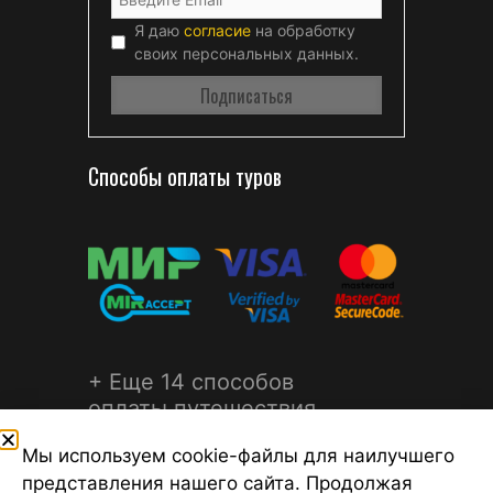
Я даю
согласие
на обработку
своих персональных данных.
Способы оплаты туров
+ Еще 14 способов
оплаты путешествия
Мы используем cookie-файлы для наилучшего
представления нашего сайта. Продолжая