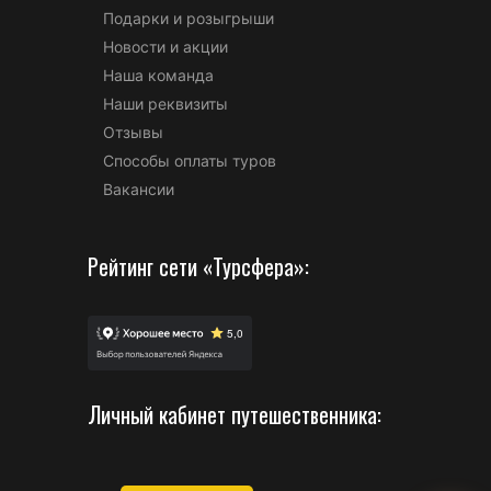
Подарки и розыгрыши
Новости и акции
Наша команда
Наши реквизиты
Отзывы
Способы оплаты туров
Вакансии
Рейтинг сети «Турсфера»:
Личный кабинет путешественника: