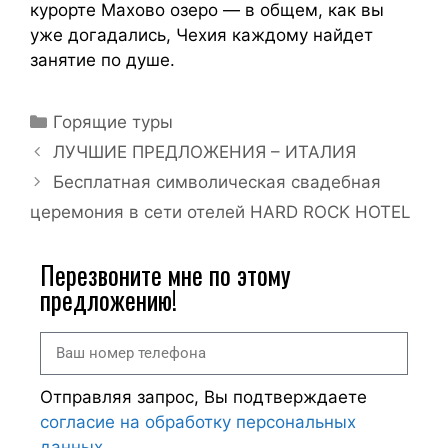
курорте Махово озеро — в общем, как вы
уже догадались, Чехия каждому найдет
занятие по душе.
Горящие туры
ЛУЧШИЕ ПРЕДЛОЖЕНИЯ – ИТАЛИЯ
Бесплатная символическая свадебная
церемония в сети отелей HARD ROCK HOTEL
Перезвоните мне по этому
предложению!
Отправляя запрос, Вы подтверждаете
согласие на обработку персональных
данных