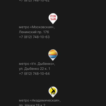
+7 (812) 748-10-62
метро «Московская»,
Ленинский пр. 176
+7 (812) 748-10-63
метро «Ул. Дыбенко»,
ул. Дыбенко 22 к. 1
+7 (812) 748-10-64
метро «Академическая»,
пр. Науки 19 к.2