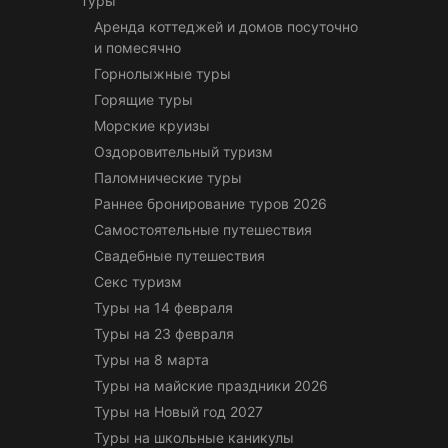
Туры
Аренда коттеджей и домов посуточно
и помесячно
Горнолыжные туры
Горящие туры
Морские круизы
Оздоровительный туризм
Паломнические туры
Раннее бронирование туров 2026
Самостоятельные путешествия
Свадебные путешествия
Секс туризм
Туры на 14 февраля
Туры на 23 февраля
Туры на 8 марта
Туры на майские праздники 2026
Туры на Новый год 2027
Туры на школьные каникулы