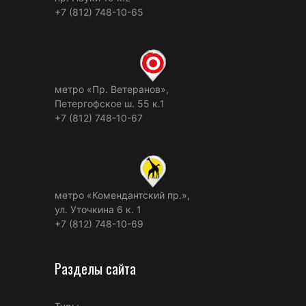
+7 (812) 748-10-65
метро «Пр. Ветеранов»,
Петергофское ш. 55 к.1
+7 (812) 748-10-67
метро «Комендантский пр.»,
ул. Уточкина 6 к. 1
+7 (812) 748-10-69
Разделы сайта