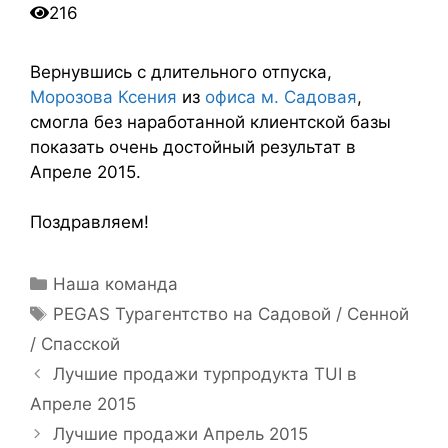
216
Вернувшись с длительного отпуска,
Морозова Ксения
из
офиса м. Садовая
,
смогла без наработанной клиентской базы
показать очень достойный результат в
Апреле 2015.
Поздравляем!
Наша команда
PEGAS Турагентство на Садовой / Сенной
/ Спасской
Лучшие продажи турпродукта TUI в
Апреле 2015
Лучшие продажи Апрель 2015