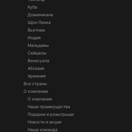
Куба
Доминикана
Шри-Ланка
Вьетнам
Индия
Мальдивы
Сейшелы
Венесуэла
Абхазия
Армения
Все страны
О компании
О компании
Наши преимущества
Подарки и розыгрыши
Новости и акции
Наша команда