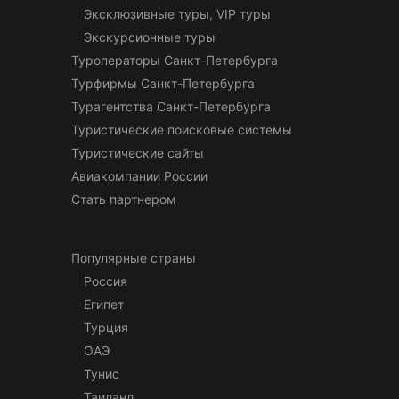
Эксклюзивные туры, VIP туры
Экскурсионные туры
Туроператоры Санкт-Петербурга
Турфирмы Санкт-Петербурга
Турагентства Санкт-Петербурга
Туристические поисковые системы
Туристические сайты
Авиакомпании России
Стать партнером
Популярные страны
Россия
Египет
Турция
ОАЭ
Тунис
Таиланд