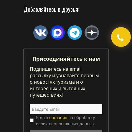
Добавляйтесь в друзья:
Присоединяйтесь к нам
Подпишитесь на email
рассылку и узнавайте первым
о новостях туризма и о
интересных и выгодных
путешествиях!
Я даю
согласие
на обработку
своих персональных данных.