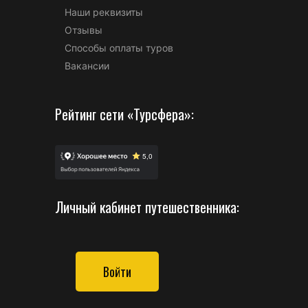
Наши реквизиты
Отзывы
Способы оплаты туров
Вакансии
Рейтинг сети «Турсфера»:
Личный кабинет путешественника:
Войти