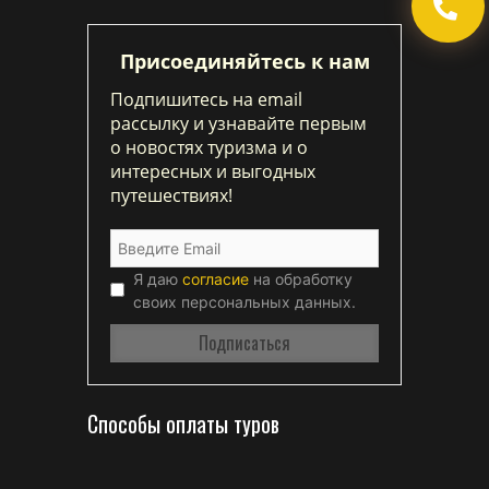
Присоединяйтесь к нам
Подпишитесь на email
рассылку и узнавайте первым
о новостях туризма и о
интересных и выгодных
путешествиях!
Я даю
согласие
на обработку
своих персональных данных.
Способы оплаты туров