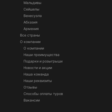
Мальдивы
Сейшелы
Венесуэла
Абхазия
Армения
Все страны
О компании
О компании
Наши преимущества
Подарки и розыгрыши
Новости и акции
Наша команда
Наши реквизиты
Отзывы
Способы оплаты туров
Вакансии