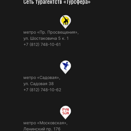
Сеть турагентств «Турсфера»
метро «Пр. Просвещения»,
ул. Шостаковича 5 к. 1
+7 (812) 748-10-61
метро «Садовая»,
ул. Садовая 38
+7 (812) 748-10-62
метро «Московская»,
Ленинский пр. 176