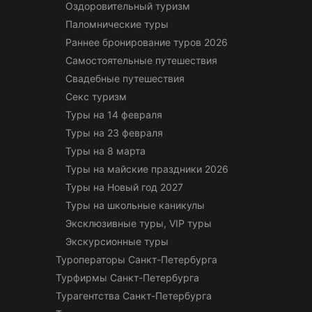
Оздоровительный туризм
Паломнические туры
Раннее бронирование туров 2026
Самостоятельные путешествия
Свадебные путешествия
Секс туризм
Туры на 14 февраля
Туры на 23 февраля
Туры на 8 марта
Туры на майские праздники 2026
Туры на Новый год 2027
Туры на школьные каникулы
Эксклюзивные туры, VIP туры
Экскурсионные туры
Туроператоры Санкт-Петербурга
Турфирмы Санкт-Петербурга
Турагентства Санкт-Петербурга