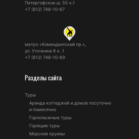
Петергофское ш. 55 к.1
+7 (812) 748-10-67
метро «Комендантский пр.»,
ул. Уточкина 6 к. 1
+7 (812) 748-10-69
Разделы сайта
Туры
Аренда коттеджей и домов посуточно
и помесячно
Горнолыжные туры
Горящие туры
Морские круизы