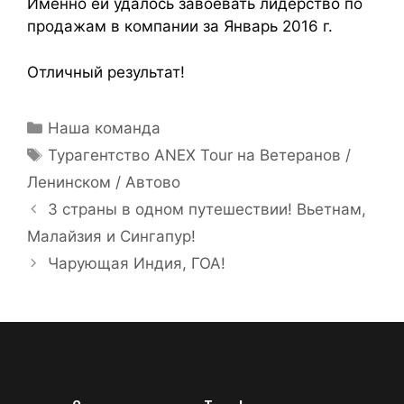
Именно ей удалось завоевать лидерство по
продажам в компании за Январь 2016 г.
Отличный результат!
Наша команда
Турагентство ANEX Tour на Ветеранов /
Ленинском / Автово
3 страны в одном путешествии! Вьетнам,
Малайзия и Сингапур!
Чарующая Индия, ГОА!