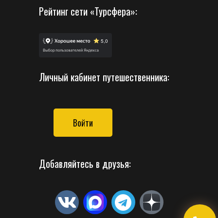
Рейтинг сети «Турсфера»:
Личный кабинет путешественника:
Войти
Добавляйтесь в друзья: