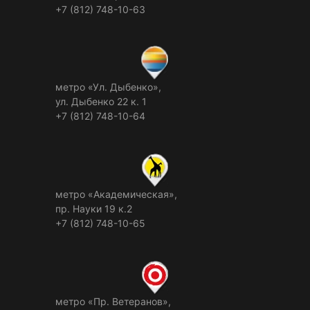
+7 (812) 748-10-63
метро «Ул. Дыбенко»,
ул. Дыбенко 22 к. 1
+7 (812) 748-10-64
метро «Академическая»,
пр. Науки 19 к.2
+7 (812) 748-10-65
метро «Пр. Ветеранов»,