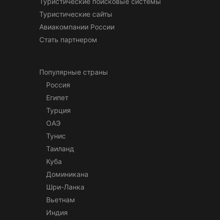
Туристические поисковые системы
Туристические сайты
Авиакомпании России
Стать партнером
Популярные страны
Россия
Египет
Турция
ОАЭ
Тунис
Таиланд
Куба
Доминикана
Шри-Ланка
Вьетнам
Индия