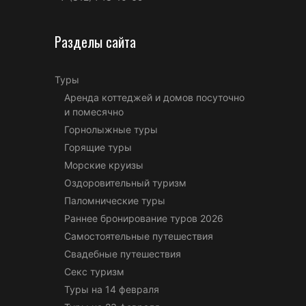
Разделы сайта
Туры
Аренда коттеджей и домов посуточно
и помесячно
Горнолыжные туры
Горящие туры
Морские круизы
Оздоровительный туризм
Паломнические туры
Раннее бронирование туров 2026
Самостоятельные путешествия
Свадебные путешествия
Секс туризм
Туры на 14 февраля