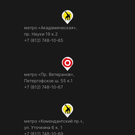
метро «Академическая»,
пр. Науки 19 к.2
+7 (812) 748-10-65
метро «Пр. Ветеранов»,
Петергофское ш. 55 к.1
+7 (812) 748-10-67
метро «Комендантский пр.»,
ул. Уточкина 6 к. 1
+7 (812) 748-10-69