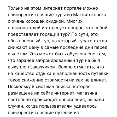
Только на этом интернет портале можно
приобрести горящие туры из Магнитогорска
с очень хорошей скидкой. Многих
пользователей интересует вопрос, что собой
представляет горящий тур? По сути, это
обыкновенный тур, на который турагентства
снижают цену в самые последние дни перед
вылетом. Это может быть обусловлено тем,
что заранее забронированный тур не был
выкуплен заказчиком. Важно отметить, что
на качество отдыха и наполненность путевки
такое снижение стоимости ни как не влияет.
Поскольку в системе поиска, которая
размещена на сайте интернет-магазина
постоянно происходят обновления, бывали
случаи, когда пользователям удавалось
приобрести горящие путевки из