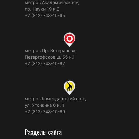
метро «Академическая»,
пр. Науки 19 к.2
+7 (812) 748-10-65
метро «Пр. Ветеранов»,
Петергофское ш. 55 к.1
+7 (812) 748-10-67
метро «Комендантский пр.»,
ул. Уточкина 6 к. 1
+7 (812) 748-10-69
Разделы сайта