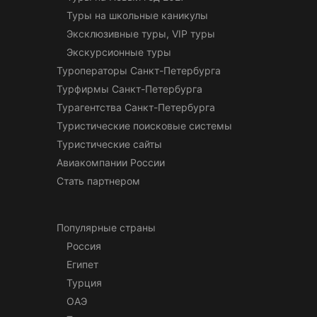
Туры на школьные каникулы
Эксклюзивные туры, VIP туры
Экскурсионные туры
Туроператоры Санкт-Петербурга
Турфирмы Санкт-Петербурга
Турагентства Санкт-Петербурга
Туристические поисковые системы
Туристические сайты
Авиакомпании России
Стать партнером
Популярные страны
Россия
Египет
Турция
ОАЭ