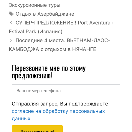
Экскурсионные туры
Отдых в Азербайджане
СУПЕР-ПРЕДЛОЖЕНИЕ!! Port Aventura+
Estival Park (Испания)
Последние 4 места. ВЬЕТНАМ-ЛАОС-
КАМБОДЖА с отдыхом в НЯЧАНГЕ
Перезвоните мне по этому
предложению!
Отправляя запрос, Вы подтверждаете
согласие на обработку персональных
данных