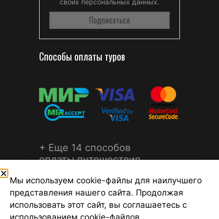
своих персональных данных.
Способы оплаты туров
+ Еще 14 способов
оплаты путешествия
Мы используем cookie-файлы для наилучшего
представления нашего сайта. Продолжая
использовать этот сайт, вы соглашаетесь с
использованием cookie-файлов.