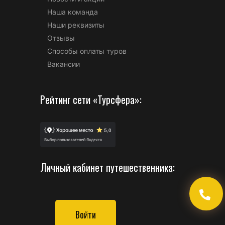
Наша команда
Наши реквизиты
Отзывы
Способы оплаты туров
Вакансии
Рейтинг сети «Турсфера»:
Личный кабинет путешественника:
Войти