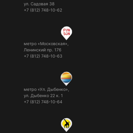
ул. Садовая 38
+7 (812) 748-10-62
метро «Московская»,
Ленинский пр. 176
+7 (812) 748-10-63
метро «Ул. Дыбенко»,
ул. Дыбенко 22 к. 1
+7 (812) 748-10-64