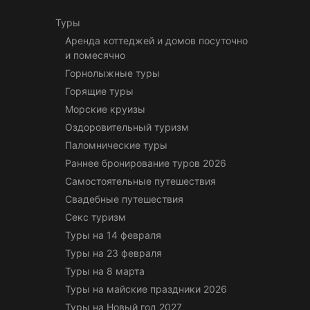
Туры
Аренда коттеджей и домов посуточно
и помесячно
Горнолыжные туры
Горящие туры
Морские круизы
Оздоровительный туризм
Паломнические туры
Раннее бронирование туров 2026
Самостоятельные путешествия
Свадебные путешествия
Секс туризм
Туры на 14 февраля
Туры на 23 февраля
Туры на 8 марта
Туры на майские праздники 2026
Туры на Новый год 2027