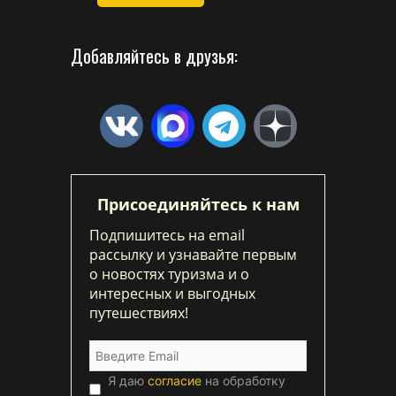
Добавляйтесь в друзья:
Присоединяйтесь к нам
Подпишитесь на email
рассылку и узнавайте первым
о новостях туризма и о
интересных и выгодных
путешествиях!
Я даю
согласие
на обработку