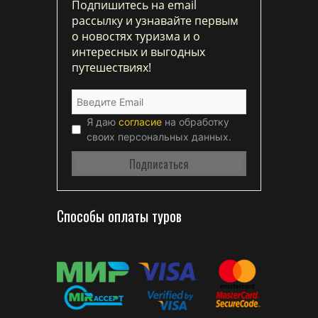
Подпишитесь на email
рассылку и узнавайте первым
о новостях туризма и о
интересных и выгодных
путешествиях!
Я даю
согласие
на обработку
своих персональных данных.
Способы оплаты туров