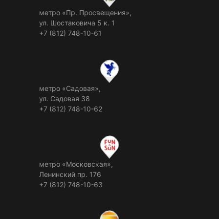
метро «Пр. Просвещения»,
ул. Шостаковича 5 к. 1
+7 (812) 748-10-61
метро «Садовая»,
ул. Садовая 38
+7 (812) 748-10-62
метро «Московская»,
Ленинский пр. 176
+7 (812) 748-10-63