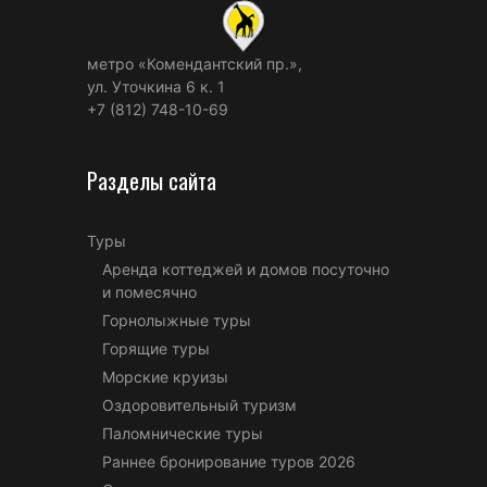
метро «Комендантский пр.»,
ул. Уточкина 6 к. 1
+7 (812) 748-10-69
Разделы сайта
Туры
Аренда коттеджей и домов посуточно
и помесячно
Горнолыжные туры
Горящие туры
Морские круизы
Оздоровительный туризм
Паломнические туры
Раннее бронирование туров 2026