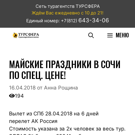
Сеть турагентств ТУРСФЕРА
Ждём Вас ежедневно с 10 до 21!
643-34-06
Единый номер: +7(812)
МЕНЮ
МАЙСКИЕ ПРАЗДНИКИ В СОЧИ
ПО СПЕЦ. ЦЕНЕ!
16.04.2018
от
Анна Рощина
194
Вылет из СПб 28.04.2018 на 6 дней
перелет АК Россия
Стоимость указана за 2х человек за весь тур.