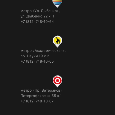
метро «Ул. Дыбенко»,
ул. Дыбенко 22 к. 1
+7 (812) 748-10-64
метро «Академическая»,
пр. Науки 19 к.2
+7 (812) 748-10-65
метро «Пр. Ветеранов»,
Петергофское ш. 55 к.1
+7 (812) 748-10-67