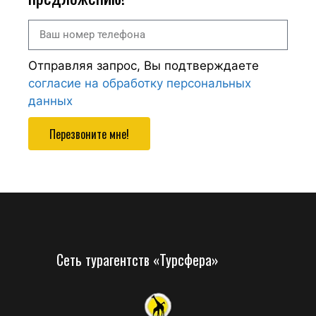
Отправляя запрос, Вы подтверждаете
согласие на обработку персональных
данных
Перезвоните мне!
Сеть турагентств «Турсфера»