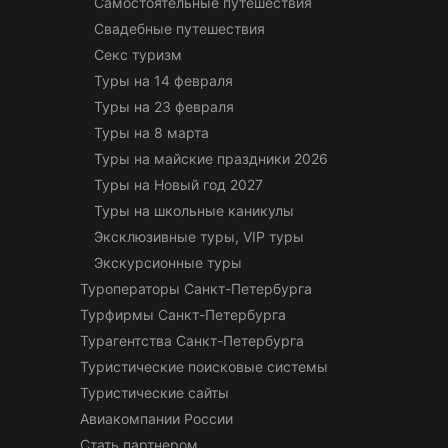
Самостоятельные путешествия
Свадебные путешествия
Секс туризм
Туры на 14 февраля
Туры на 23 февраля
Туры на 8 марта
Туры на майские праздники 2026
Туры на Новый год 2027
Туры на школьные каникулы
Эксклюзивные туры, VIP туры
Экскурсионные туры
Туроператоры Санкт-Петербурга
Турфирмы Санкт-Петербурга
Турагентства Санкт-Петербурга
Туристические поисковые системы
Туристические сайты
Авиакомпании России
Стать партнером