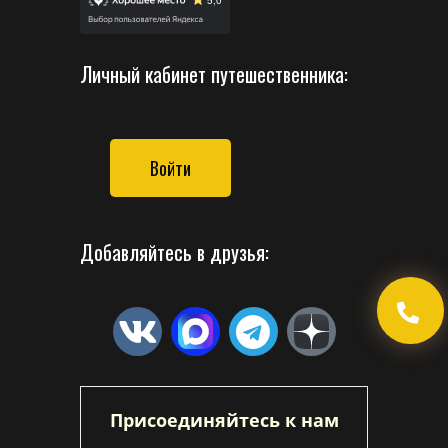
Личный кабинет путешественника:
Войти
Добавляйтесь в друзья:
Присоединяйтесь к нам