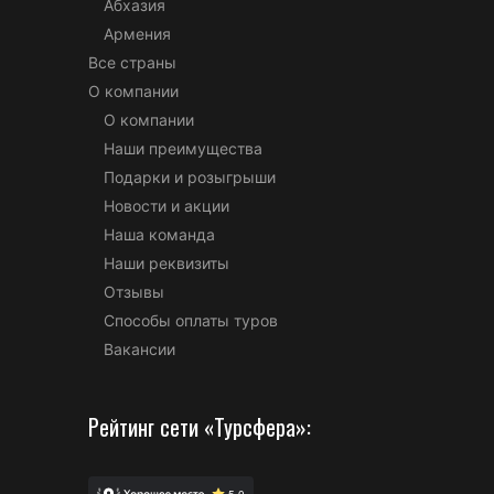
Абхазия
Армения
Все страны
О компании
О компании
Наши преимущества
Подарки и розыгрыши
Новости и акции
Наша команда
Наши реквизиты
Отзывы
Способы оплаты туров
Вакансии
Рейтинг сети «Турсфера»: