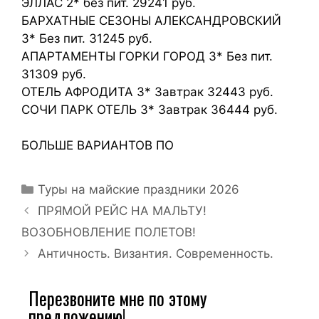
ЭЛЛАС 2* без пит. 29241 руб.
БАРХАТНЫЕ СЕЗОНЫ АЛЕКСАНДРОВСКИЙ
3* Без пит. 31245 руб.
АПАРТАМЕНТЫ ГОРКИ ГОРОД 3* Без пит.
31309 руб.
ОТЕЛЬ АФРОДИТА 3* Завтрак 32443 руб.
СОЧИ ПАРК ОТЕЛЬ 3* Завтрак 36444 руб.
БОЛЬШЕ ВАРИАНТОВ ПО
Туры на майские праздники 2026
ПРЯМОЙ РЕЙС НА МАЛЬТУ!
ВОЗОБНОВЛЕНИЕ ПОЛЕТОВ!
Античность. Византия. Современность.
Перезвоните мне по этому
предложению!