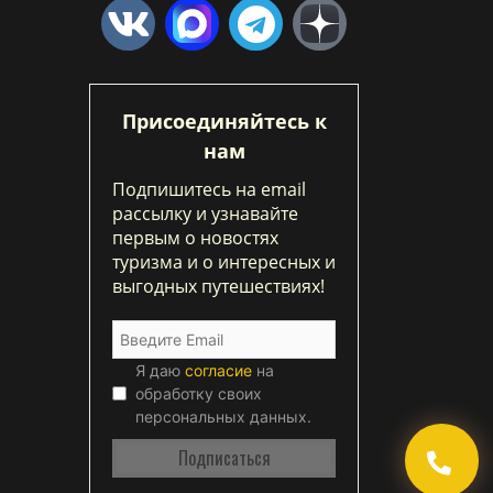
Присоединяйтесь к
нам
Подпишитесь на email
рассылку и узнавайте
первым о новостях
туризма и о интересных и
выгодных путешествиях!
Я даю
согласие
на
обработку своих
персональных данных.