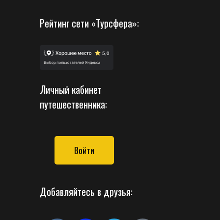
Рейтинг сети «Турсфера»:
Личный кабинет
путешественника:
Войти
Добавляйтесь в друзья: