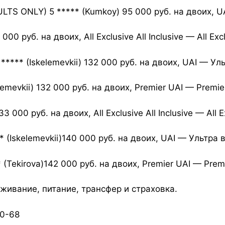
TS ONLY) 5 ***** (Kumkoy) 95 000 руб. на двоих, U
 000 руб. на двоих, All Exclusive All Inclusive — All E
**** (Iskelemevkii) 132 000 руб. на двоих, UAI — Ул
mevkii) 132 000 руб. на двоих, Premier UAI — Premi
 000 руб. на двоих, All Exclusive All Inclusive — All
 (Iskelemevkii)140 000 руб. на двоих, UAI — Ультра
(Tekirova)142 000 руб. на двоих, Premier UAI — Prem
оживание, питание, трансфер и страховка.
10-68