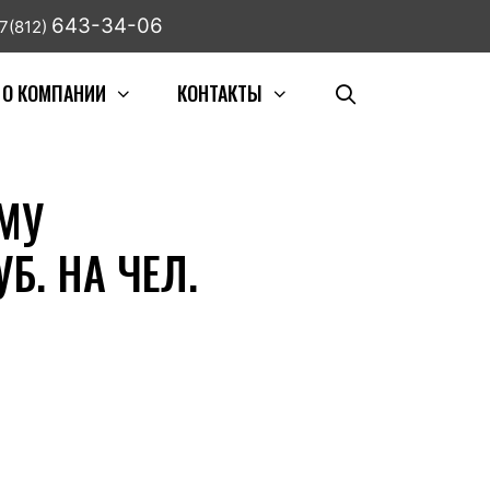
643-34-06
7(812)
О КОМПАНИИ
КОНТАКТЫ
МУ
Б. НА ЧЕЛ.