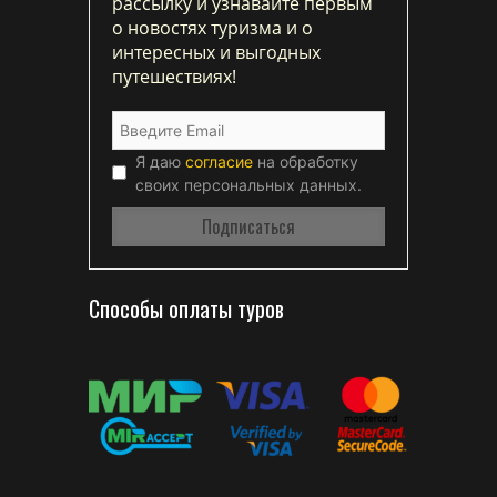
рассылку и узнавайте первым
о новостях туризма и о
интересных и выгодных
путешествиях!
Я даю
согласие
на обработку
своих персональных данных.
Способы оплаты туров