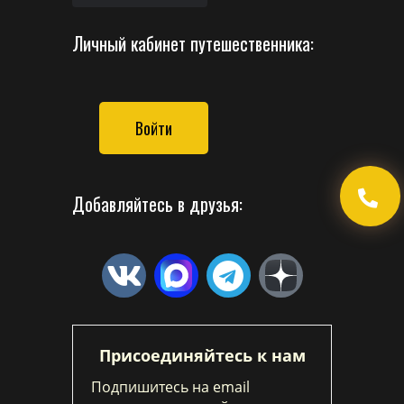
Личный кабинет путешественника:
Войти
Добавляйтесь в друзья:
Присоединяйтесь к нам
Подпишитесь на email