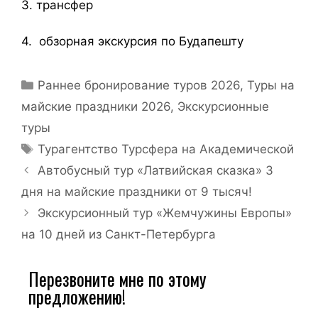
3. трансфер
4. обзорная экскурсия по Будапешту
Раннее бронирование туров 2026
,
Туры на
майские праздники 2026
,
Экскурсионные
туры
Турагентство Турсфера на Академической
Автобусный тур «Латвийская сказка» 3
дня на майские праздники от 9 тысяч!
Экскурсионный тур «Жемчужины Европы»
на 10 дней из Санкт-Петербурга
Перезвоните мне по этому
предложению!