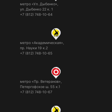
метро «Ул. Дыбенко»,
ул. Дыбенко 22 к. 1
+7 (812) 748-10-64
метро «Академическая»,
пр. Науки 19 к.2
+7 (812) 748-10-65
метро «Пр. Ветеранов»,
Петергофское ш. 55 к.1
+7 (812) 748-10-67