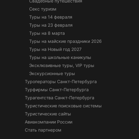
Свадебные путешествия
Секс туризм
Туры на 14 февраля
Туры на 23 февраля
Туры на 8 марта
Туры на майские праздники 2026
Туры на Новый год 2027
Туры на школьные каникулы
Эксклюзивные туры, VIP туры
Экскурсионные туры
Туроператоры Санкт-Петербурга
Турфирмы Санкт-Петербурга
Турагентства Санкт-Петербурга
Туристические поисковые системы
Туристические сайты
Авиакомпании России
Стать партнером