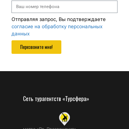
Отправляя запрос, Вы подтверждаете
согласие на обработку персональных
данных
Перезвоните мне!
Сеть турагентств «Турсфера»
метро «Пр. Просвещения»,