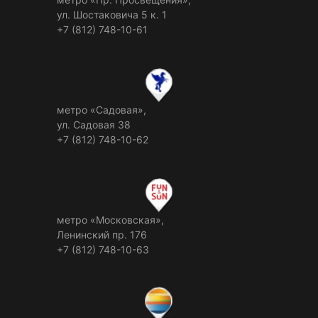
ул. Шостаковича 5 к. 1
+7 (812) 748-10-61
метро «Садовая»,
ул. Садовая 38
+7 (812) 748-10-62
метро «Московская»,
Ленинский пр. 176
+7 (812) 748-10-63