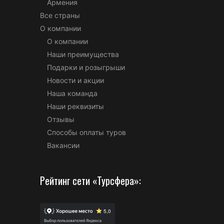
Армения
Все страны
О компании
О компании
Наши преимущества
Подарки и розыгрыши
Новости и акции
Наша команда
Наши реквизиты
Отзывы
Способы оплаты туров
Вакансии
Рейтинг сети «Турсфера»: