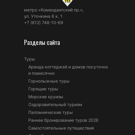
метро «Комендантский пр.»,
ул. Уточкина 6 к. 1
+7 (812) 748-10-69
Разделы сайта
Туры
Аренда коттеджей и домов посуточно
и помесячно
Горнолыжные туры
Горящие туры
Морские круизы
Оздоровительный туризм
Паломнические туры
Раннее бронирование туров 2026
Самостоятельные путешествия