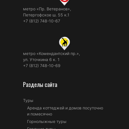
метро «Пр. Ветеранов»,
Петергофское ш. 55 к.1
+7 (812) 748-10-67
метро «Комендантский пр.»,
ул. Уточкина 6 к. 1
+7 (812) 748-10-69
Разделы сайта
Туры
Аренда коттеджей и домов посуточно
и помесячно
Горнолыжные туры
Горящие туры