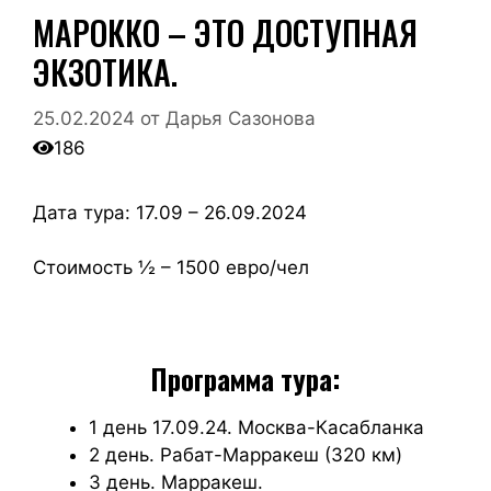
МАРОККО – ЭТО ДОСТУПНАЯ
ЭКЗОТИКА.
25.02.2024
от
Дарья Сазонова
186
Дата тура: 17.09 – 26.09.2024
Стоимость ½ – 1500 евро/чел
Программа тура:
1 день 17.09.24. Москва-Касабланка
2 день. Рабат-Марракеш (320 км)
3 день. Марракеш.