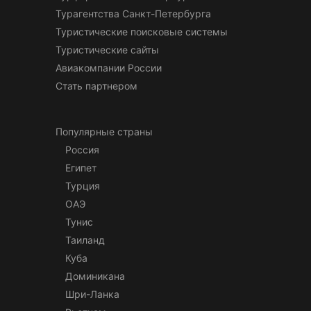
Турагентства Санкт-Петербурга
Туристические поисковые системы
Туристические сайты
Авиакомпании России
Стать партнером
Популярные страны
Россия
Египет
Турция
ОАЭ
Тунис
Таиланд
Куба
Доминикана
Шри-Ланка