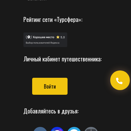
Рейтинг сети «Турсфера»:
Личный кабинет путешественника:
Войти
Добавляйтесь в друзья: