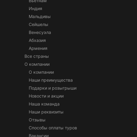
Вьетнам
Индия
Мальдивы
Сейшелы
Венесуэла
Абхазия
Армения
Все страны
О компании
О компании
Наши преимущества
Подарки и розыгрыши
Новости и акции
Наша команда
Наши реквизиты
Отзывы
Способы оплаты туров
Вакансии