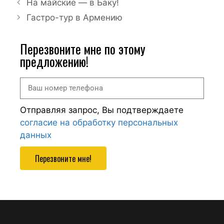
На майские — в Баку!
Гастро-тур в Армению
Перезвоните мне по этому
предложению!
Отправляя запрос, Вы подтверждаете
согласие на обработку персональных
данных
Перезвоните мне!