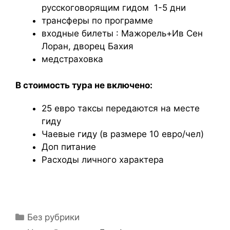
русскоговорящим гидом 1-5 дни
трансферы по программе
входные билеты : Мажорель+Ив Сен
Лоран, дворец Бахия
медстраховка
В стоимость тура не включено:
25 евро таксы передаются на месте
гиду
Чаевые гиду (в размере 10 евро/чел)
Доп питание
Расходы личного характера
Без рубрики