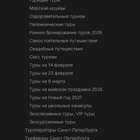
Морские круизы
Оздоровительный туризм
Паломнические туры
Раннее бронирование туров 2026
Самостоятельные путешествия
Свадебные путешествия
Секс туризм
Туры на 14 февраля
Туры на 23 февраля
Туры на 8 марта
Туры на майские праздники 2026
Туры на Новый год 2027
Туры на школьные каникулы
Эксклюзивные туры, VIP туры
Экскурсионные туры
Туроператоры Санкт-Петербурга
Турфирмы Санкт-Петербурга