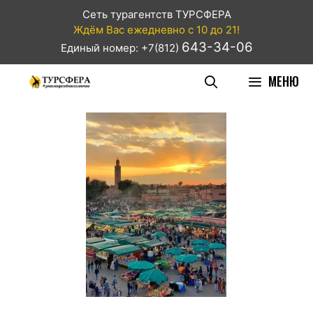
Сеть турагентств ТУРСФЕРА
Ждём Вас ежедневно с 10 до 21!
643-34-06
Единый номер: +7(812)
МЕНЮ