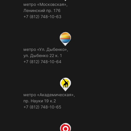
метро «Московская»,
Ленинский пр. 176
+7 (812) 748-10-63
метро «Ул. Дыбенко»,
ул. Дыбенко 22 к. 1
+7 (812) 748-10-64
метро «Академическая»,
пр. Науки 19 к.2
+7 (812) 748-10-65