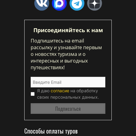
Присоединяйтесь к нам
Подпишитесь на email
рассылку и узнавайте первым
о новостях туризма и о
интересных и выгодных
путешествиях!
Я даю
согласие
на обработку
своих персональных данных.
Способы оплаты туров