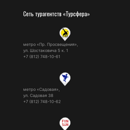
Сеть турагентств «Турсфера»
метро «Пр. Просвещения»,
ул. Шостаковича 5 к. 1
+7 (812) 748-10-61
метро «Садовая»,
ул. Садовая 38
+7 (812) 748-10-62