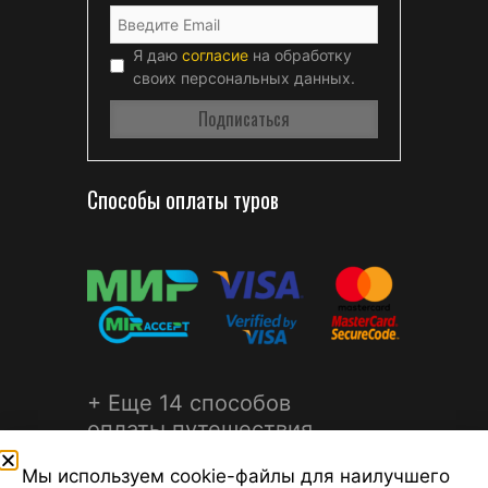
Я даю
согласие
на обработку
своих персональных данных.
Способы оплаты туров
+ Еще 14 способов
оплаты путешествия
Мы используем cookie-файлы для наилучшего