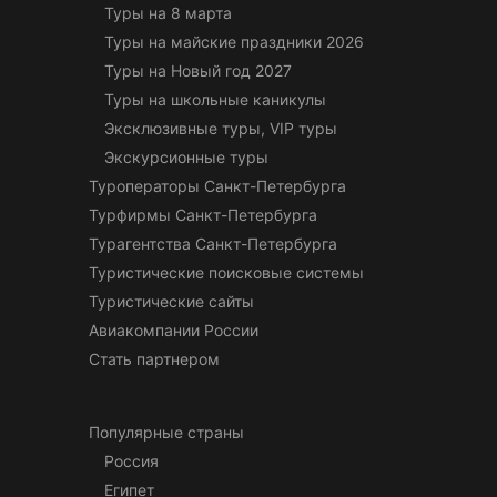
Туры на 8 марта
Туры на майские праздники 2026
Туры на Новый год 2027
Туры на школьные каникулы
Эксклюзивные туры, VIP туры
Экскурсионные туры
Туроператоры Санкт-Петербурга
Турфирмы Санкт-Петербурга
Турагентства Санкт-Петербурга
Туристические поисковые системы
Туристические сайты
Авиакомпании России
Стать партнером
Популярные страны
Россия
Египет