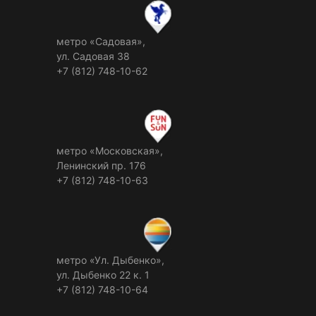
метро «Садовая»,
ул. Садовая 38
+7 (812) 748-10-62
метро «Московская»,
Ленинский пр. 176
+7 (812) 748-10-63
метро «Ул. Дыбенко»,
ул. Дыбенко 22 к. 1
+7 (812) 748-10-64