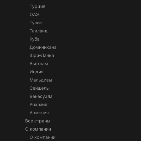
Турция
ОАЭ
Тунис
Таиланд
Куба
Доминикана
Шри-Ланка
Вьетнам
Индия
Мальдивы
Сейшелы
Венесуэла
Абхазия
Армения
Все страны
О компании
О компании