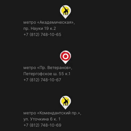
метро «Академическая»,
пр. Науки 19 к.2
+7 (812) 748-10-65
метро «Пр. Ветеранов»,
Петергофское ш. 55 к.1
+7 (812) 748-10-67
метро «Комендантский пр.»,
ул. Уточкина 6 к. 1
+7 (812) 748-10-69