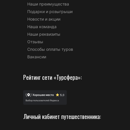
Наши преимущества
Подарки и розыгрыши
Новости и акции
Наша команда
Наши реквизиты
Отзывы
Способы оплаты туров
Вакансии
Рейтинг сети «Турсфера»:
Личный кабинет путешественника: