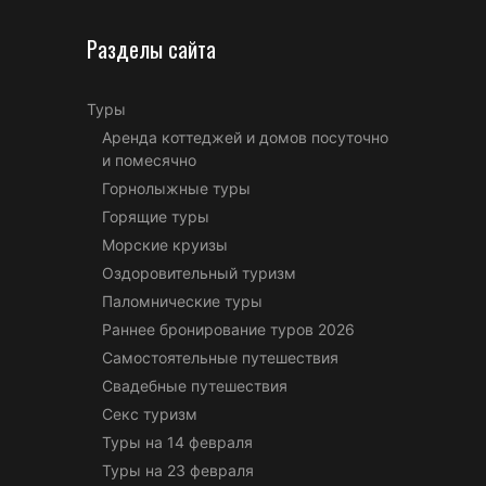
Разделы сайта
Туры
Аренда коттеджей и домов посуточно
и помесячно
Горнолыжные туры
Горящие туры
Морские круизы
Оздоровительный туризм
Паломнические туры
Раннее бронирование туров 2026
Самостоятельные путешествия
Свадебные путешествия
Секс туризм
Туры на 14 февраля
Туры на 23 февраля