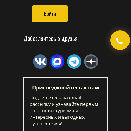
Войти
Добавляйтесь в друзья:
Присоединяйтесь к нам
Подпишитесь на email
рассылку и узнавайте первым
о новостях туризма и о
интересных и выгодных
путешествиях!