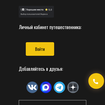
Личный кабинет путешественника:
Войти
Добавляйтесь в друзья: