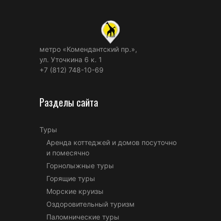
метро «Комендантский пр.»,
ул. Уточкина 6 к. 1
+7 (812) 748-10-69
Разделы сайта
Туры
Аренда коттеджей и домов посуточно
и помесячно
Горнолыжные туры
Горящие туры
Морские круизы
Оздоровительный туризм
Паломнические туры