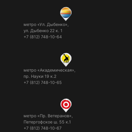
метро «Ул. Дыбенко»,
ул. Дыбенко 22 к. 1
+7 (812) 748-10-64
метро «Академическая»,
пр. Науки 19 к.2
+7 (812) 748-10-65
метро «Пр. Ветеранов»,
Петергофское ш. 55 к.1
+7 (812) 748-10-67