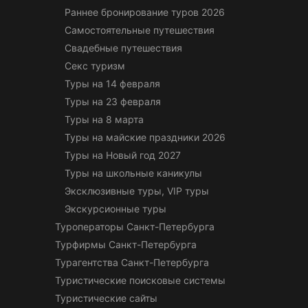
Раннее бронирование туров 2026
Самостоятельные путешествия
Свадебные путешествия
Секс туризм
Туры на 14 февраля
Туры на 23 февраля
Туры на 8 марта
Туры на майские праздники 2026
Туры на Новый год 2027
Туры на школьные каникулы
Эксклюзивные туры, VIP туры
Экскурсионные туры
Туроператоры Санкт-Петербурга
Турфирмы Санкт-Петербурга
Турагентства Санкт-Петербурга
Туристические поисковые системы
Туристические сайты