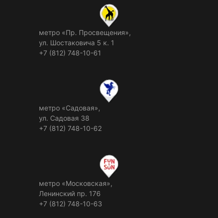
метро «Пр. Просвещения»,
ул. Шостаковича 5 к. 1
+7 (812) 748-10-61
метро «Садовая»,
ул. Садовая 38
+7 (812) 748-10-62
метро «Московская»,
Ленинский пр. 176
+7 (812) 748-10-63