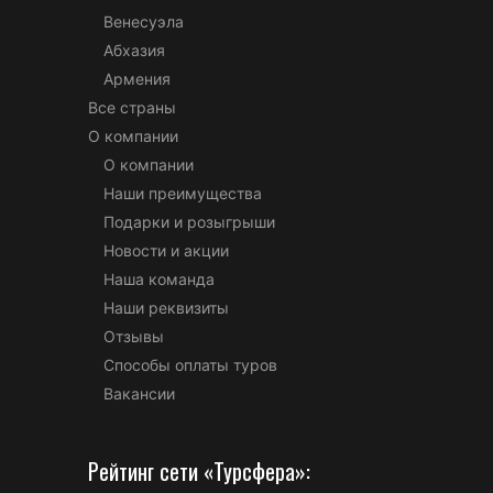
Венесуэла
Абхазия
Армения
Все страны
О компании
О компании
Наши преимущества
Подарки и розыгрыши
Новости и акции
Наша команда
Наши реквизиты
Отзывы
Способы оплаты туров
Вакансии
Рейтинг сети «Турсфера»: