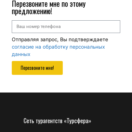
Перезвоните мне по этому
предложению!
Отправляя запрос, Вы подтверждаете
согласие на обработку персональных
данных
Перезвоните мне!
Сеть турагентств «Турсфера»