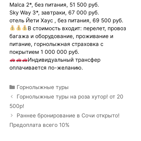
Malca 2*, без питания, 51 500 руб.
Sky Way 3*, завтраки, 67 000 руб.
отель Йети Хаус , без питания, 69 500 руб.
В стоимость входит: перелет, провоз
багажа и оборудование, проживание и
питание, горнолыжная страховка с
покрытием 1 000 000 руб.
Индивидуальный трансфер
оплачивается по-желанию.
Горнолыжные туры
Горнолыжные туры на роза хутор! от 20
500р!
Раннее бронирование в Сочи открыто!
Предоплата всего 10%