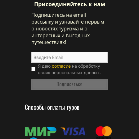
Присоединяйтесь к нам
Подпишитесь на email
рассылку и узнавайте первым
о новостях туризма и о
интересных и выгодных
путешествиях!
Я даю
согласие
на обработку
своих персональных данных.
Способы оплаты туров