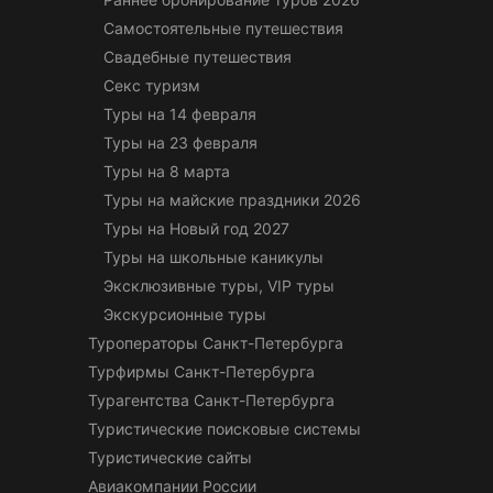
Самостоятельные путешествия
Свадебные путешествия
Секс туризм
Туры на 14 февраля
Туры на 23 февраля
Туры на 8 марта
Туры на майские праздники 2026
Туры на Новый год 2027
Туры на школьные каникулы
Эксклюзивные туры, VIP туры
Экскурсионные туры
Туроператоры Санкт-Петербурга
Турфирмы Санкт-Петербурга
Турагентства Санкт-Петербурга
Туристические поисковые системы
Туристические сайты
Авиакомпании России