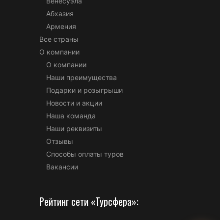
Венесуэла
Абхазия
Армения
Все страны
О компании
О компании
Наши преимущества
Подарки и розыгрыши
Новости и акции
Наша команда
Наши реквизиты
Отзывы
Способы оплаты туров
Вакансии
Рейтинг сети «Турсфера»: