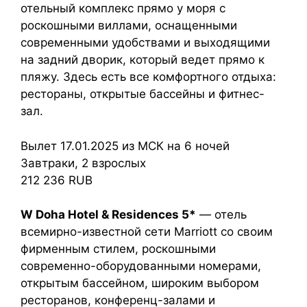
отельный комплекс прямо у моря с
роскошными виллами, оснащенными
современными удобствами и выходящими
на задний дворик, который ведет прямо к
пляжу. Здесь есть все комфортного отдыха:
рестораны, открытые бассейны и фитнес-
зал.
Вылет 17.01.2025 из МСК на 6 ночей
Завтраки, 2 взрослых
212 236 RUB
W Doha Hotel & Residences 5*
— отель
всемирно-известной сети Marriott со своим
фирменным стилем, роскошными
современно-оборудованными номерами,
открытым бассейном, широким выбором
ресторанов, конференц-залами и