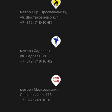
метро «Пр. Просвещения»,
ул. Шостаковича 5 к. 1
+7 (812) 748-10-61
метро «Садовая»,
ул. Садовая 38
+7 (812) 748-10-62
метро «Московская»,
Ленинский пр. 176
+7 (812) 748-10-63