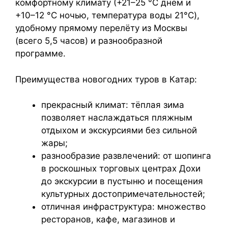
комфортному климату (+21–25 °C днём и
+10–12 °C ночью, температура воды 21°C),
удобному прямому перелёту из Москвы
(всего 5,5 часов) и разнообразной
программе.
Преимущества новогодних туров в Катар:
прекрасный климат: тёплая зима
позволяет наслаждаться пляжным
отдыхом и экскурсиями без сильной
жары;
разнообразие развлечений: от шопинга
в роскошных торговых центрах Дохи
до экскурсии в пустыню и посещения
культурных достопримечательностей;
отличная инфраструктура: множество
ресторанов, кафе, магазинов и