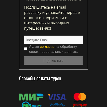
Подпишитесь на email
рассылку и узнавайте первым
о новостях туризма и о
интересных и выгодных
путешествиях!
Я даю
согласие
на обработку
своих персональных данных.
Способы оплаты туров