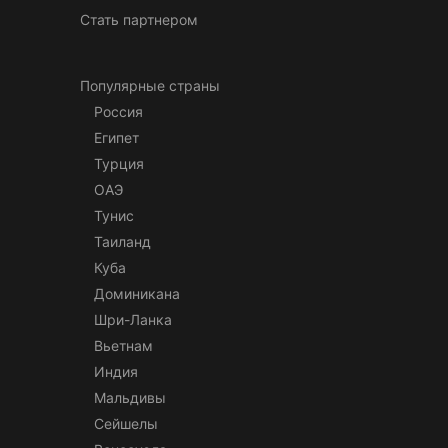
Стать партнером
Популярные страны
Россия
Египет
Турция
ОАЭ
Тунис
Таиланд
Куба
Доминикана
Шри-Ланка
Вьетнам
Индия
Мальдивы
Сейшелы