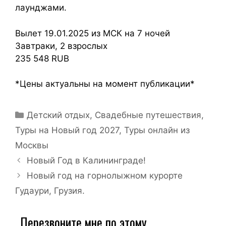
лаунджами.
Вылет 19.01.2025 из МСК на 7 ночей
Завтраки, 2 взрослых
235 548 RUB
*Цены актуальны на момент публикации*
Детский отдых
,
Свадебные путешествия
,
Туры на Новый год 2027
,
Туры онлайн из
Москвы
Новый Год в Калининграде!
Новый год на горнолыжном курорте
Гудаури, Грузия.
Перезвоните мне по этому