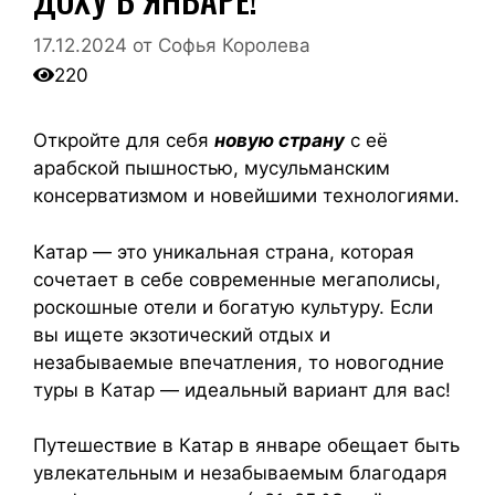
17.12.2024
от
Софья Королева
220
Откройте для себя
новую страну
с её
арабской пышностью, мусульманским
консерватизмом и новейшими технологиями.
Катар — это уникальная страна, которая
сочетает в себе современные мегаполисы,
роскошные отели и богатую культуру. Если
вы ищете экзотический отдых и
незабываемые впечатления, то новогодние
туры в Катар — идеальный вариант для вас!
Путешествие в Катар в январе обещает быть
увлекательным и незабываемым благодаря