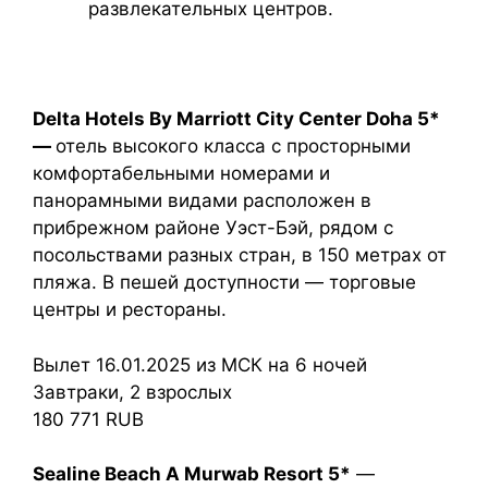
развлекательных центров.
Delta Hotels By Marriott City Center Doha 5*
—
отель высокого класса с просторными
комфортабельными номерами и
панорамными видами расположен в
прибрежном районе Уэст-Бэй, рядом с
посольствами разных стран, в 150 метрах от
пляжа. В пешей доступности — торговые
центры и рестораны.
Вылет 16.01.2025 из МСК на 6 ночей
Завтраки, 2 взрослых
180 771 RUB
Sealine Beach A Murwab Resort 5*
—