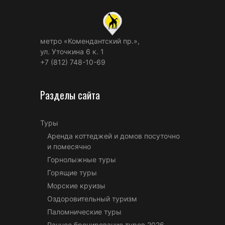
метро «Комендантский пр.»,
ул. Уточкина 6 к. 1
+7 (812) 748-10-69
Разделы сайта
Туры
Аренда коттеджей и домов посуточно
и помесячно
Горнолыжные туры
Горящие туры
Морские круизы
Оздоровительный туризм
Паломнические туры
Раннее бронирование туров 2026