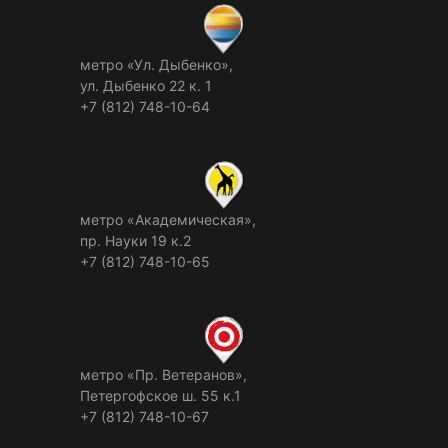
метро «Ул. Дыбенко»,
ул. Дыбенко 22 к. 1
+7 (812) 748-10-64
метро «Академическая»,
пр. Науки 19 к.2
+7 (812) 748-10-65
метро «Пр. Ветеранов»,
Петергофское ш. 55 к.1
+7 (812) 748-10-67