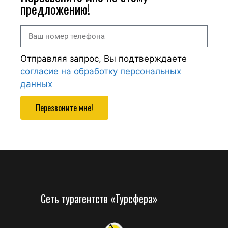
предложению!
Отправляя запрос, Вы подтверждаете
согласие на обработку персональных
данных
Перезвоните мне!
Сеть турагентств «Турсфера»