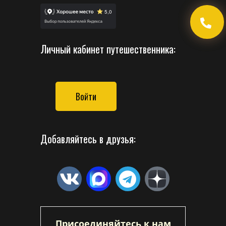
Личный кабинет путешественника:
Войти
Добавляйтесь в друзья:
Присоединяйтесь к нам