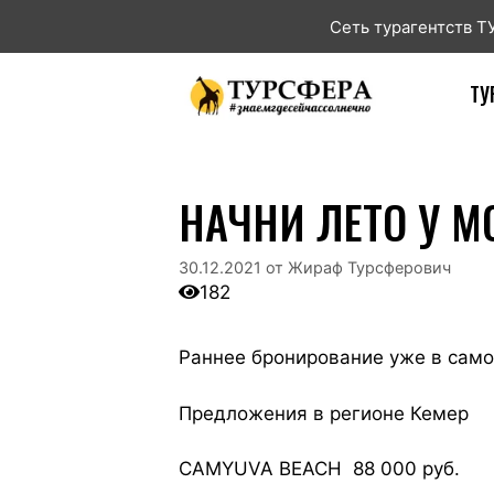
Сеть турагентств 
ТУ
НАЧНИ ЛЕТО У М
30.12.2021
от
Жираф Турсферович
182
Раннее бронирование уже в само
Предложения в регионе Кемер
CAMYUVA BEACH 88 000 руб.