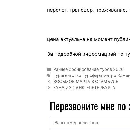
перелет, трансфер, проживание, 
цена актуальна на момент публи
За подробной информацией по ту
Раннее бронирование туров 2026
Турагентство Турсфера метро Комен
ВОСЬМОЕ МАРТА В СТАМБУЛЕ
КУБА ИЗ САНКТ-ПЕТЕРБУРГА
Перезвоните мне по