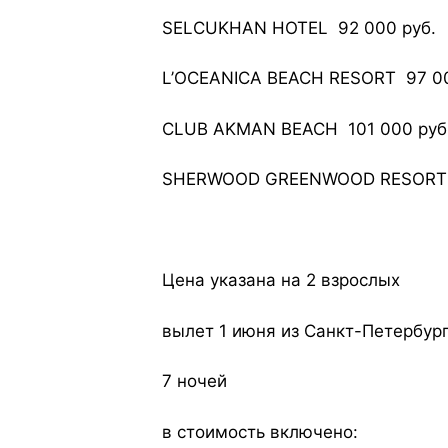
SELCUKHAN HOTEL 92 000 руб.
L’OCEANICA BEACH RESORT 97 00
CLUB AKMAN BEACH 101 000 руб
SHERWOOD GREENWOOD RESORT 1
Цена указана на 2 взрослых
вылет 1 июня из Санкт-Петербур
7 ночей
в стоимость включено: