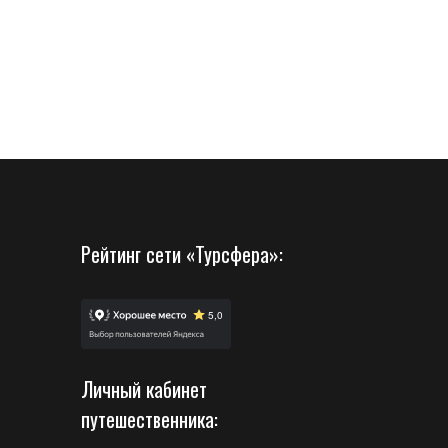
Рейтинг сети «Турсфера»:
Личный кабинет
путешественника: