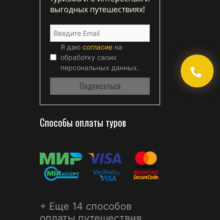
выгодных путешествиях!
Я даю
согласие
на
обработку своих
персональных данных.
Способы оплаты туров
+ Еще 14 способов
оплаты путешествия