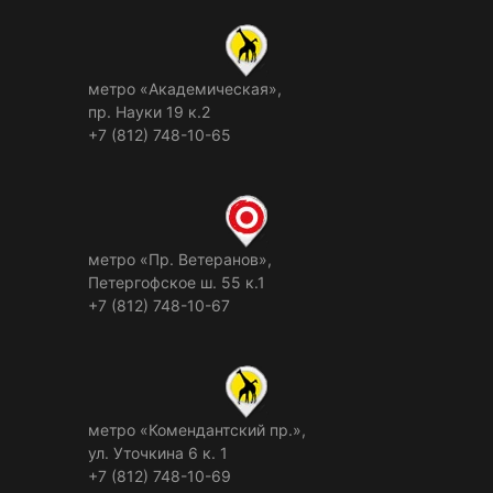
метро «Академическая»,
пр. Науки 19 к.2
+7 (812) 748-10-65
метро «Пр. Ветеранов»,
Петергофское ш. 55 к.1
+7 (812) 748-10-67
метро «Комендантский пр.»,
ул. Уточкина 6 к. 1
+7 (812) 748-10-69