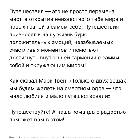
Путешествия — это не просто перемена
мест, а открытие неизвестного тебе мира и
новых граней в самом себе. Путешествия
привносят в нашу жизнь бурю
положительных эмоций, незабываемых
счастливых моментов и помогают
достигнуть внутренней гармонии с самим
собой и окружающим миром!
Как сказал Марк Твен: «Только о двух вещах
мы будем жалеть на смертном одре — что
мало любили и мало путешествовали»
Путешествуйте! А наша команда с радостью
поможет вам в этом!