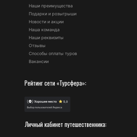
Наши преимущества
Подарки и розыгрыши
Новости и акции
Наша команда
Наши реквизиты
Отзывы
Способы оплаты туров
Вакансии
Рейтинг сети «Турсфера»:
Личный кабинет путешественника: