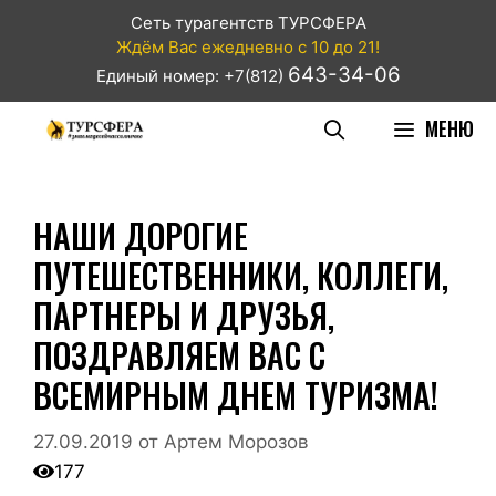
Сеть турагентств ТУРСФЕРА
Ждём Вас ежедневно с 10 до 21!
643-34-06
Единый номер: +7(812)
МЕНЮ
НАШИ ДОРОГИЕ
ПУТЕШЕСТВЕННИКИ, КОЛЛЕГИ,
ПАРТНЕРЫ И ДРУЗЬЯ,
ПОЗДРАВЛЯЕМ ВАС С
ВСЕМИРНЫМ ДНЕМ ТУРИЗМА!
27.09.2019
от
Артем Морозов
177