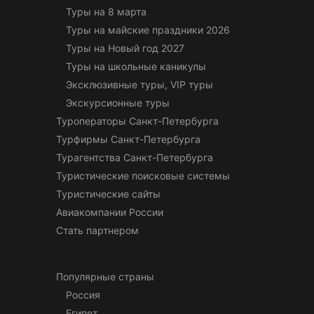
Туры на 8 марта
Туры на майские праздники 2026
Туры на Новый год 2027
Туры на школьные каникулы
Эксклюзивные туры, VIP туры
Экскурсионные туры
Туроператоры Санкт-Петербурга
Турфирмы Санкт-Петербурга
Турагентства Санкт-Петербурга
Туристические поисковые системы
Туристические сайты
Авиакомпании России
Стать партнером
Популярные страны
Россия
Египет