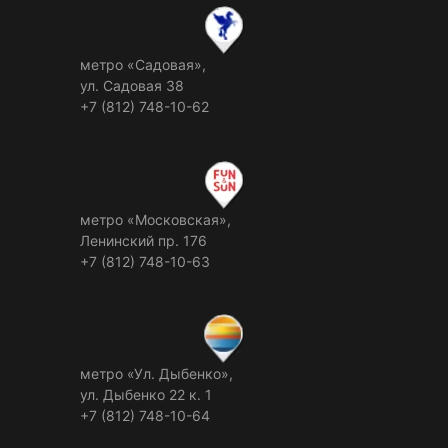
метро «Садовая»,
ул. Садовая 38
+7 (812) 748-10-62
метро «Московская»,
Ленинский пр. 176
+7 (812) 748-10-63
метро «Ул. Дыбенко»,
ул. Дыбенко 22 к. 1
+7 (812) 748-10-64