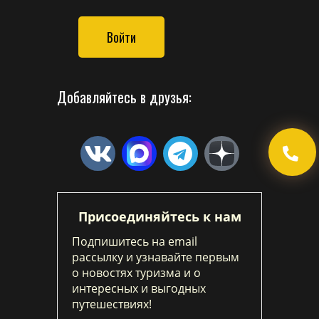
Войти
Добавляйтесь в друзья:
Присоединяйтесь к нам
Подпишитесь на email
рассылку и узнавайте первым
о новостях туризма и о
интересных и выгодных
путешествиях!