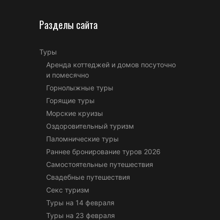
Разделы сайта
Туры
Аренда коттеджей и домов посуточно
и помесячно
Горнолыжные туры
Горящие туры
Морские круизы
Оздоровительный туризм
Паломнические туры
Раннее бронирование туров 2026
Самостоятельные путешествия
Свадебные путешествия
Секс туризм
Туры на 14 февраля
Туры на 23 февраля