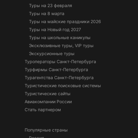
Туры на 23 февраля
Туры на 8 марта
Туры на майские праздники 2026
Туры на Новый год 2027
Туры на школьные каникулы
Эксклюзивные туры, VIP туры
Экскурсионные туры
Туроператоры Санкт-Петербурга
Турфирмы Санкт-Петербурга
Турагентства Санкт-Петербурга
Туристические поисковые системы
Туристические сайты
Авиакомпании России
Стать партнером
Популярные страны
Россия