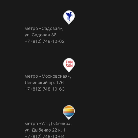
метро «Садовая»,
ул. Садовая 38
+7 (812) 748-10-62
метро «Московская»,
Ленинский пр. 176
+7 (812) 748-10-63
метро «Ул. Дыбенко»,
ул. Дыбенко 22 к. 1
+7 (812) 748-10-64