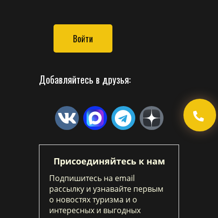
Войти
Добавляйтесь в друзья:
Присоединяйтесь к нам
Подпишитесь на email
рассылку и узнавайте первым
о новостях туризма и о
интересных и выгодных