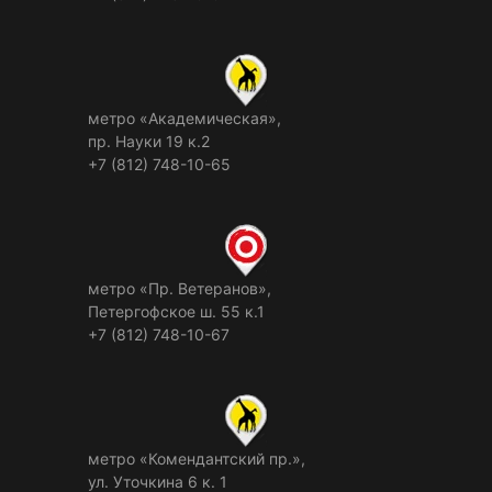
метро «Академическая»,
пр. Науки 19 к.2
+7 (812) 748-10-65
метро «Пр. Ветеранов»,
Петергофское ш. 55 к.1
+7 (812) 748-10-67
метро «Комендантский пр.»,
ул. Уточкина 6 к. 1