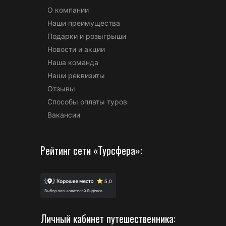
О компании
Наши преимущества
Подарки и розыгрыши
Новости и акции
Наша команда
Наши реквизиты
Отзывы
Способы оплаты туров
Вакансии
Рейтинг сети «Турсфера»:
Личный кабинет путешественника: