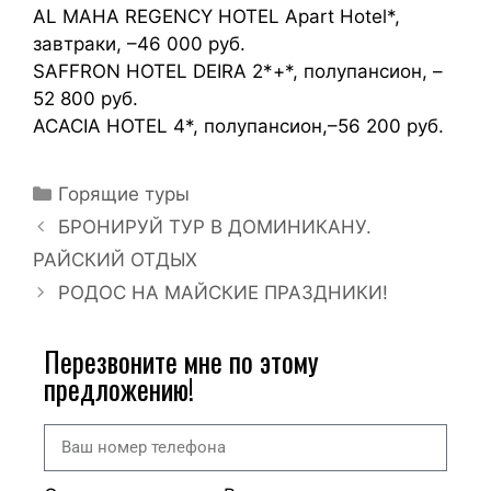
AL MAHA REGENCY HOTEL Apart Hotel*,
завтраки, –46 000 руб.
SAFFRON HOTEL DEIRA 2*+*, полупансион, –
52 800 руб.
ACACIA HOTEL 4*, полупансион,–56 200 руб.
Горящие туры
БРОНИРУЙ ТУР В ДОМИНИКАНУ.
РАЙСКИЙ ОТДЫХ
РОДОС НА МАЙСКИЕ ПРАЗДНИКИ!
Перезвоните мне по этому
предложению!