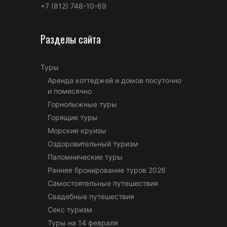
+7 (812) 748-10-69
Разделы сайта
Туры
Аренда коттеджей и домов посуточно
и помесячно
Горнолыжные туры
Горящие туры
Морские круизы
Оздоровительный туризм
Паломнические туры
Раннее бронирование туров 2026
Самостоятельные путешествия
Свадебные путешествия
Секс туризм
Туры на 14 февраля