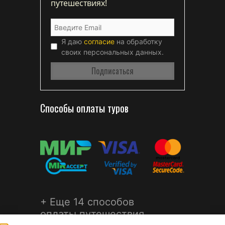
путешествиях!
Я даю
согласие
на обработку
своих персональных данных.
Способы оплаты туров
+ Еще 14 способов
оплаты путешествия