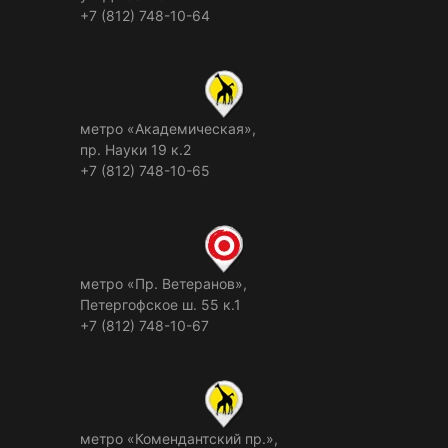
+7 (812) 748-10-64
метро «Академическая»,
пр. Науки 19 к.2
+7 (812) 748-10-65
метро «Пр. Ветеранов»,
Петергофское ш. 55 к.1
+7 (812) 748-10-67
метро «Комендантский пр.»,