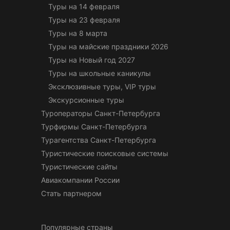
Туры на 14 февраля
Туры на 23 февраля
Туры на 8 марта
Туры на майские праздники 2026
Туры на Новый год 2027
Туры на школьные каникулы
Эксклюзивные туры, VIP туры
Экскурсионные туры
Туроператоры Санкт-Петербурга
Турфирмы Санкт-Петербурга
Турагентства Санкт-Петербурга
Туристические поисковые системы
Туристические сайты
Авиакомпании России
Стать партнером
Популярные страны