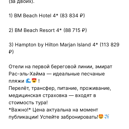
(за двоих).
1) BM Beach Hotel 4* (83 834 ₽)
2) BM Beach Resort 4* (88 715 ₽)
3) Hampton by Hilton Marjan Island 4* (113 829
₽)
Отели на первой береговой линии, эмират
Рас-эль-Хайма — идеальные песчаные
пляжи
!
Перелёт, трансфер, питание, проживание,
медицинская страховка — входят в
стоимость тура!
*Важно!* Цена актуальна на момент
публикации! Успейте забронировать!