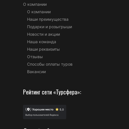
О компании
О компании
Наши преимущества
Подарки и розыгрыши
Новости и акции
Наша команда
Наши реквизиты
Отзывы
Способы оплаты туров
Вакансии
Рейтинг сети «Турсфера»: