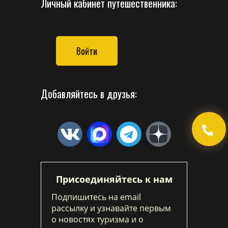
Личный кабинет путешественника:
Войти
Добавляйтесь в друзья:
Присоединяйтесь к нам
Подпишитесь на email
рассылку и узнавайте первым
о новостях туризма и о