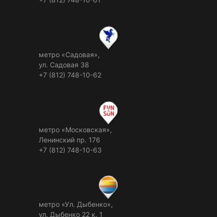
метро «Садовая»,
ул. Садовая 38
+7 (812) 748-10-62
метро «Московская»,
Ленинский пр. 176
+7 (812) 748-10-63
метро «Ул. Дыбенко»,
ул. Дыбенко 22 к. 1