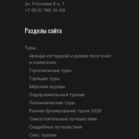
ул. Уточкина 6 к. 1
+7 (812) 748-10-69
Разделы сайта
Туры
Аренда коттеджей и домов посуточно
и помесячно
Горнолыжные туры
Горящие туры
Морские круизы
Оздоровительный туризм
Паломнические туры
Раннее бронирование туров 2026
Самостоятельные путешествия
Свадебные путешествия
Секс туризм