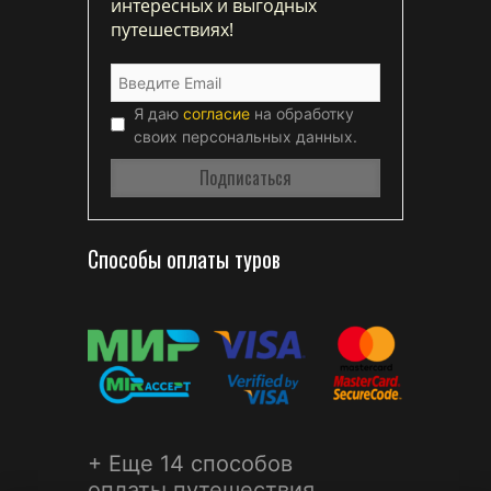
интересных и выгодных
путешествиях!
Я даю
согласие
на обработку
своих персональных данных.
Способы оплаты туров
+ Еще 14 способов
оплаты путешествия