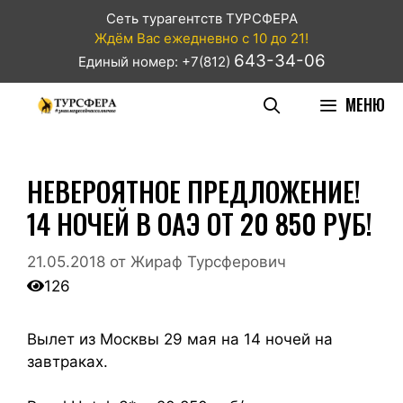
Сеть турагентств ТУРСФЕРА
Ждём Вас ежедневно с 10 до 21!
643-34-06
Единый номер: +7(812)
МЕНЮ
НЕВЕРОЯТНОЕ ПРЕДЛОЖЕНИЕ!
14 НОЧЕЙ В ОАЭ ОТ 20 850 РУБ!
21.05.2018
от
Жираф Турсферович
126
Вылет из Москвы 29 мая на 14 ночей на
завтраках.