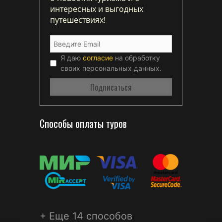
интересных и выгодных
путешествиях!
Я даю
согласие
на обработку
своих персональных данных.
Способы оплаты туров
+ Еще 14 способов