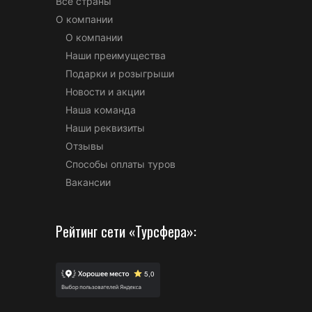
Все страны
О компании
О компании
Наши преимущества
Подарки и розыгрыши
Новости и акции
Наша команда
Наши реквизиты
Отзывы
Способы оплаты туров
Вакансии
Рейтинг сети «Турсфера»: