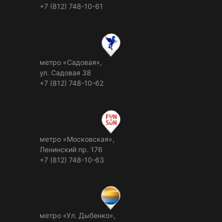
+7 (812) 748-10-61
метро «Садовая»,
ул. Садовая 38
+7 (812) 748-10-62
метро «Московская»,
Ленинский пр. 176
+7 (812) 748-10-63
метро «Ул. Дыбенко»,