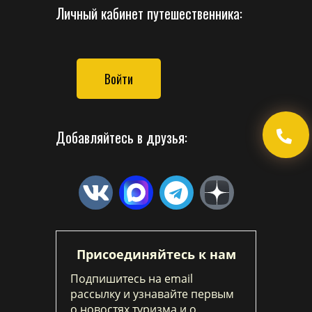
Личный кабинет путешественника:
Войти
Добавляйтесь в друзья:
Присоединяйтесь к нам
Подпишитесь на email
рассылку и узнавайте первым
о новостях туризма и о