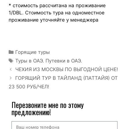
* стоимость рассчитана на проживание
1/DBL. Стоимость тура на одноместное
проживание уточняйте у менеджера
Горящие туры
Туры в ОАЭ. Путевки в ОАЭ.
ЧЕХИЯ ИЗ МОСКВЫ ПО ВЫГОДНОЙ ЦЕНЕ!
ГОРЯЩИЙ ТУР В ТАЙЛАНД (ПАТТАЙЯ) ОТ
23 500 РУБ/ЧЕЛ!
Перезвоните мне по этому
предложению!