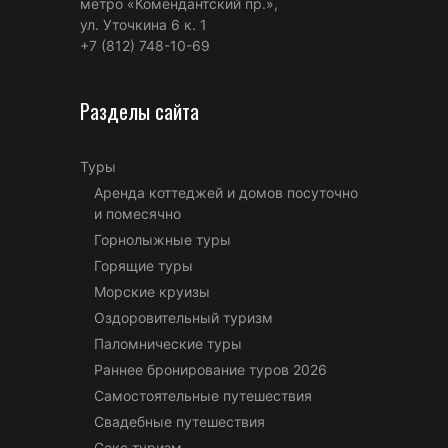
метро «Комендантский пр.»,
ул. Уточкина 6 к. 1
+7 (812) 748-10-69
Разделы сайта
Туры
Аренда коттеджей и домов посуточно
и помесячно
Горнолыжные туры
Горящие туры
Морские круизы
Оздоровительный туризм
Паломнические туры
Раннее бронирование туров 2026
Самостоятельные путешествия
Свадебные путешествия
Секс туризм