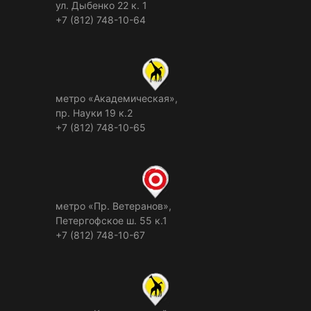
ул. Дыбенко 22 к. 1
+7 (812) 748-10-64
метро «Академическая»,
пр. Науки 19 к.2
+7 (812) 748-10-65
метро «Пр. Ветеранов»,
Петергофское ш. 55 к.1
+7 (812) 748-10-67