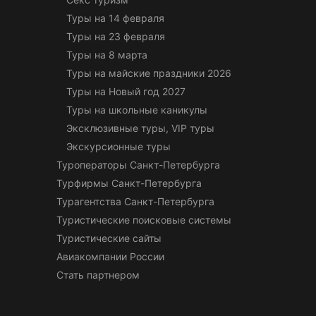
Туры на 14 февраля
Туры на 23 февраля
Туры на 8 марта
Туры на майские праздники 2026
Туры на Новый год 2027
Туры на школьные каникулы
Эксклюзивные туры, VIP туры
Экскурсионные туры
Туроператоры Санкт-Петербурга
Турфирмы Санкт-Петербурга
Турагентства Санкт-Петербурга
Туристические поисковые системы
Туристические сайты
Авиакомпании России
Стать партнером