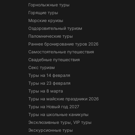
Горнолыжные туры
Горящие туры
Морские круизы
Оздоровительный туризм
Паломнические туры
Раннее бронирование туров 2026
Самостоятельные путешествия
Свадебные путешествия
Секс туризм
Туры на 14 февраля
Туры на 23 февраля
Туры на 8 марта
Туры на майские праздники 2026
Туры на Новый год 2027
Туры на школьные каникулы
Эксклюзивные туры, VIP туры
Экскурсионные туры