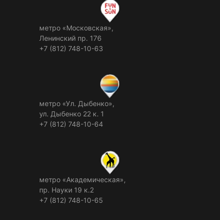
метро «Московская»,
Ленинский пр. 176
+7 (812) 748-10-63
метро «Ул. Дыбенко»,
ул. Дыбенко 22 к. 1
+7 (812) 748-10-64
метро «Академическая»,
пр. Науки 19 к.2
+7 (812) 748-10-65