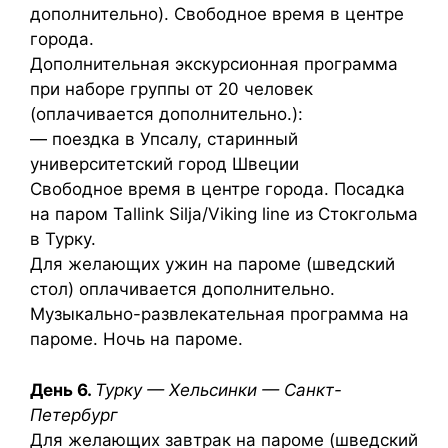
дополнительно). Свободное время в центре
города.
Дополнительная экскурсионная программа
при наборе группы от 20 человек
(оплачивается дополнительно.):
— поездка в Упсалу, старинный
университетский город Швеции
Свободное время в центре города. Посадка
на паром Tallink Silja/Viking line из Стокгольма
в Турку.
Для желающих ужин на пароме (шведский
стол) оплачивается дополнительно.
Музыкально-развлекательная программа на
пароме. Ночь на пароме.
День 6.
Турку — Хельсинки — Санкт-
Петербург
Для желающих завтрак на пароме (шведский