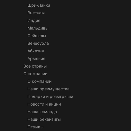
Шри-Ланка
Вьетнам
Индия
Мальдивы
Сейшелы
Венесуэла
Абхазия
Армения
Все страны
О компании
О компании
Наши преимущества
Подарки и розыгрыши
Новости и акции
Наша команда
Наши реквизиты
Отзывы