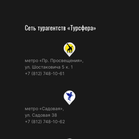
Сеть турагентств «Турсфера»
метро «Пр. Просвещения»,
ул. Шостаковича 5 к. 1
+7 (812) 748-10-61
метро «Садовая»,
ул. Садовая 38
+7 (812) 748-10-62