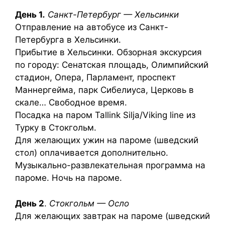
День 1
.
Санкт-Петербург — Хельсинки
Отправление на автобусе из Санкт-
Петербурга в Хельсинки.
Прибытие в Хельсинки. Обзорная экскурсия
по городу: Сенатская площадь, Олимпийский
стадион, Опера, Парламент, проспект
Маннергейма, парк Сибелиуса, Церковь в
скале… Свободное время.
Посадка на паром Tallink Silja/Viking line из
Турку в Стокгольм.
Для желающих ужин на пароме (шведский
стол) оплачивается дополнительно.
Музыкально-развлекательная программа на
пароме. Ночь на пароме.
День 2
.
Стокгольм — Осло
Для желающих завтрак на пароме (шведский