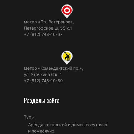
метро «Пр. Ветеранов»,
Петергофское ш. 55 к.1
+7 (812) 748-10-67
метро «Комендантский пр.»,
ул. Уточкина 6 к. 1
+7 (812) 748-10-69
Разделы сайта
Туры
Аренда коттеджей и домов посуточно
и помесячно