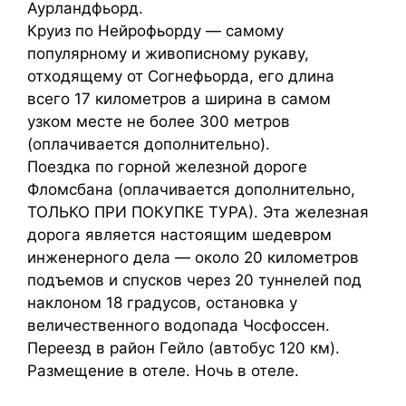
Аурландфьорд.
Круиз по Нейрофьорду — самому
популярному и живописному рукаву,
отходящему от Согнефьорда, его длина
всего 17 километров а ширина в самом
узком месте не более 300 метров
(оплачивается дополнительно).
Поездка по горной железной дороге
Фломсбана (оплачивается дополнительно,
ТОЛЬКО ПРИ ПОКУПКЕ ТУРА). Эта железная
дорога является настоящим шедевром
инженерного дела — около 20 километров
подъемов и спусков через 20 туннелей под
наклоном 18 градусов, остановка у
величественного водопада Чосфоссен.
Переезд в район Гейло (автобус 120 км).
Размещение в отеле. Ночь в отеле.