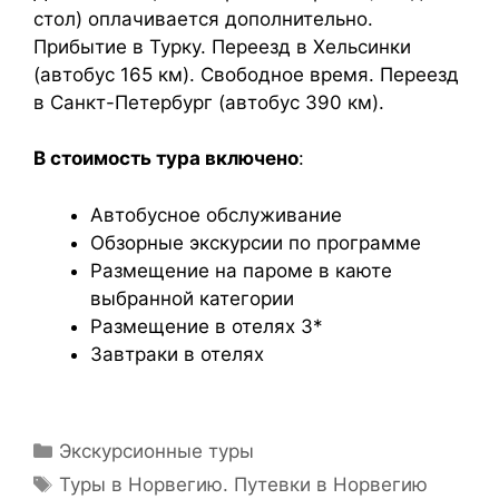
стол) оплачивается дополнительно.
Прибытие в Турку. Переезд в Хельсинки
(автобус 165 км). Свободное время. Переезд
в Санкт-Петербург (автобус 390 км).
В стоимость тура включено
:
Автобусное обслуживание
Обзорные экскурсии по программе
Размещение на пароме в каюте
выбранной категории
Размещение в отелях 3*
Завтраки в отелях
Экскурсионные туры
Туры в Норвегию. Путевки в Норвегию