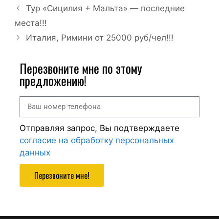
Тур «Сицилия + Мальта» — последние
места!!!
Италия, Римини от 25000 руб/чел!!!
Перезвоните мне по этому
предложению!
Отправляя запрос, Вы подтверждаете
согласие на обработку персональных
данных
Перезвоните мне!