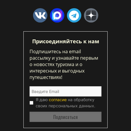
Присоединяйтесь к нам
Подпишитесь на email
рассылку и узнавайте первым
о новостях туризма и о
интересных и выгодных
путешествиях!
Я даю
согласие
на обработку
своих персональных данных.