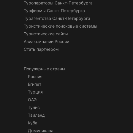
Туроператоры Санкт-Петербурга
Турфирмы Санкт-Петербурга
Турагентства Санкт-Петербурга
Туристические поисковые системы
Туристические сайты
Авиакомпании России
Стать партнером
Популярные страны
Россия
Египет
Турция
ОАЭ
Тунис
Таиланд
Куба
Доминикана