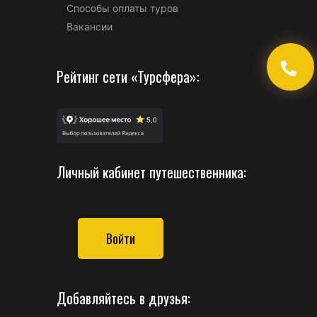
Способы оплаты туров
Вакансии
Рейтинг сети «Турсфера»:
Личный кабинет путешественника:
Войти
Добавляйтесь в друзья: