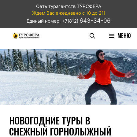
Сеть турагентств ТУРСФЕРА
Ждём Вас ежедневно с 10 до 21!
643-34-06
Единый номер: +7(812)
МЕНЮ
НОВОГОДНИЕ ТУРЫ В
СНЕЖНЫЙ ГОРНОЛЫЖНЫЙ