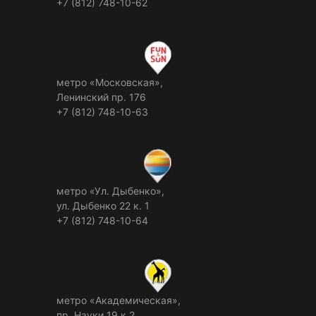
+7 (812) 748-10-62
метро «Московская»,
Ленинский пр. 176
+7 (812) 748-10-63
метро «Ул. Дыбенко»,
ул. Дыбенко 22 к. 1
+7 (812) 748-10-64
метро «Академическая»,
пр. Науки 19 к.2