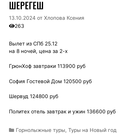
ШЕРЕГЕШ
13.10.2024
от
Хлопова Ксения
263
Вылет из СПб 25.12
на 8 ночей, цена за 2-х
ГрюнХоф завтраки 113900 руб
София Гостевой Дом 120500 руб
Шервуд 124800 руб
Политех отель завтрак и ужин 136600 руб
Горнолыжные туры
,
Туры на Новый год