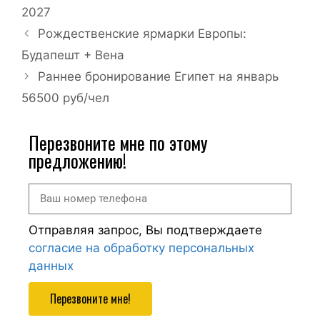
2027
Рождественские ярмарки Европы:
Будапешт + Вена
Раннее бронирование Египет на январь
56500 руб/чел
Перезвоните мне по этому
предложению!
Отправляя запрос, Вы подтверждаете
согласие на обработку персональных
данных
Перезвоните мне!