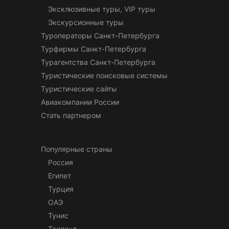
Эксклюзивные туры, VIP туры
Экскурсионные туры
Туроператоры Санкт-Петербурга
Турфирмы Санкт-Петербурга
Турагентства Санкт-Петербурга
Туристические поисковые системы
Туристические сайты
Авиакомпании России
Стать партнером
Популярные страны
Россия
Египет
Турция
ОАЭ
Тунис
Таиланд