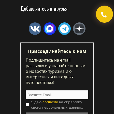
Добавляйтесь в друзья:
Присоединяйтесь к нам
Подпишитесь на email
рассылку и узнавайте первым
о новостях туризма и о
интересных и выгодных
путешествиях!
Я даю
согласие
на обработку
своих персональных данных.