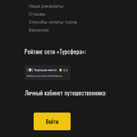
Наши реквизиты
Отзывы
Способы оплаты туров
Вакансии
Рейтинг сети «Турсфера»:
Личный кабинет путешественника:
Войти