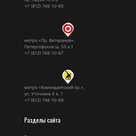
+7 (812) 748-10-65
метро «Пр. Ветеранов»,
Петергофское ш. 55 к.1
+7 (812) 748-10-67
метро «Комендантский пр.»,
ул. Уточкина 6 к. 1
+7 (812) 748-10-69
Разделы сайта