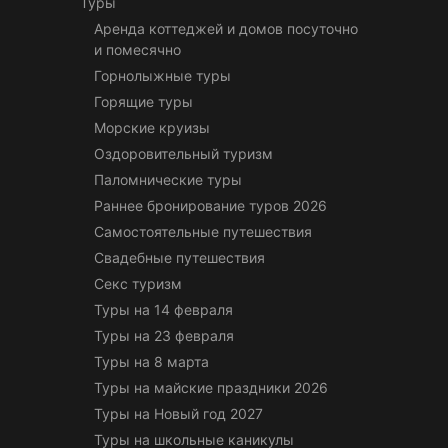
Туры
Аренда коттеджей и домов посуточно
и помесячно
Горнолыжные туры
Горящие туры
Морские круизы
Оздоровительный туризм
Паломнические туры
Раннее бронирование туров 2026
Самостоятельные путешествия
Свадебные путешествия
Секс туризм
Туры на 14 февраля
Туры на 23 февраля
Туры на 8 марта
Туры на майские праздники 2026
Туры на Новый год 2027
Туры на школьные каникулы