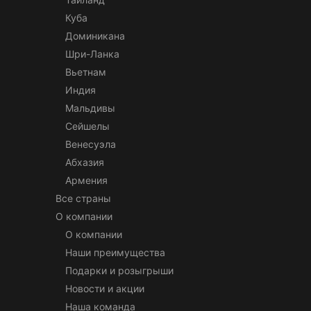
Куба
Доминикана
Шри-Ланка
Вьетнам
Индия
Мальдивы
Сейшелы
Венесуэла
Абхазия
Армения
Все страны
О компании
О компании
Наши преимущества
Подарки и розыгрыши
Новости и акции
Наша команда