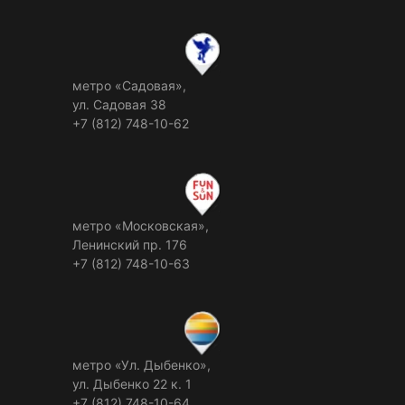
метро «Садовая»,
ул. Садовая 38
+7 (812) 748-10-62
метро «Московская»,
Ленинский пр. 176
+7 (812) 748-10-63
метро «Ул. Дыбенко»,
ул. Дыбенко 22 к. 1
+7 (812) 748-10-64