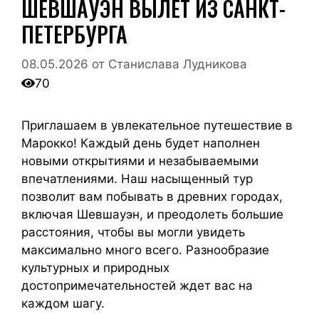
ШЕВШАУЭН ВЫЛЕТ ИЗ САНКТ-
ПЕТЕРБУРГА
08.05.2026
от
Станислава Лудникова
70
Приглашаем в увлекательное путешествие в
Марокко! Каждый день будет наполнен
новыми открытиями и незабываемыми
впечатлениями. Наш насыщенный тур
позволит вам побывать в древних городах,
включая Шевшауэн, и преодолеть большие
расстояния, чтобы вы могли увидеть
максимально много всего. Разнообразие
культурных и природных
достопримечательностей ждет вас на
каждом шагу.