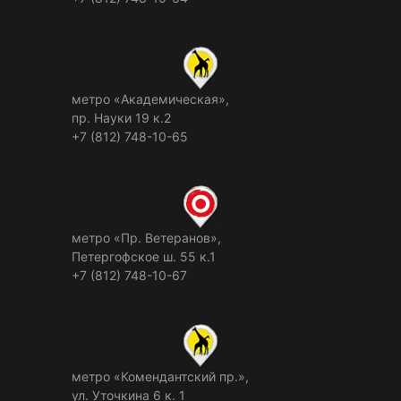
метро «Академическая»,
пр. Науки 19 к.2
+7 (812) 748-10-65
метро «Пр. Ветеранов»,
Петергофское ш. 55 к.1
+7 (812) 748-10-67
метро «Комендантский пр.»,
ул. Уточкина 6 к. 1