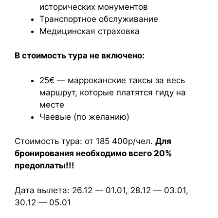
исторических монументов
Транспортное обслуживание
Медицинская страховка
В стоимость тура не включено:
25€ — марроканские таксы за весь
маршрут, которые платятся гиду на
месте
Чаевые (по желанию)
Стоимость тура: от 185 400р/чел.
Для
бронирования необходимо всего 20%
предоплаты!!!
Дата вылета: 26.12 — 01.01, 28.12 — 03.01,
30.12 — 05.01