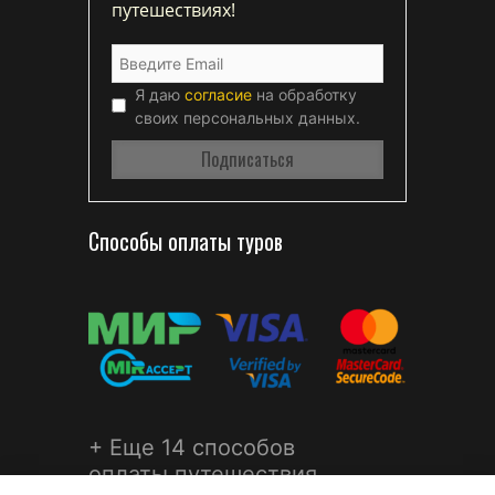
путешествиях!
Я даю
согласие
на обработку
своих персональных данных.
Способы оплаты туров
+ Еще 14 способов
оплаты путешествия