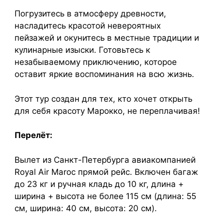
Погрузитесь в атмосферу древности,
насладитесь красотой невероятных
пейзажей и окунитесь в местные традиции и
кулинарные изыски. Готовьтесь к
незабываемому приключению, которое
оставит яркие воспоминания на всю жизнь.
Этот тур создан для тех, кто хочет открыть
для себя красоту Марокко, не переплачивая!
Перелёт:
Вылет из Санкт-Петербурга авиакомпанией
Royal Air Maroc прямой рейс. Включен багаж
до 23 кг и ручная кладь до 10 кг, длина +
ширина + высота не более 115 см (длина: 55
см, ширина: 40 см, высота: 20 см).