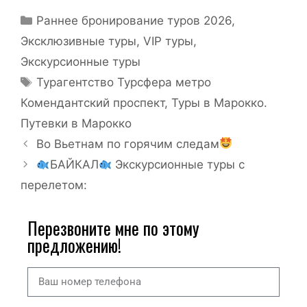
Раннее бронирование туров 2026
,
Эксклюзивные туры, VIP туры
,
Экскурсионные туры
Турагентство Турсфера метро
Комендантский проспект
,
Туры в Марокко.
Путевки в Марокко
Во Вьетнам по горячим следам
БАЙКАЛ
Экскурсионные туры с
перелетом:
Перезвоните мне по этому
предложению!