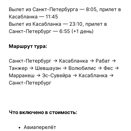
Вылет из Санкт-Петербурга — 8:05, прилет в
Касабланка — 11:45
Вылет из Касабланка — 23:10, прилет в
Санкт-Петербург — 6:55 (+1 день)
Маршрут тура:
Санкт-Петербург → Касабланка → Рабат →
Танжер → Шевшауэн → Волюбилис → Фес →
Марракеш → Эс-Сувейра → Касабланка →
Санкт-Петербург
Что включено в стоимость:
Авиаперелёт