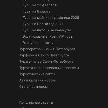
Туры на 23 февраля
Туры на 8 марта
Туры на майские праздники 2026
Туры на Новый год 2027
Туры на школьные каникулы
Эксклюзивные туры, VIP туры
Экскурсионные туры
Туроператоры Санкт-Петербурга
Турфирмы Санкт-Петербурга
Турагентства Санкт-Петербурга
Туристические поисковые системы
Туристические сайты
Авиакомпании России
Стать партнером
Популярные страны