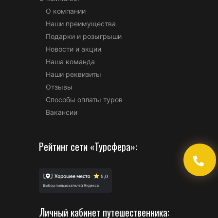
О компании
Наши преимущества
Подарки и розыгрыши
Новости и акции
Наша команда
Наши реквизиты
Отзывы
Способы оплаты туров
Вакансии
Рейтинг сети «Турсфера»:
Личный кабинет путешественника: