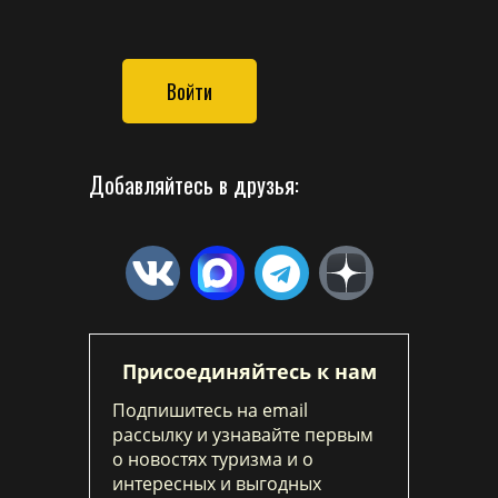
Войти
Добавляйтесь в друзья:
Присоединяйтесь к нам
Подпишитесь на email
рассылку и узнавайте первым
о новостях туризма и о
интересных и выгодных