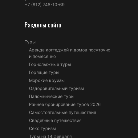
+7 (812) 748-10-69
Разделы сайта
Туры
Аренда коттеджей и домов посуточно
и помесячно
Горнолыжные туры
Горящие туры
Морские круизы
Оздоровительный туризм
Паломнические туры
Раннее бронирование туров 2026
Самостоятельные путешествия
Свадебные путешествия
Секс туризм
Туры на 14 февраля