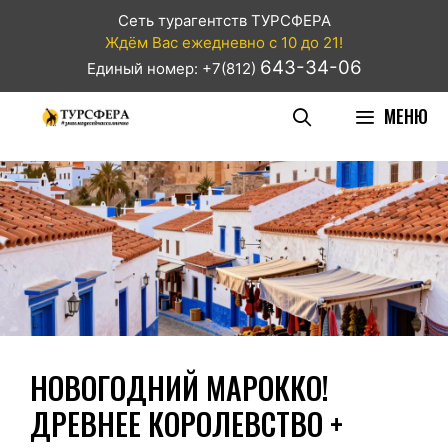
Сеть турагентств ТУРСФЕРА
Ждём Вас ежедневно с 10 до 21!
643-34-06
Единый номер: +7(812)
МЕНЮ
НОВОГОДНИЙ МАРОККО!
ДРЕВНЕЕ КОРОЛЕВСТВО +