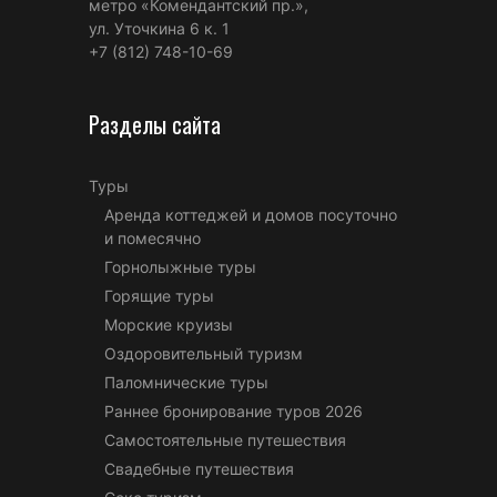
метро «Комендантский пр.»,
ул. Уточкина 6 к. 1
+7 (812) 748-10-69
Разделы сайта
Туры
Аренда коттеджей и домов посуточно
и помесячно
Горнолыжные туры
Горящие туры
Морские круизы
Оздоровительный туризм
Паломнические туры
Раннее бронирование туров 2026
Самостоятельные путешествия
Свадебные путешествия