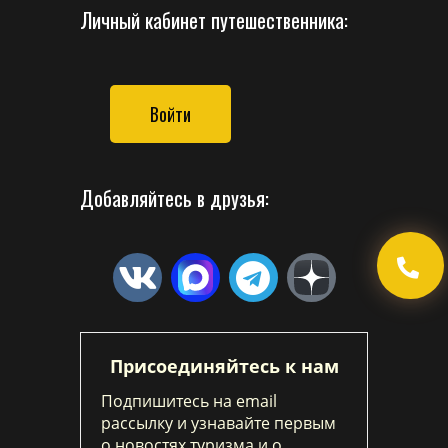
Личный кабинет путешественника:
Войти
Добавляйтесь в друзья:
Присоединяйтесь к нам
Подпишитесь на email
рассылку и узнавайте первым
о новостях туризма и о