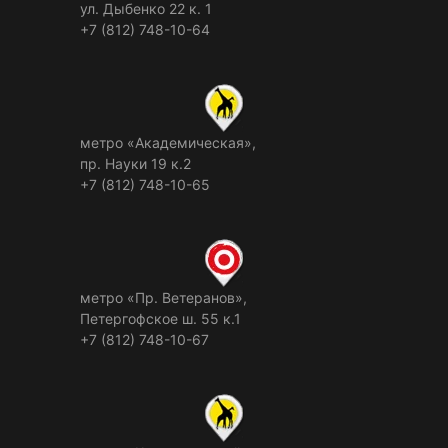
ул. Дыбенко 22 к. 1
+7 (812) 748-10-64
метро «Академическая»,
пр. Науки 19 к.2
+7 (812) 748-10-65
метро «Пр. Ветеранов»,
Петергофское ш. 55 к.1
+7 (812) 748-10-67