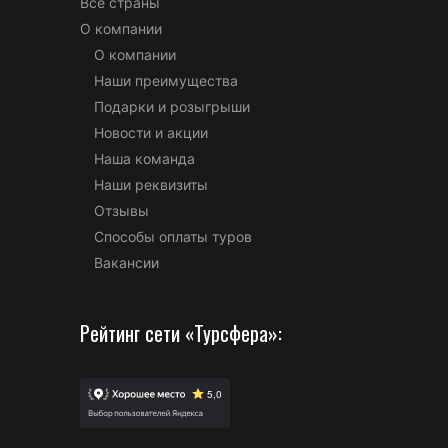
Все страны
О компании
О компании
Наши преимущества
Подарки и розыгрыши
Новости и акции
Наша команда
Наши реквизиты
Отзывы
Способы оплаты туров
Вакансии
Рейтинг сети «Турсфера»: