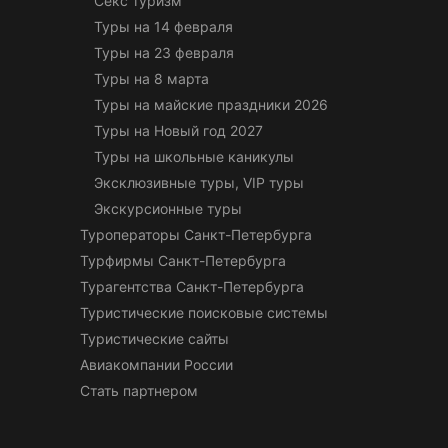
Секс туризм
Туры на 14 февраля
Туры на 23 февраля
Туры на 8 марта
Туры на майские праздники 2026
Туры на Новый год 2027
Туры на школьные каникулы
Эксклюзивные туры, VIP туры
Экскурсионные туры
Туроператоры Санкт-Петербурга
Турфирмы Санкт-Петербурга
Турагентства Санкт-Петербурга
Туристические поисковые системы
Туристические сайты
Авиакомпании России
Стать партнером