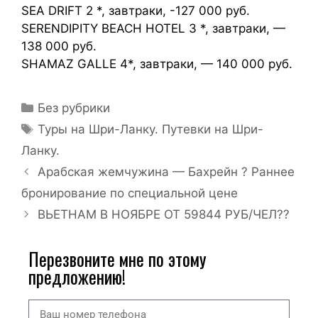
SEA DRIFT 2 *, завтраки, -127 000 руб.
SERENDIPITY BEACH HOTEL 3 *, завтраки, —
138 000 руб.
SHAMAZ GALLE 4*, завтраки, — 140 000 руб.
Без рубрики
Туры на Шри-Ланку. Путевки на Шри-
Ланку.
Арабская жемчужина — Бахрейн ? Раннее
бронирование по специальной цене
ВЬЕТНАМ В НОЯБРЕ ОТ 59844 РУБ/ЧЕЛ??
Перезвоните мне по этому
предложению!