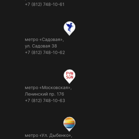
+7 (812) 748-10-61
метро «Садовая»,
ул. Садовая 38
+7 (812) 748-10-62
метро «Московская»,
Ленинский пр. 176
+7 (812) 748-10-63
метро «Ул. Дыбенко»,