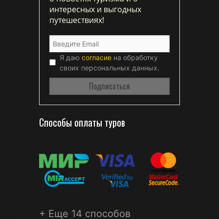
интересных и выгодных
путешествиях!
Я даю
согласие
на обработку
своих персональных данных.
Способы оплаты туров
+ Еще 14 способов