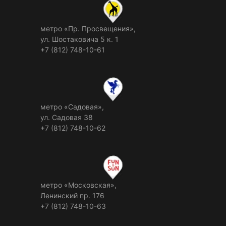
метро «Пр. Просвещения»,
ул. Шостаковича 5 к. 1
+7 (812) 748-10-61
метро «Садовая»,
ул. Садовая 38
+7 (812) 748-10-62
метро «Московская»,
Ленинский пр. 176
+7 (812) 748-10-63