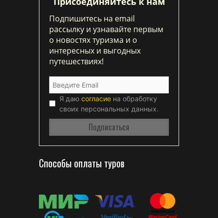
Присоединяйтесь к нам
Подпишитесь на email
рассылку и узнавайте первым
о новостях туризма и о
интересных и выгодных
путешествиях!
Я даю
согласие
на обработку
своих персональных данных.
Способы оплаты туров