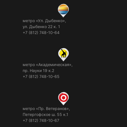
метро «Ул. Дыбенко»,
ул. Дыбенко 22 к. 1
+7 (812) 748-10-64
метро «Академическая»,
пр. Науки 19 к.2
+7 (812) 748-10-65
метро «Пр. Ветеранов»,
Петергофское ш. 55 к.1
+7 (812) 748-10-67