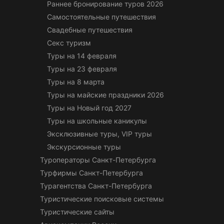
Раннее бронирование туров 2026
Самостоятельные путешествия
Свадебные путешествия
Секс туризм
Туры на 14 февраля
Туры на 23 февраля
Туры на 8 марта
Туры на майские праздники 2026
Туры на Новый год 2027
Туры на школьные каникулы
Эксклюзивные туры, VIP туры
Экскурсионные туры
Туроператоры Санкт-Петербурга
Турфирмы Санкт-Петербурга
Турагентства Санкт-Петербурга
Туристические поисковые системы
Туристические сайты