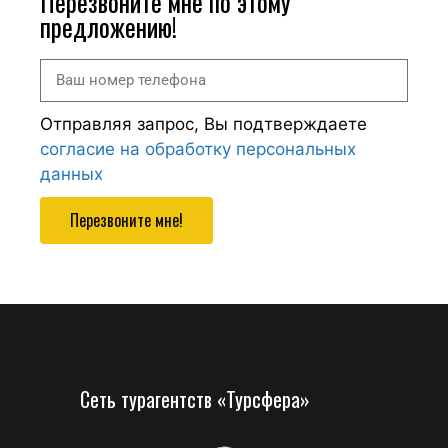
Перезвоните мне по этому
предложению!
Отправляя запрос, Вы подтверждаете
согласие на обработку персональных
данных
Перезвоните мне!
Сеть турагентств «Турсфера»