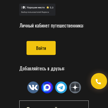
Личный кабинет путешественника:
Войти
Добавляйтесь в друзья: