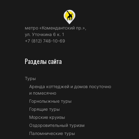
метро «Комендантский пр.»,
ул. Уточкина 6 к. 1
+7 (812) 748-10-69
Разделы сайта
Туры
Аренда коттеджей и домов посуточно
и помесячно
Горнолыжные туры
Горящие туры
Морские круизы
Оздоровительный туризм
Паломнические туры