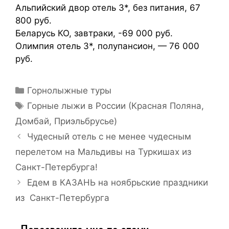
Альпийский двор отель 3*, без питания, 67
800 руб.
Беларусь КО, завтраки, -69 000 руб.
Олимпия отель 3*, полупансион, — 76 000
руб.
Горнолыжные туры
Горные лыжи в России (Красная Поляна,
Домбай, Приэльбрусье)
Чудесный отель с не менее чудесным
перелетом на Мальдивы на Туркишах из
Санкт-Петербурга!
Едем в КАЗАНЬ на ноябрьские праздники
из Санкт-Петербурга