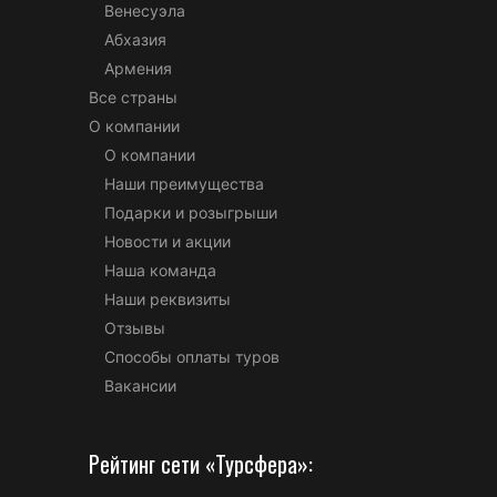
Венесуэла
Абхазия
Армения
Все страны
О компании
О компании
Наши преимущества
Подарки и розыгрыши
Новости и акции
Наша команда
Наши реквизиты
Отзывы
Способы оплаты туров
Вакансии
Рейтинг сети «Турсфера»: