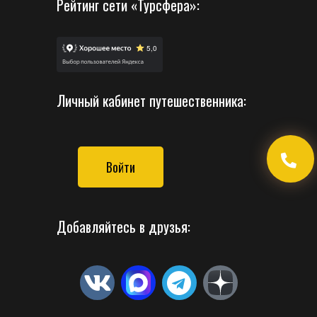
Рейтинг сети «Турсфера»:
Личный кабинет путешественника:
Войти
Добавляйтесь в друзья: