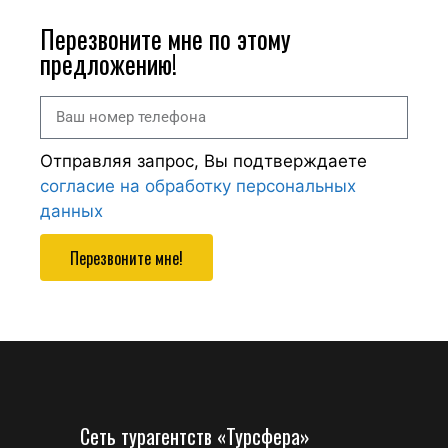
Перезвоните мне по этому
предложению!
Отправляя запрос, Вы подтверждаете
согласие на обработку персональных
данных
Перезвоните мне!
Сеть турагентств «Турсфера»