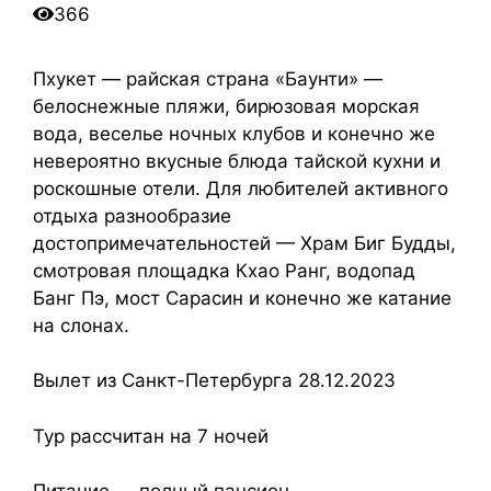
366
Пхукет — райская страна «Баунти» —
белоснежные пляжи, бирюзовая морская
вода, веселье ночных клубов и конечно же
невероятно вкусные блюда тайской кухни и
роскошные отели. Для любителей активного
отдыха разнообразие
достопримечательностей — Храм Биг Будды,
смотровая площадка Кхао Ранг, водопад
Банг Пэ, мост Сарасин и конечно же катание
на слонах.
Вылет из Санкт-Петербурга 28.12.2023
Тур рассчитан на 7 ночей