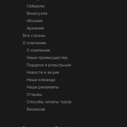
Сейшелы
Венесуэла
Абхазия
Армения
Все страны
О компании
О компании
Наши преимущества
Подарки и розыгрыши
Новости и акции
Наша команда
Наши реквизиты
Отзывы
Способы оплаты туров
Вакансии