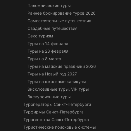
Паломнические туры
Раннее бронирование туров 2026
Самостоятельные путешествия
Свадебные путешествия
Секс туризм
Туры на 14 февраля
Туры на 23 февраля
Туры на 8 марта
Туры на майские праздники 2026
Туры на Новый год 2027
Туры на школьные каникулы
Эксклюзивные туры, VIP туры
Экскурсионные туры
Туроператоры Санкт-Петербурга
Турфирмы Санкт-Петербурга
Турагентства Санкт-Петербурга
Туристические поисковые системы