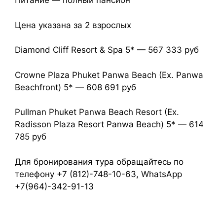
Питание — полный пансион
Цена указана за 2 взрослых
Diamond Cliff Resort & Spa 5* — 567 333 руб
Crowne Plaza Phuket Panwa Beach (Ex. Panwa
Beachfront) 5* — 608 691 руб
Pullman Phuket Panwa Beach Resort (Ex.
Radisson Plaza Resort Panwa Beach) 5* — 614
785 руб
Для бронирования тура обращайтесь по
телефону +7 (812)-748-10-63, WhatsApp
+7(964)-342-91-13