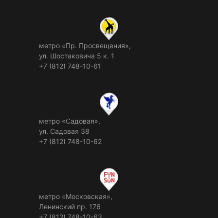
метро «Пр. Просвещения»,
ул. Шостаковича 5 к. 1
+7 (812) 748-10-61
метро «Садовая»,
ул. Садовая 38
+7 (812) 748-10-62
метро «Московская»,
Ленинский пр. 176
+7 (812) 748-10-63