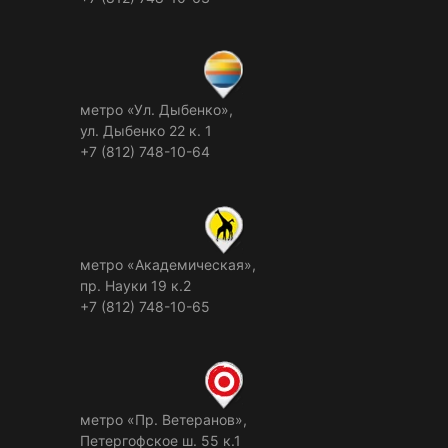
метро «Ул. Дыбенко»,
ул. Дыбенко 22 к. 1
+7 (812) 748-10-64
метро «Академическая»,
пр. Науки 19 к.2
+7 (812) 748-10-65
метро «Пр. Ветеранов»,
Петергофское ш. 55 к.1