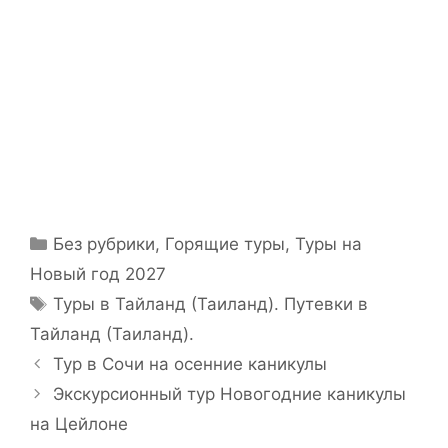
Без рубрики
,
Горящие туры
,
Туры на
Новый год 2027
Туры в Тайланд (Таиланд). Путевки в
Тайланд (Таиланд).
Тур в Сочи на осенние каникулы
Экскурсионный тур Новогодние каникулы
на Цейлоне