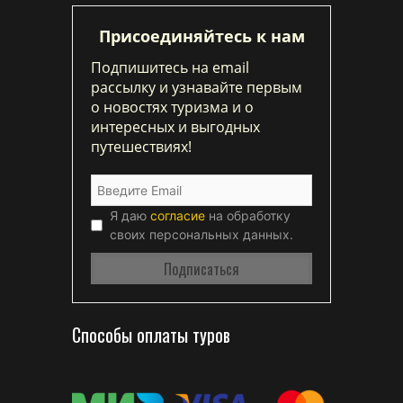
Присоединяйтесь к нам
Подпишитесь на email
рассылку и узнавайте первым
о новостях туризма и о
интересных и выгодных
путешествиях!
Я даю
согласие
на обработку
своих персональных данных.
Способы оплаты туров