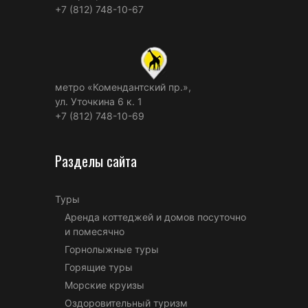
+7 (812) 748-10-67
метро «Комендантский пр.»,
ул. Уточкина 6 к. 1
+7 (812) 748-10-69
Разделы сайта
Туры
Аренда коттеджей и домов посуточно
и помесячно
Горнолыжные туры
Горящие туры
Морские круизы
Оздоровительный туризм