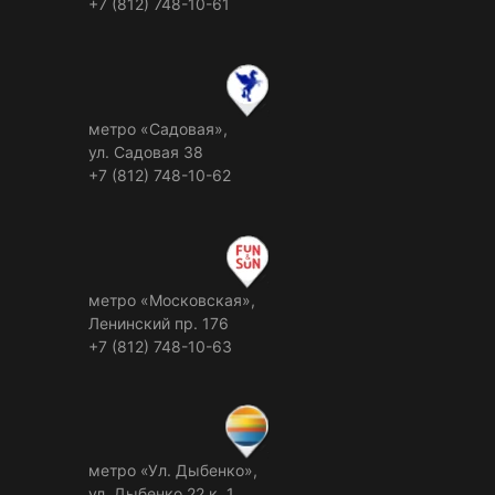
+7 (812) 748-10-61
метро «Садовая»,
ул. Садовая 38
+7 (812) 748-10-62
метро «Московская»,
Ленинский пр. 176
+7 (812) 748-10-63
метро «Ул. Дыбенко»,
ул. Дыбенко 22 к. 1