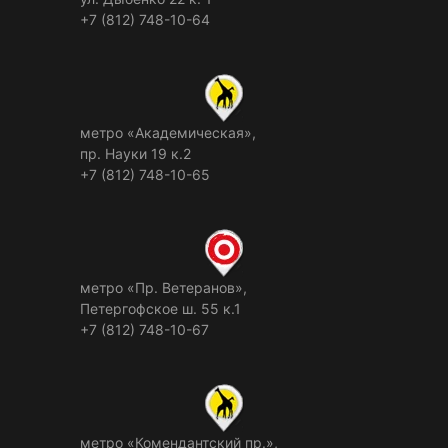
+7 (812) 748-10-64
метро «Академическая»,
пр. Науки 19 к.2
+7 (812) 748-10-65
метро «Пр. Ветеранов»,
Петергофское ш. 55 к.1
+7 (812) 748-10-67
метро «Комендантский пр.»,