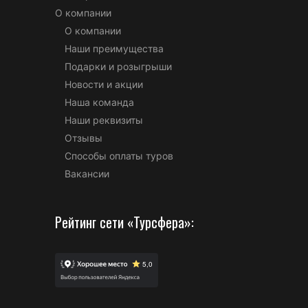
О компании
О компании
Наши преимущества
Подарки и розыгрыши
Новости и акции
Наша команда
Наши реквизиты
Отзывы
Способы оплаты туров
Вакансии
Рейтинг сети «Турсфера»: