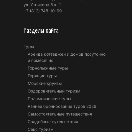
ул. Уточкина 6 к. 1
+7 (812) 748-10-69
Разделы сайта
Туры
Аренда коттеджей и домов посуточно
и помесячно
Горнолыжные туры
Горящие туры
Морские круизы
Оздоровительный туризм
Паломнические туры
Раннее бронирование туров 2026
Самостоятельные путешествия
Свадебные путешествия
Секс туризм