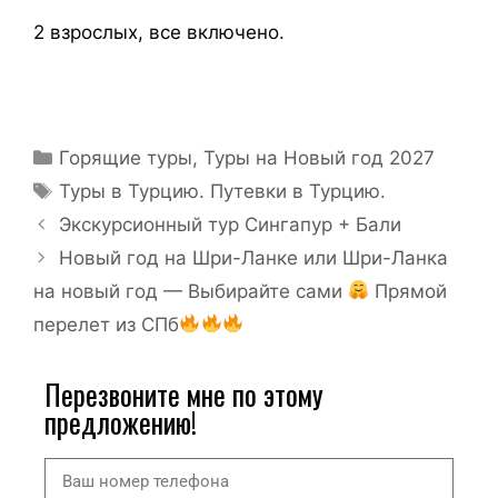
2 взрослых, все включено.
Горящие туры
,
Туры на Новый год 2027
Туры в Турцию. Путевки в Турцию.
Экскурсионный тур Сингапур + Бали
Новый год на Шри-Ланке или Шри-Ланка
на новый год — Выбирайте сами
Прямой
перелет из СПб
Перезвоните мне по этому
предложению!