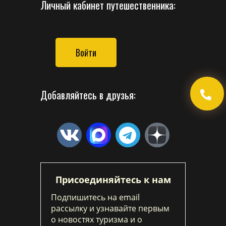
Личный кабинет путешественника:
Войти
Добавляйтесь в друзья:
Присоединяйтесь к нам
Подпишитесь на email
рассылку и узнавайте первым
о новостях туризма и о