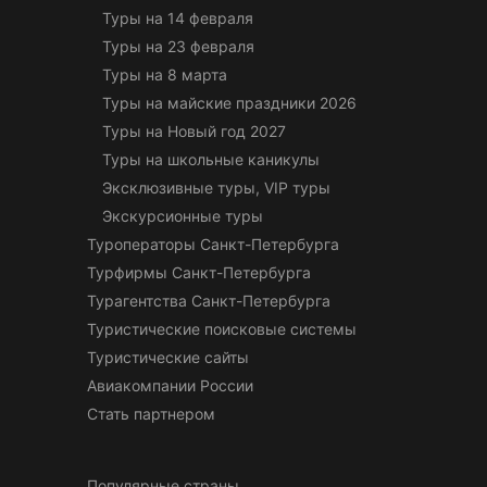
Туры на 14 февраля
Туры на 23 февраля
Туры на 8 марта
Туры на майские праздники 2026
Туры на Новый год 2027
Туры на школьные каникулы
Эксклюзивные туры, VIP туры
Экскурсионные туры
Туроператоры Санкт-Петербурга
Турфирмы Санкт-Петербурга
Турагентства Санкт-Петербурга
Туристические поисковые системы
Туристические сайты
Авиакомпании России
Стать партнером
Популярные страны