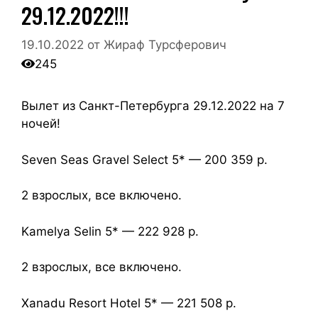
29.12.2022!!!
19.10.2022
от
Жираф Турсферович
245
Вылет из Санкт-Петербурга 29.12.2022 на 7
ночей!
Seven Seas Gravel Select 5* — 200 359 р.
2 взрослых, все включено.
Kamelya Selin 5* — 222 928 р.
2 взрослых, все включено.
Xanadu Resort Hotel 5* — 221 508 р.