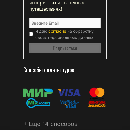
интересных и выгодных
путешествиях!
Я даю
согласие
на обработку
своих персональных данных.
Способы оплаты туров
+ Еще 14 способов