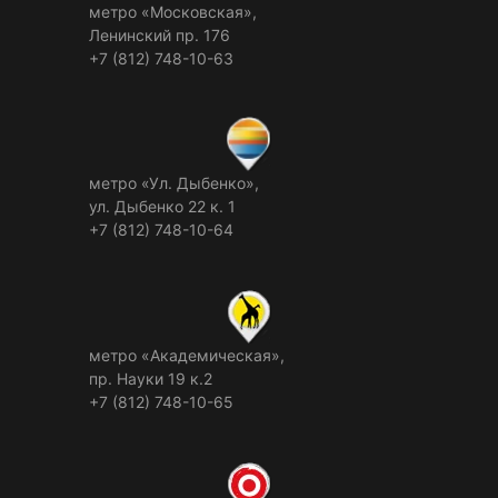
метро «Московская»,
Ленинский пр. 176
+7 (812) 748-10-63
метро «Ул. Дыбенко»,
ул. Дыбенко 22 к. 1
+7 (812) 748-10-64
метро «Академическая»,
пр. Науки 19 к.2
+7 (812) 748-10-65