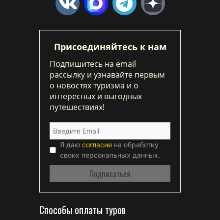
Присоединяйтесь к нам
Подпишитесь на email
рассылку и узнавайте первым
о новостях туризма и о
интересных и выгодных
путешествиях!
Я даю
согласие
на обработку
своих персональных данных.
Способы оплаты туров