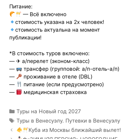
Питание:
— Всё включено
стоимость указана на 2х человек!
стоимость актуальна на момент
публикации!
*В стоимость туров включено:
— ✈ а/перелет (эконом-класс)
—
трансфер (групповой: а/п-отель-а/п)
—
проживание в отеле (DBL)
—
питание (если предусмотрено)
—
медицинская страховка
Туры на Новый год 2027
Туры в Венесуэлу. Путевки в Венесуэлу
Куба из Москвы ближайший вылет!