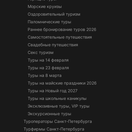
Морские круизы
Оздоровительный туризм
Паломнические туры
Раннее бронирование туров 2026
Самостоятельные путешествия
Свадебные путешествия
Секс туризм
Туры на 14 февраля
Туры на 23 февраля
Туры на 8 марта
Туры на майские праздники 2026
Туры на Новый год 2027
Туры на школьные каникулы
Эксклюзивные туры, VIP туры
Экскурсионные туры
Туроператоры Санкт-Петербурга
Турфирмы Санкт-Петербурга