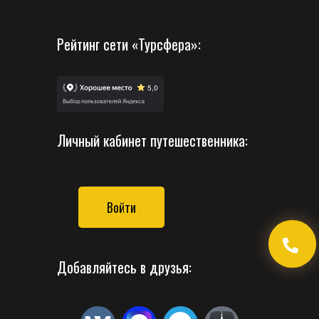
Рейтинг сети «Турсфера»:
Личный кабинет путешественника:
Войти
Добавляйтесь в друзья: