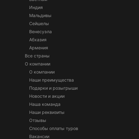
Индия
Мальдивы
Сейшелы
Венесуэла
Абхазия
Армения
Все страны
О компании
О компании
Наши преимущества
Подарки и розыгрыши
Новости и акции
Наша команда
Наши реквизиты
Отзывы
Способы оплаты туров
Вакансии