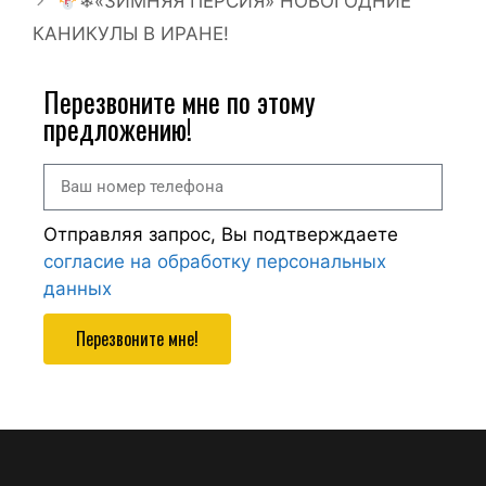
❄«ЗИМНЯЯ ПЕРСИЯ» НОВОГОДНИЕ
КАНИКУЛЫ В ИРАНЕ!
Перезвоните мне по этому
предложению!
Отправляя запрос, Вы подтверждаете
согласие на обработку персональных
данных
Перезвоните мне!