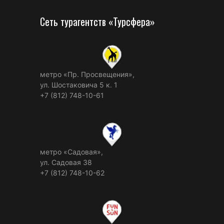
Сеть турагентств «Турсфера»
метро «Пр. Просвещения»,
ул. Шостаковича 5 к. 1
+7 (812) 748-10-61
метро «Садовая»,
ул. Садовая 38
+7 (812) 748-10-62