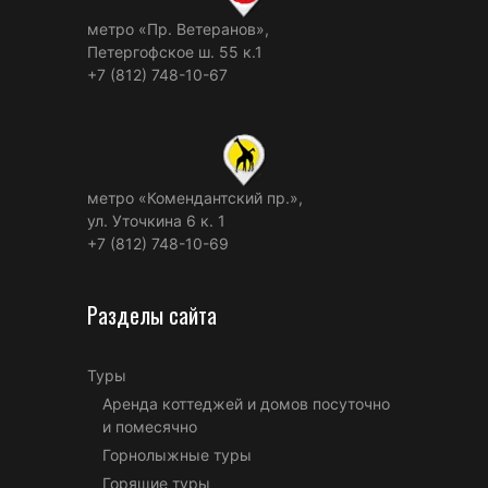
метро «Пр. Ветеранов»,
Петергофское ш. 55 к.1
+7 (812) 748-10-67
метро «Комендантский пр.»,
ул. Уточкина 6 к. 1
+7 (812) 748-10-69
Разделы сайта
Туры
Аренда коттеджей и домов посуточно
и помесячно
Горнолыжные туры
Горящие туры