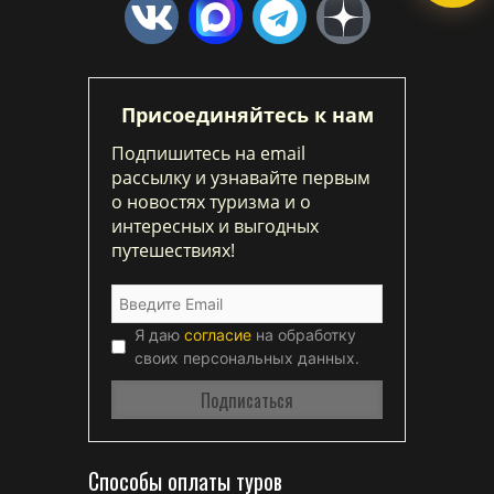
Присоединяйтесь к нам
Подпишитесь на email
рассылку и узнавайте первым
о новостях туризма и о
интересных и выгодных
путешествиях!
Я даю
согласие
на обработку
своих персональных данных.
Способы оплаты туров