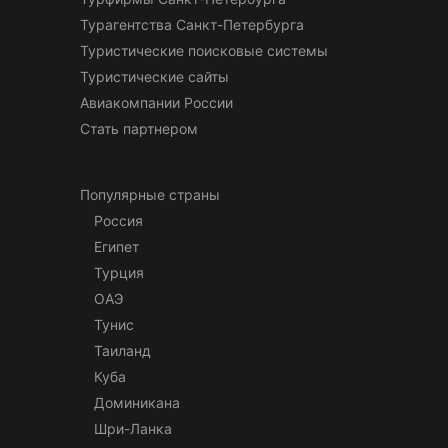
Турагентства Санкт-Петербурга
Туристические поисковые системы
Туристические сайты
Авиакомпании России
Стать партнером
Популярные страны
Россия
Египет
Турция
ОАЭ
Тунис
Таиланд
Куба
Доминикана
Шри-Ланка