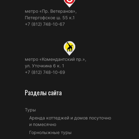
метро «Пр. Ветеранов»,
Петергофское ш. 55 к.1
+7 (812) 748-10-67
метро «Комендантский пр.»,
ул. Уточкина 6 к. 1
+7 (812) 748-10-69
Разделы сайта
Туры
Аренда коттеджей и домов посуточно
и помесячно
Горнолыжные туры