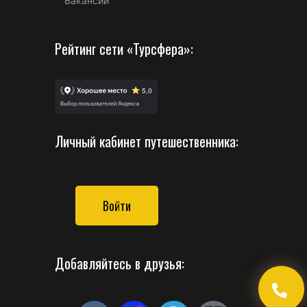
Вакансии
Рейтинг сети «Турсфера»:
Личный кабинет путешественника:
Войти
Добавляйтесь в друзья: