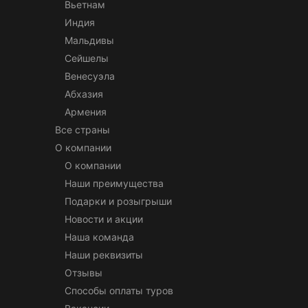
Вьетнам
Индия
Мальдивы
Сейшелы
Венесуэла
Абхазия
Армения
Все страны
О компании
О компании
Наши преимущества
Подарки и розыгрыши
Новости и акции
Наша команда
Наши реквизиты
Отзывы
Способы оплаты туров