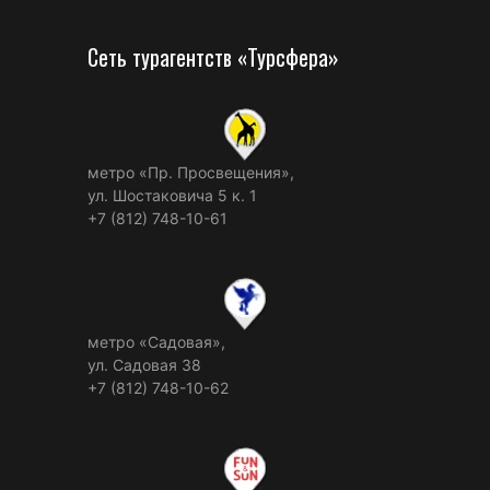
Сеть турагентств «Турсфера»
метро «Пр. Просвещения»,
ул. Шостаковича 5 к. 1
+7 (812) 748-10-61
метро «Садовая»,
ул. Садовая 38
+7 (812) 748-10-62