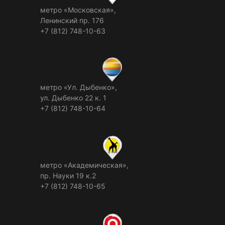
метро «Московская»,
Ленинский пр. 176
+7 (812) 748-10-63
метро «Ул. Дыбенко»,
ул. Дыбенко 22 к. 1
+7 (812) 748-10-64
метро «Академическая»,
пр. Науки 19 к.2
+7 (812) 748-10-65