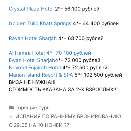
Crystal Plaza Hotel
2*- 56 100 рублей
Golden Tulip Khatt Springs
4*- 64 400 рублей
Rayan Hotel Sharjah
4*- 68 700 рублей
Al Hamra Hotel 4*- 70 100 рублей
Ewan Hotel Sharjah
4*- 72 000 рублей
Novotel Fujairah Hotel
4*- 72 500 рублей
Marjan Island Resort & SPA
5*- 102 500 рублей
ВИЗА НЕ НУЖНА!!!
СТОИМОСТЬ УКАЗАНА ЗА 2-Х ВЗРОСЛЫХ!!!
Горящие туры
ИСПАНИЯ ПО РАННЕМУ БРОНИРОВАНИЮ
С 29.05 НА 10 НОЧЕЙ ??