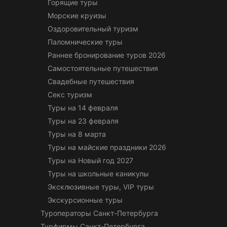
Горящие туры
Морские круизы
Оздоровительный туризм
Паломнические туры
Раннее бронирование туров 2026
Самостоятельные путешествия
Свадебные путешествия
Секс туризм
Туры на 14 февраля
Туры на 23 февраля
Туры на 8 марта
Туры на майские праздники 2026
Туры на Новый год 2027
Туры на школьные каникулы
Эксклюзивные туры, VIP туры
Экскурсионные туры
Туроператоры Санкт-Петербурга
Турфирмы Санкт-Петербурга