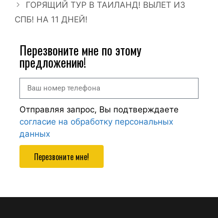
ГОРЯЩИЙ ТУР В ТАИЛАНД! ВЫЛЕТ ИЗ
СПБ! НА 11 ДНЕЙ!
Перезвоните мне по этому
предложению!
Отправляя запрос, Вы подтверждаете
согласие на обработку персональных
данных
Перезвоните мне!