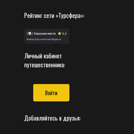
Рейтинг сети «Турсфера»:
Личный кабинет
путешественника:
Войти
Добавляйтесь в друзья: