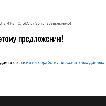
Е И НЕ ТОЛЬКО от 30 тр (все включено)
 этому предложению!
ждаете
согласие на обработку персональных данных