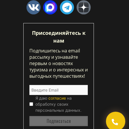
Присоединяйтесь к
нам
Подпишитесь на email
рассылку и узнавайте
первым о новостях
туризма и о интересных и
выгодных путешествиях!
Я даю
согласие
на
обработку своих
персональных данных.