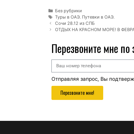
Без рубрики
Туры в ОАЭ. Путевки в ОАЭ.
Сочи 28.12 из СПБ
ОТДЫХ НА КРАСНОМ МОРЕ! В ФЕВРАЛ
Перезвоните мне по
Отправляя запрос, Вы подтвер
Перезвоните мне!