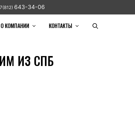
643-34-06
7(812)
О КОМПАНИИ
КОНТАКТЫ
ТИМ ИЗ СПБ