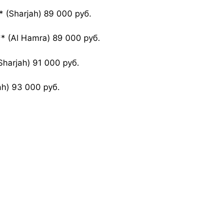
(Sharjah) 89 000 руб.
* (Al Hamra) 89 000 руб.
arjah) 91 000 руб.
h) 93 000 руб.