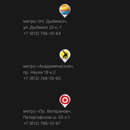
метро «Ул. Дыбенко»,
ул. Дыбенко 22 к. 1
+7 (812) 748-10-64
метро «Академическая»,
пр. Науки 19 к.2
+7 (812) 748-10-65
метро «Пр. Ветеранов»,
Петергофское ш. 55 к.1
+7 (812) 748-10-67