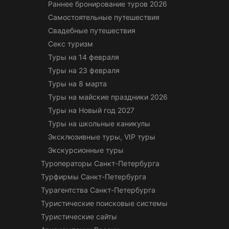
Раннее бронирование туров 2026
Самостоятельные путешествия
Свадебные путешествия
Секс туризм
Туры на 14 февраля
Туры на 23 февраля
Туры на 8 марта
Туры на майские праздники 2026
Туры на Новый год 2027
Туры на школьные каникулы
Эксклюзивные туры, VIP туры
Экскурсионные туры
Туроператоры Санкт-Петербурга
Турфирмы Санкт-Петербурга
Турагентства Санкт-Петербурга
Туристические поисковые системы
Туристические сайты