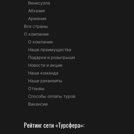
Венесуэла
Абхазия
Армения
Все страны
О компании
О компании
Наши преимущества
Подарки и розыгрыши
Новости и акции
Наша команда
Наши реквизиты
Отзывы
Способы оплаты туров
Вакансии
Рейтинг сети «Турсфера»: