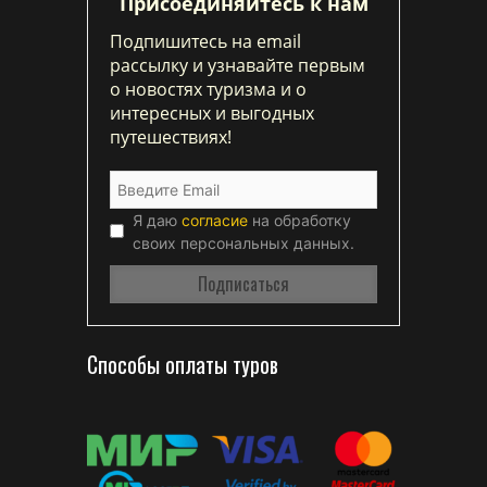
Присоединяйтесь к нам
Подпишитесь на email
рассылку и узнавайте первым
о новостях туризма и о
интересных и выгодных
путешествиях!
Я даю
согласие
на обработку
своих персональных данных.
Способы оплаты туров