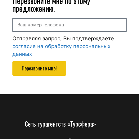
Перезвоните мне по этому
предложению!
Отправляя запрос, Вы подтверждаете
согласие на обработку персональных
данных
Перезвоните мне!
Сеть турагентств «Турсфера»