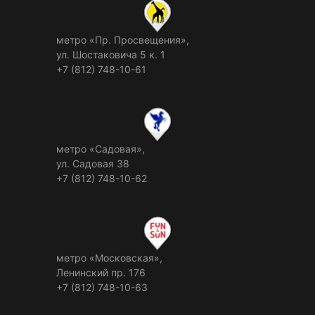
метро «Пр. Просвещения»,
ул. Шостаковича 5 к. 1
+7 (812) 748-10-61
метро «Садовая»,
ул. Садовая 38
+7 (812) 748-10-62
метро «Московская»,
Ленинский пр. 176
+7 (812) 748-10-63