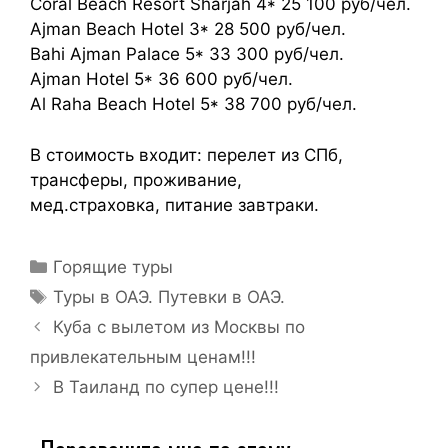
Coral Beach Resort Sharjah 4* 25 100 руб/чел.
Ajman Beach Hotel 3* 28 500 руб/чел.
Bahi Ajman Palace 5* 33 300 руб/чел.
Ajman Hotel 5* 36 600 руб/чел.
Al Raha Beach Hotel 5* 38 700 руб/чел.
В стоимость входит: перелет из СПб,
трансферы, проживание,
мед.страховка, питание завтраки.
Горящие туры
Туры в ОАЭ. Путевки в ОАЭ.
Куба с вылетом из Москвы по
привлекательным ценам!!!
В Таиланд по супер цене!!!