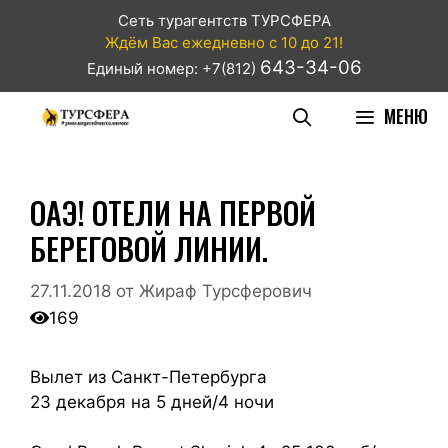
Сеть турагентств ТУРСФЕРА
Ждём Вас ежедневно с 10 до 21!
643-34-06
Единый номер: +7(812)
МЕНЮ
ОАЭ! ОТЕЛИ НА ПЕРВОЙ
БЕРЕГОВОЙ ЛИНИИ.
27.11.2018
от
Жираф Турсферович
169
Вылет из Санкт-Петербурга
23 декабря на 5 дней/4 ночи