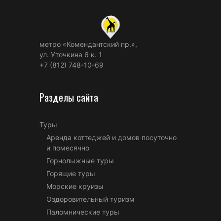
метро «Комендантский пр.»,
ул. Уточкина 6 к. 1
+7 (812) 748-10-69
Разделы сайта
Туры
Аренда коттеджей и домов посуточно
и помесячно
Горнолыжные туры
Горящие туры
Морские круизы
Оздоровительный туризм
Паломнические туры