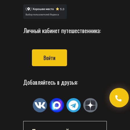
Личный кабинет путешественника:
Войти
Добавляйтесь в друзья: