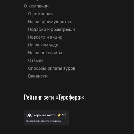
О компании
О компании
Наши преимущества
Подарки и розыгрыши
Новости и акции
Наша команда
Наши реквизиты
Отзывы
Способы оплаты туров
Вакансии
Рейтинг сети «Турсфера»: