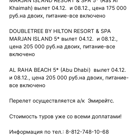
MARJAN ISLAND RESORT & SPA 5* (Ras Al
Khaimah) вылет 04.12. и 08.12., цена 175 000
руб.на двоих, питание-все включено
DOUBLETREE BY HILTON RESORT & SPA
MARJAN ISLAND 5* вылет 04.12. и 08.12.,
цена 205 000 руб.на двоих, питание-все
включено
AL RAHA BEACH 5* (Abu Dhabi) вылет 04.12.
и 08.12., цена 205 000 руб.на двоих, питание-
все включено
Перелет осуществляется а/к Эмирейтс‎.
Стоимость туров уже со всеми доплатами!
Информация по тел.: 8-812-748-10-68