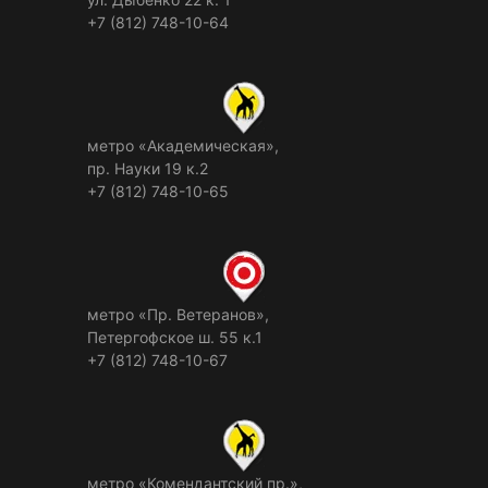
+7 (812) 748-10-64
метро «Академическая»,
пр. Науки 19 к.2
+7 (812) 748-10-65
метро «Пр. Ветеранов»,
Петергофское ш. 55 к.1
+7 (812) 748-10-67
метро «Комендантский пр.»,