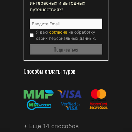
интересных и выгодных
путешествиях!
Я даю
согласие
на обработку
своих персональных данных.
Способы оплаты туров
+ Еще 14 способов