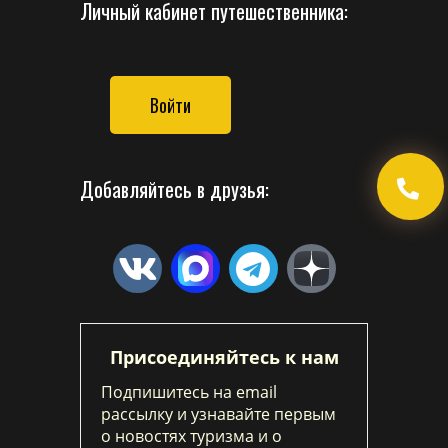
Личный кабинет путешественника:
Войти
Добавляйтесь в друзья:
Присоединяйтесь к нам
Подпишитесь на email
рассылку и узнавайте первым
о новостях туризма и о