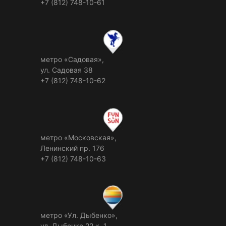
+7 (812) 748-10-61
метро «Садовая»,
ул. Садовая 38
+7 (812) 748-10-62
метро «Московская»,
Ленинский пр. 176
+7 (812) 748-10-63
метро «Ул. Дыбенко»,
ул. Дыбенко 22 к. 1