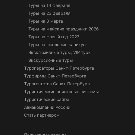
Туры на 14 февраля
Туры на 23 февраля
Туры на 8 марта
Туры на майские праздники 2026
Туры на Новый год 2027
Туры на школьные каникулы
Эксклюзивные туры, VIP туры
Экскурсионные туры
Туроператоры Санкт-Петербурга
Турфирмы Санкт-Петербурга
Турагентства Санкт-Петербурга
Туристические поисковые системы
Туристические сайты
Авиакомпании России
Стать партнером
Популярные страны