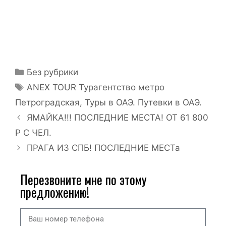
Без рубрики
ANEX TOUR Турагентство метро
Петроградская
,
Туры в ОАЭ. Путевки в ОАЭ.
ЯМАЙКА!!! ПОСЛЕДНИЕ МЕСТА! ОТ 61 800
Р С ЧЕЛ.
ПРАГА ИЗ СПБ! ПОСЛЕДНИЕ МЕСТа
Перезвоните мне по этому
предложению!