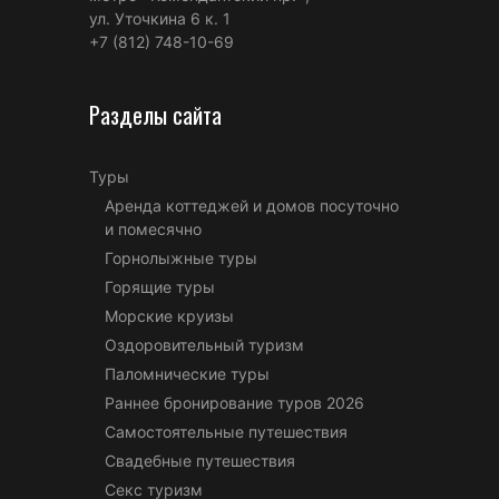
ул. Уточкина 6 к. 1
+7 (812) 748-10-69
Разделы сайта
Туры
Аренда коттеджей и домов посуточно
и помесячно
Горнолыжные туры
Горящие туры
Морские круизы
Оздоровительный туризм
Паломнические туры
Раннее бронирование туров 2026
Самостоятельные путешествия
Свадебные путешествия
Секс туризм