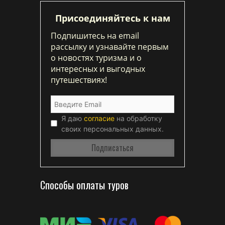
Присоединяйтесь к нам
Подпишитесь на email
рассылку и узнавайте первым
о новостях туризма и о
интересных и выгодных
путешествиях!
Я даю
согласие
на обработку
своих персональных данных.
Способы оплаты туров