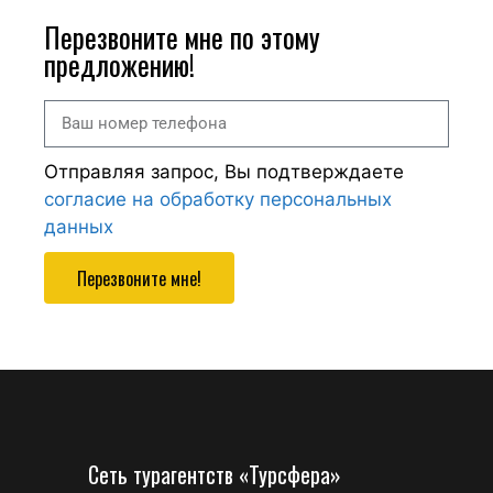
Перезвоните мне по этому
предложению!
Отправляя запрос, Вы подтверждаете
согласие на обработку персональных
данных
Перезвоните мне!
Сеть турагентств «Турсфера»