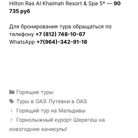
Hilton Ras Al Khaimah Resort & Spa 5* —
90
735 руб
Для бронирования тура обращаться по
телефону
+7 (812) 748-10-67
WhatsApp
+7(964)-342-91-18
Горящие туры
Туры в ОАЭ. Путевки в ОАЭ.
Горящий тур на Мальдивы
Горнолыжный курорт Шерегеш на
новогодние каникулы!