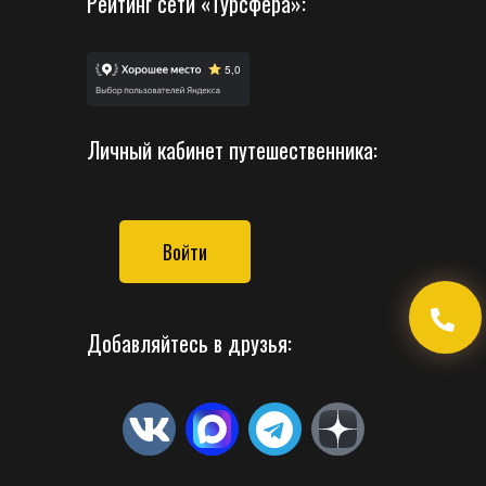
Рейтинг сети «Турсфера»:
Личный кабинет путешественника:
Войти
Добавляйтесь в друзья: