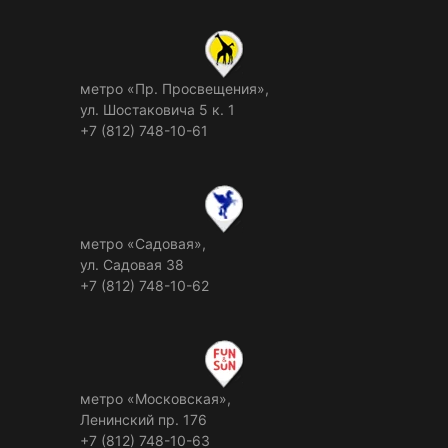
метро «Пр. Просвещения»,
ул. Шостаковича 5 к. 1
+7 (812) 748-10-61
метро «Садовая»,
ул. Садовая 38
+7 (812) 748-10-62
метро «Московская»,
Ленинский пр. 176
+7 (812) 748-10-63