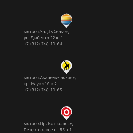
метро «Ул. Дыбенко»,
ул. Дыбенко 22 к. 1
+7 (812) 748-10-64
метро «Академическая»,
пр. Науки 19 к.2
+7 (812) 748-10-65
метро «Пр. Ветеранов»,
Петергофское ш. 55 к.1