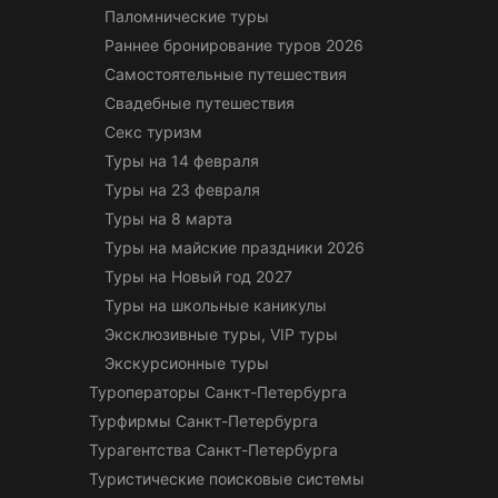
Паломнические туры
Раннее бронирование туров 2026
Самостоятельные путешествия
Свадебные путешествия
Секс туризм
Туры на 14 февраля
Туры на 23 февраля
Туры на 8 марта
Туры на майские праздники 2026
Туры на Новый год 2027
Туры на школьные каникулы
Эксклюзивные туры, VIP туры
Экскурсионные туры
Туроператоры Санкт-Петербурга
Турфирмы Санкт-Петербурга
Турагентства Санкт-Петербурга
Туристические поисковые системы