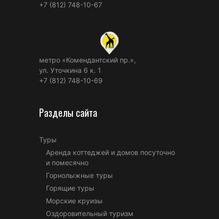
+7 (812) 748-10-67
метро «Комендантский пр.»,
ул. Уточкина 6 к. 1
+7 (812) 748-10-69
Разделы сайта
Туры
Аренда коттеджей и домов посуточно
и помесячно
Горнолыжные туры
Горящие туры
Морские круизы
Оздоровительный туризм