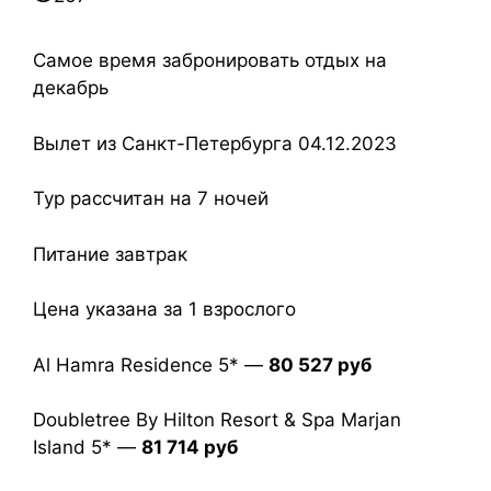
Самое время забронировать отдых на
декабрь
Вылет из Санкт-Петербурга 04.12.2023
Тур рассчитан на 7 ночей
Питание завтрак
Цена указана за 1 взрослого
Al Hamra Residence 5* —
80 527 руб
Doubletree By Hilton Resort & Spa Marjan
Island 5* —
81 714 руб