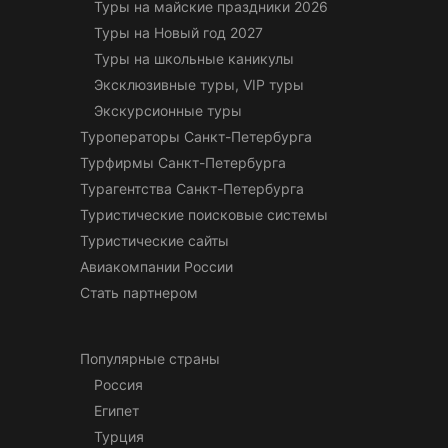
Туры на майские праздники 2026
Туры на Новый год 2027
Туры на школьные каникулы
Эксклюзивные туры, VIP туры
Экскурсионные туры
Туроператоры Санкт-Петербурга
Турфирмы Санкт-Петербурга
Турагентства Санкт-Петербурга
Туристические поисковые системы
Туристические сайты
Авиакомпании России
Стать партнером
Популярные страны
Россия
Египет
Турция