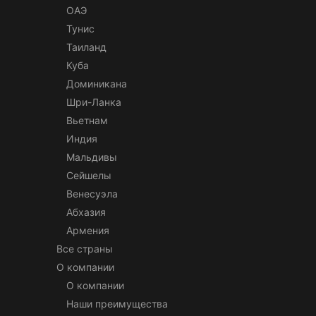
ОАЭ
Тунис
Таиланд
Куба
Доминикана
Шри-Ланка
Вьетнам
Индия
Мальдивы
Сейшелы
Венесуэла
Абхазия
Армения
Все страны
О компании
О компании
Наши преимущества