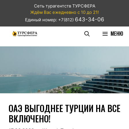
Сеть турагентств ТУРСФЕРА
Ждём Вас ежедневно с 10 до 21!
643-34-06
Единый номер: +7(812)
МЕНЮ
ОАЭ ВЫГОДНЕЕ ТУРЦИИ НА ВСЕ
ВКЛЮЧЕНО!