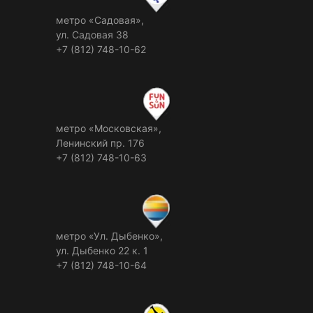
метро «Садовая»,
ул. Садовая 38
+7 (812) 748-10-62
метро «Московская»,
Ленинский пр. 176
+7 (812) 748-10-63
метро «Ул. Дыбенко»,
ул. Дыбенко 22 к. 1
+7 (812) 748-10-64