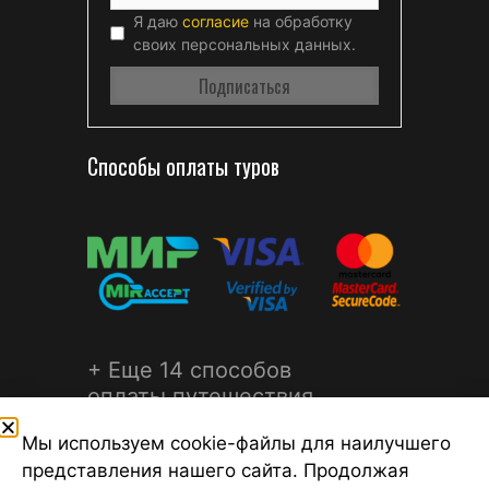
Я даю
согласие
на обработку
своих персональных данных.
Способы оплаты туров
+ Еще 14 способов
оплаты путешествия
Мы используем cookie-файлы для наилучшего
представления нашего сайта. Продолжая