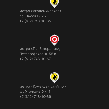
метро «Академическая»,
пр. Науки 19 к.2
+7 (812) 748-10-65
метро «Пр. Ветеранов»,
Петергофское ш. 55 к.1
+7 (812) 748-10-67
метро «Комендантский пр.»,
ул. Уточкина 6 к. 1
+7 (812) 748-10-69