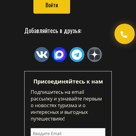
Войти
Добавляйтесь в друзья:
Присоединяйтесь к нам
Подпишитесь на email
рассылку и узнавайте первым
о новостях туризма и о
интересных и выгодных
путешествиях!