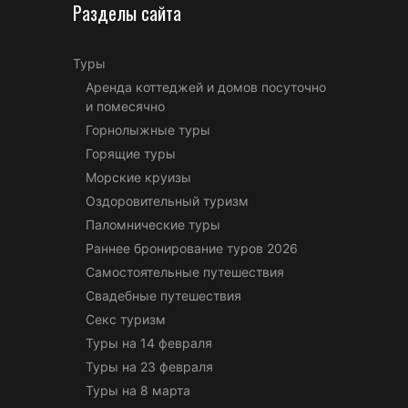
Разделы сайта
Туры
Аренда коттеджей и домов посуточно
и помесячно
Горнолыжные туры
Горящие туры
Морские круизы
Оздоровительный туризм
Паломнические туры
Раннее бронирование туров 2026
Самостоятельные путешествия
Свадебные путешествия
Секс туризм
Туры на 14 февраля
Туры на 23 февраля
Туры на 8 марта