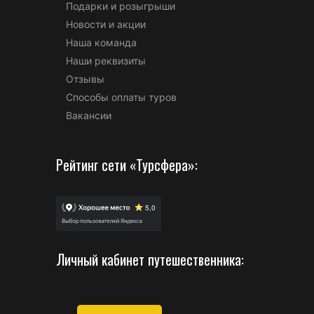
Подарки и розыгрыши
Новости и акции
Наша команда
Наши реквизиты
Отзывы
Способы оплаты туров
Вакансии
Рейтинг сети «Турсфера»:
Личный кабинет путешественника: