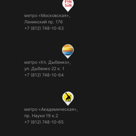
метро «Московская»,
Ленинский пр. 176
+7 (812) 748-10-63
метро «Ул. Дыбенко»,
ул. Дыбенко 22 к. 1
+7 (812) 748-10-64
метро «Академическая»,
пр. Науки 19 к.2
+7 (812) 748-10-65