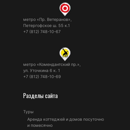
метро «Пр. Ветеранов»,
Петергофское ш. 55 к.1
+7 (812) 748-10-67
метро «Комендантский пр.»,
ул. Уточкина 6 к. 1
+7 (812) 748-10-69
Разделы сайта
Туры
Аренда коттеджей и домов посуточно
и помесячно