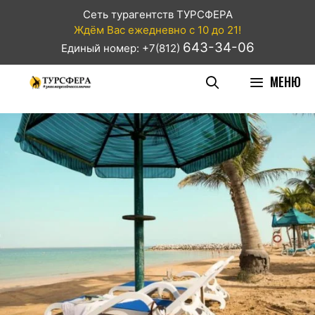
Сеть турагентств ТУРСФЕРА
Ждём Вас ежедневно с 10 до 21!
643-34-06
Единый номер: +7(812)
МЕНЮ