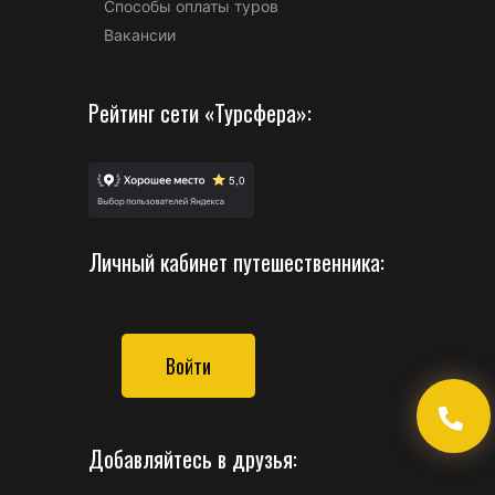
Способы оплаты туров
Вакансии
Рейтинг сети «Турсфера»:
Личный кабинет путешественника:
Войти
Добавляйтесь в друзья: