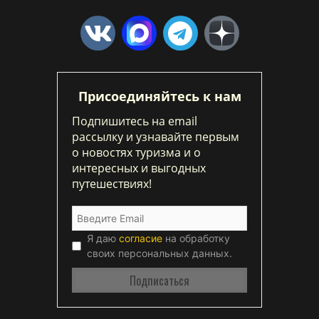
Присоединяйтесь к нам
Подпишитесь на email
рассылку и узнавайте первым
о новостях туризма и о
интересных и выгодных
путешествиях!
Я даю
согласие
на обработку
своих персональных данных.