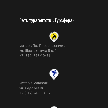
Сеть турагентств «Турсфера»
метро «Пр. Просвещения»,
ул. Шостаковича 5 к. 1
+7 (812) 748-10-61
метро «Садовая»,
ул. Садовая 38
+7 (812) 748-10-62