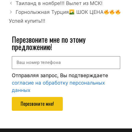
Таиланд в ноябре!!! Вылет из МСК!
Горнолыжная Турция
ШОК ЦЕНА
Успей купить!!!
Перезвоните мне по этому
предложению!
Отправляя запрос, Вы подтверждаете
согласие на обработку персональных
данных
Перезвоните мне!