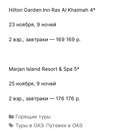
Hilton Garden Inn Ras Al Khaimah 4*
23 ноября, 9 ночей
2 взр., завтраки — 169 169 р.
Marjan Island Resort & Spa 5*
25 ноября, 9 ночей
2 взр., завтраки — 176 176 р.
Горящие туры
Туры в ОАЭ. Путевки в ОАЭ.