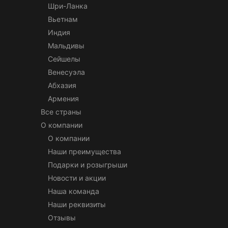
Шри-Ланка
Вьетнам
Индия
Мальдивы
Сейшелы
Венесуэла
Абхазия
Армения
Все страны
О компании
О компании
Наши преимущества
Подарки и розыгрыши
Новости и акции
Наша команда
Наши реквизиты
Отзывы