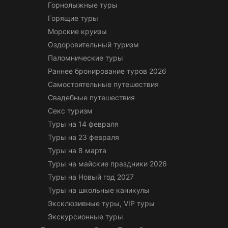
Горнолыжные туры
Горящие туры
Морские круизы
Оздоровительный туризм
Паломнические туры
Раннее бронирование туров 2026
Самостоятельные путешествия
Свадебные путешествия
Секс туризм
Туры на 14 февраля
Туры на 23 февраля
Туры на 8 марта
Туры на майские праздники 2026
Туры на Новый год 2027
Туры на школьные каникулы
Эксклюзивные туры, VIP туры
Экскурсионные туры