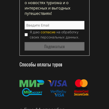
о новостях туризма и о
интересных и выгодных
путешествиях!
Я даю
согласие
на обработку
своих персональных данных.
Способы оплаты туров