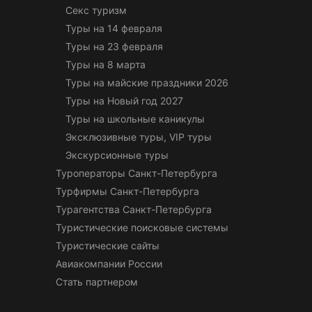
Секс туризм
Туры на 14 февраля
Туры на 23 февраля
Туры на 8 марта
Туры на майские праздники 2026
Туры на Новый год 2027
Туры на школьные каникулы
Эксклюзивные туры, VIP туры
Экскурсионные туры
Туроператоры Санкт-Петербурга
Турфирмы Санкт-Петербурга
Турагентства Санкт-Петербурга
Туристические поисковые системы
Туристические сайты
Авиакомпании России
Стать партнером