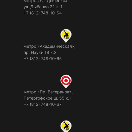
метро «Ул. Дыбенко»,
ул. Дыбенко 22 к. 1
+7 (812) 748-10-64
метро «Академическая»,
пр. Науки 19 к.2
+7 (812) 748-10-65
метро «Пр. Ветеранов»,
Петергофское ш. 55 к.1
+7 (812) 748-10-67