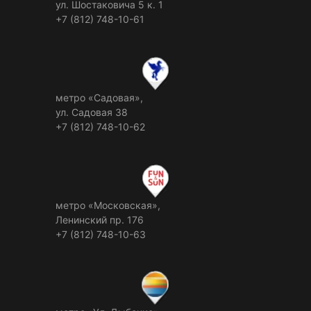
ул. Шостаковича 5 к. 1
+7 (812) 748-10-61
метро «Садовая»,
ул. Садовая 38
+7 (812) 748-10-62
метро «Московская»,
Ленинский пр. 176
+7 (812) 748-10-63