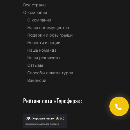
Все страны
О компании
О компании
Наши преимущества
Подарки и розыгрыши
Новости и акции
Наша команда
Наши реквизиты
Отзывы
Способы оплаты туров
Вакансии
Рейтинг сети «Турсфера»: