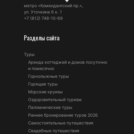
метро «Комендантский пр.»,
ул. Уточкина 6 к. 1
+7 (812) 748-10-69
Разделы сайта
Туры
Аренда коттеджей и домов посуточно
и помесячно
Горнолыжные туры
Горящие туры
Морские круизы
Оздоровительный туризм
Паломнические туры
Раннее бронирование туров 2026
Самостоятельные путешествия
Свадебные путешествия