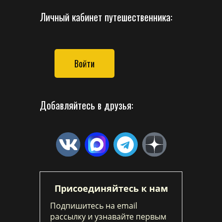
Личный кабинет путешественника:
Войти
Добавляйтесь в друзья:
Присоединяйтесь к нам
Подпишитесь на email
рассылку и узнавайте первым