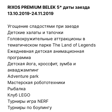
RIXOS PREMIUM BELEK 5* даты заезда
13.10.2019-24.11.2019
Угощение сладостями при заезде
Детские халаты и тапочки
Головокружительные аттракционы в
тематическом парке The Land of Legends
Ежедневная детская анимационная
программа
Детская йога, кроссфит, зумба и
акваджампинг
Adventure park
Мастерская робототехники
Рыбалка
Клуб LEGО
Турниры игра NERF
Турниры по боулингу