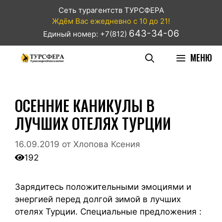
Сеть турагентств ТУРСФЕРА
Ждём Вас ежедневно с 10 до 21!
643-34-06
Единый номер: +7(812)
МЕНЮ
ОСЕННИЕ КАНИКУЛЫ В
ЛУЧШИХ ОТЕЛЯХ ТУРЦИИ
16.09.2019
от
Хлопова Ксения
192
Зарядитесь положительными эмоциями и
энергией перед долгой зимой в лучших
отелях Турции. Специальные предложения :