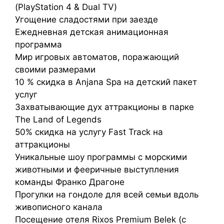
(PlayStation 4 & Dual TV)
Угощение сладостями при заезде
Ежедневная детская анимационная
программа
Мир игровых автоматов, поражающий
своими размерами
10 % скидка в Anjana Spa на детский пакет
услуг
Захватывающие дух аттракционы в парке
The Land of Legends
50% скидка на услугу Fast Track на
аттракционы
Уникальные шоу программы с морскими
животными и фееричные выступления
команды Франко Драгоне
Прогулки на гондоле для всей семьи вдоль
живописного канала
Посещение отеля Rixos Premium Belek (с