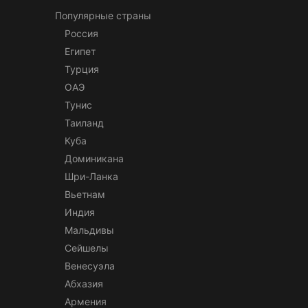
Популярные страны
Россия
Египет
Турция
ОАЭ
Тунис
Таиланд
Куба
Доминикана
Шри-Ланка
Вьетнам
Индия
Мальдивы
Сейшелы
Венесуэла
Абхазия
Армения