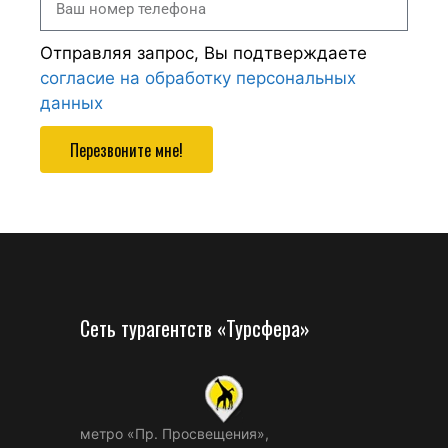
Отправляя запрос, Вы подтверждаете
согласие на обработку персональных
данных
Перезвоните мне!
Сеть турагентств «Турсфера»
метро «Пр. Просвещения»,