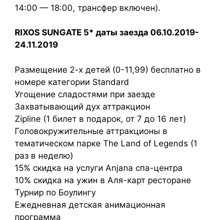
14:00 — 18:00, трансфер включен).
RIXOS SUNGATE 5* даты заезда 06.10.2019-
24.11.2019
Размещение 2-х детей (0-11,99) бесплатно в
номере категории Standard
Угощение сладостями при заезде
Захватывающий дух аттракцион
Zipline (1 билет в подарок, от 7 до 16 лет)
Головокружительные аттракционы в
тематическом парке The Land of Legends (1
раз в неделю)
15% скидка на услуги Anjana спа-центра
10% скидка на ужин в Аля-карт ресторане
Турнир по Боулингу
Ежедневная детская анимационная
программа