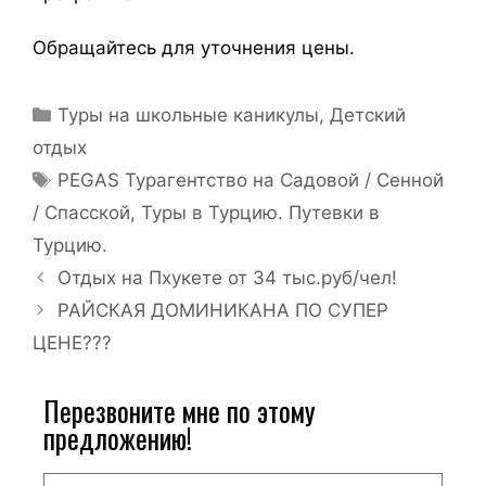
Обращайтесь для уточнения цены.
Туры на школьные каникулы
,
Детский
отдых
PEGAS Турагентство на Садовой / Сенной
/ Спасской
,
Туры в Турцию. Путевки в
Турцию.
Отдых на Пхукете от 34 тыс.руб/чел!
РАЙСКАЯ ДОМИНИКАНА ПО СУПЕР
ЦЕНЕ???
Перезвоните мне по этому
предложению!