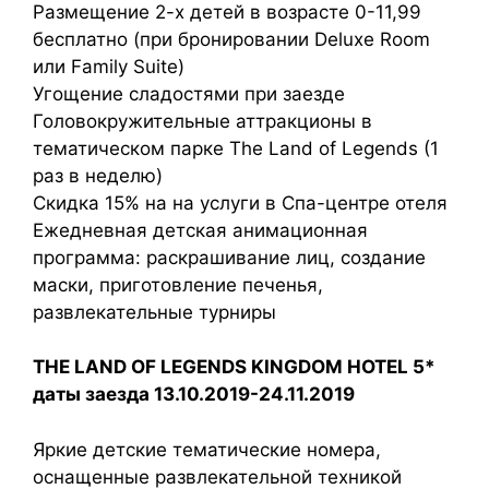
Размещение 2-х детей в возрасте 0-11,99
бесплатно (при бронировании Deluxe Room
или Family Suite)
Угощение сладостями при заезде
Головокружительные аттракционы в
тематическом парке The Land of Legends (1
раз в неделю)
Скидка 15% на на услуги в Спа-центре отеля
Ежедневная детская анимационная
программа: раскрашивание лиц, создание
маски, приготовление печенья,
развлекательные турниры
THE LAND OF LEGENDS KINGDOM HOTEL 5*
даты заезда 13.10.2019-24.11.2019
Яркие детские тематические номера,
оснащенные развлекательной техникой