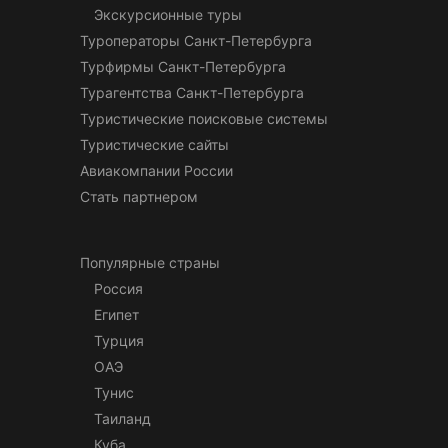
Экскурсионные туры
Туроператоры Санкт-Петербурга
Турфирмы Санкт-Петербурга
Турагентства Санкт-Петербурга
Туристические поисковые системы
Туристические сайты
Авиакомпании России
Стать партнером
Популярные страны
Россия
Египет
Турция
ОАЭ
Тунис
Таиланд
Куба