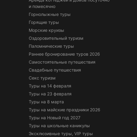
и помесячно
Горнолыжные туры
Горящие туры
Морские круизы
Оздоровительный туризм
Паломнические туры
Раннее бронирование туров 2026
Самостоятельные путешествия
Свадебные путешествия
Секс туризм
Туры на 14 февраля
Туры на 23 февраля
Туры на 8 марта
Туры на майские праздники 2026
Туры на Новый год 2027
Туры на школьные каникулы
Эксклюзивные туры, VIP туры