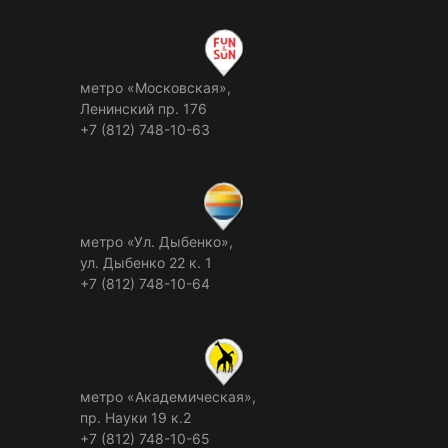
метро «Московская»,
Ленинский пр. 176
+7 (812) 748-10-63
метро «Ул. Дыбенко»,
ул. Дыбенко 22 к. 1
+7 (812) 748-10-64
метро «Академическая»,
пр. Науки 19 к.2
+7 (812) 748-10-65