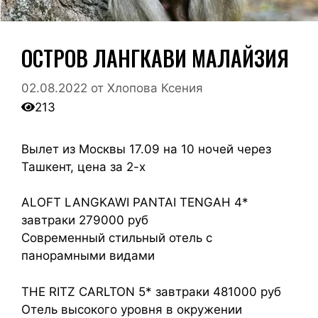
ОСТРОВ ЛАНГКАВИ МАЛАЙЗИЯ
02.08.2022
от
Хлопова Ксения
213
Вылет из Москвы 17.09 на 10 ночей через
Ташкент, цена за 2-х
ALOFT LANGKAWI PANTAI TENGAH 4*
завтраки 279000 руб
Современный стильный отель с
панорамными видами
THE RITZ CARLTON 5* завтраки 481000 руб
Отель высокого уровня в окружении