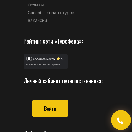
Отзывы
Способы оплаты туров
Вакансии
Рейтинг сети «Турсфера»:
Личный кабинет путешественника:
Войти