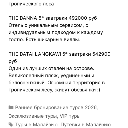
тропического леса
THE DANNA 5* завтраки 492000 руб
Отель с уникальным сервисом, с
индивидуальным подходом к каждому
гостю. Есть шикарные виллы.
THE DATAI LANGKAWI 5* завтраки 542900
руб
Один из лучших отелей на острове.
Великолепный пляж, уединенный и
белосненжный. Огромная территория в
тропическом лесу, живут обезьянки :)
Раннее бронирование туров 2026
,
Эксклюзивные туры, VIP туры
Туры в Малайзию. Путевки в Малайзию