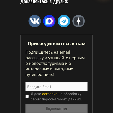
Добавляйтесь в друзья:
Присоединяйтесь к нам
Подпишитесь на email
рассылку и узнавайте первым
о новостях туризма и о
интересных и выгодных
путешествиях!
Я даю
согласие
на обработку
своих персональных данных.