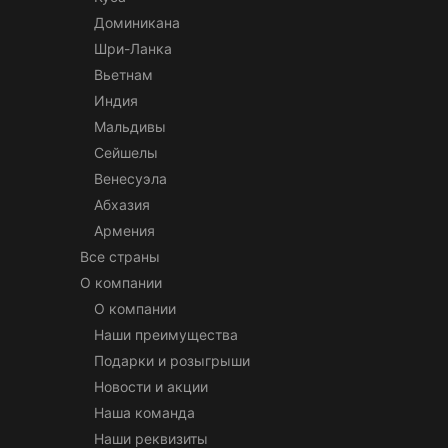
Доминикана
Шри-Ланка
Вьетнам
Индия
Мальдивы
Сейшелы
Венесуэла
Абхазия
Армения
Все страны
О компании
О компании
Наши преимущества
Подарки и розыгрыши
Новости и акции
Наша команда
Наши реквизиты