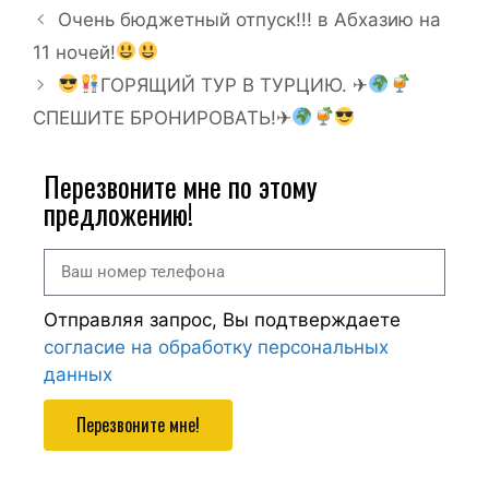
Очень бюджетный отпуск!!! в Абхазию на
11 ночей!
ГОРЯЩИЙ ТУР В ТУРЦИЮ. ✈
СПЕШИТЕ БРОНИРОВАТЬ!✈
Перезвоните мне по этому
предложению!
Отправляя запрос, Вы подтверждаете
согласие на обработку персональных
данных
Перезвоните мне!