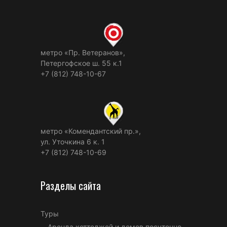
метро «Пр. Ветеранов»,
Петергофское ш. 55 к.1
+7 (812) 748-10-67
метро «Комендантский пр.»,
ул. Уточкина 6 к. 1
+7 (812) 748-10-69
Разделы сайта
Туры
Аренда коттеджей и домов посуточно