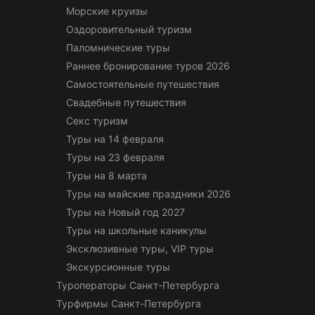
Морские круизы
Оздоровительный туризм
Паломнические туры
Раннее бронирование туров 2026
Самостоятельные путешествия
Свадебные путешествия
Секс туризм
Туры на 14 февраля
Туры на 23 февраля
Туры на 8 марта
Туры на майские праздники 2026
Туры на Новый год 2027
Туры на школьные каникулы
Эксклюзивные туры, VIP туры
Экскурсионные туры
Туроператоры Санкт-Петербурга
Турфирмы Санкт-Петербурга