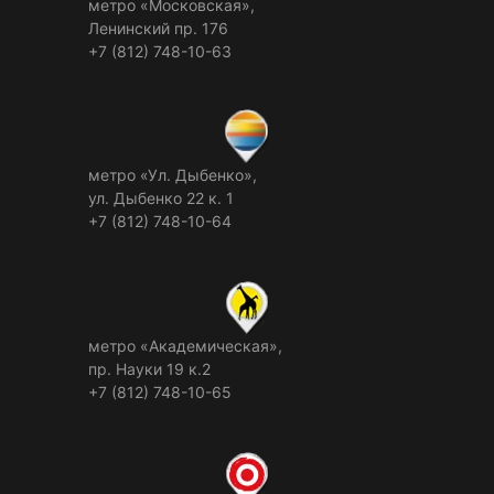
метро «Московская»,
Ленинский пр. 176
+7 (812) 748-10-63
метро «Ул. Дыбенко»,
ул. Дыбенко 22 к. 1
+7 (812) 748-10-64
метро «Академическая»,
пр. Науки 19 к.2
+7 (812) 748-10-65