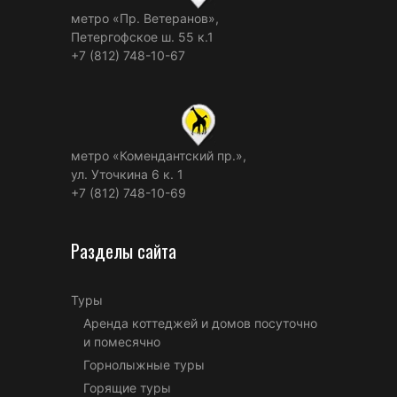
метро «Пр. Ветеранов»,
Петергофское ш. 55 к.1
+7 (812) 748-10-67
метро «Комендантский пр.»,
ул. Уточкина 6 к. 1
+7 (812) 748-10-69
Разделы сайта
Туры
Аренда коттеджей и домов посуточно
и помесячно
Горнолыжные туры
Горящие туры