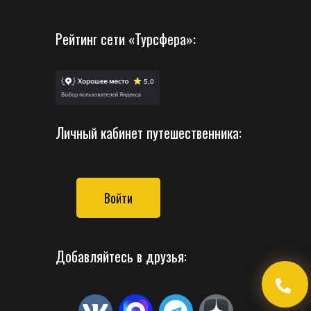
Рейтинг сети «Турсфера»:
Личный кабинет путешественника:
Войти
Добавляйтесь в друзья: