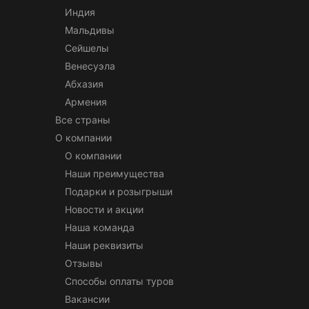
Индия
Мальдивы
Сейшелы
Венесуэла
Абхазия
Армения
Все страны
О компании
О компании
Наши преимущества
Подарки и розыгрыши
Новости и акции
Наша команда
Наши реквизиты
Отзывы
Способы оплаты туров
Вакансии