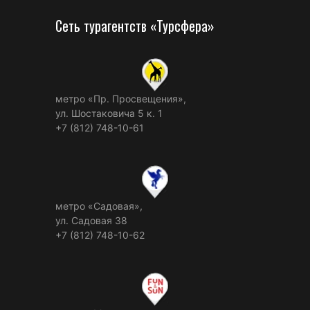
Сеть турагентств «Турсфера»
метро «Пр. Просвещения»,
ул. Шостаковича 5 к. 1
+7 (812) 748-10-61
метро «Садовая»,
ул. Садовая 38
+7 (812) 748-10-62