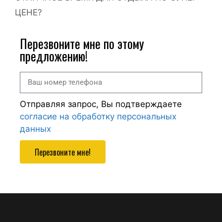
ЦЕНЕ?
Перезвоните мне по этому
предложению!
Отправляя запрос, Вы подтверждаете
согласие на обработку персональных
данных
Перезвоните мне!