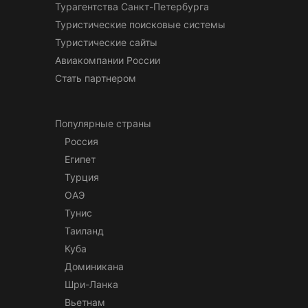
Турагентства Санкт-Петербурга
Туристические поисковые системы
Туристические сайты
Авиакомпании России
Стать партнером
Популярные страны
Россия
Египет
Турция
ОАЭ
Тунис
Таиланд
Куба
Доминикана
Шри-Ланка
Вьетнам