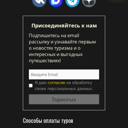
Присоединяйтесь к нам
Подпишитесь на email
рассылку и узнавайте первым
о новостях туризма и о
интересных и выгодных
путешествиях!
Я даю
согласие
на обработку
своих персональных данных.
Способы оплаты туров