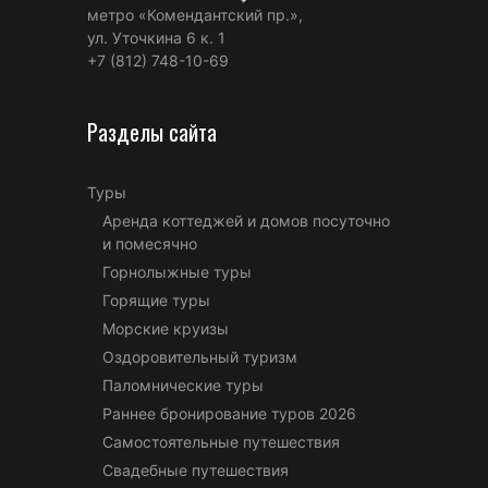
метро «Комендантский пр.»,
ул. Уточкина 6 к. 1
+7 (812) 748-10-69
Разделы сайта
Туры
Аренда коттеджей и домов посуточно
и помесячно
Горнолыжные туры
Горящие туры
Морские круизы
Оздоровительный туризм
Паломнические туры
Раннее бронирование туров 2026
Самостоятельные путешествия
Свадебные путешествия