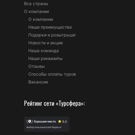
Все страны
О компании
О компании
Наши преимущества
Подарки и розыгрыши
Новости и акции
Наша команда
Наши реквизиты
Отзывы
Способы оплаты туров
Вакансии
Рейтинг сети «Турсфера»: