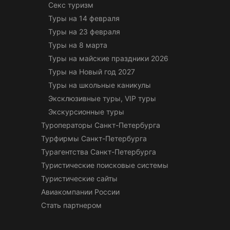
Секс туризм
Туры на 14 февраля
Туры на 23 февраля
Туры на 8 марта
Туры на майские праздники 2026
Туры на Новый год 2027
Туры на школьные каникулы
Эксклюзивные туры, VIP туры
Экскурсионные туры
Туроператоры Санкт-Петербурга
Турфирмы Санкт-Петербурга
Турагентства Санкт-Петербурга
Туристические поисковые системы
Туристические сайты
Авиакомпании России
Стать партнером