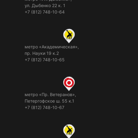
ул. Дыбенко 22 к. 1
+7 (812) 748-10-64
метро «Академическая»,
пр. Науки 19 к.2
+7 (812) 748-10-65
метро «Пр. Ветеранов»,
Петергофское ш. 55 к.1
+7 (812) 748-10-67