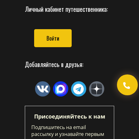
Личный кабинет путешественника:
Войти
Добавляйтесь в друзья:
Присоединяйтесь к нам
Подпишитесь на email
рассылку и узнавайте первым