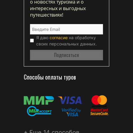
о новостях туризма и о
интересных и выгодных
путешествиях!
Я даю
согласие
на обработку
своих персональных данных.
Способы оплаты туров
+ Еще 14 способов