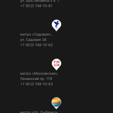
ул. Шостаковича 5 к. 1
+7 (812) 748-10-61
метро «Садовая»,
ул. Садовая 38
+7 (812) 748-10-62
метро «Московская»,
Ленинский пр. 176
+7 (812) 748-10-63
метро «Ул. Дыбенко»,