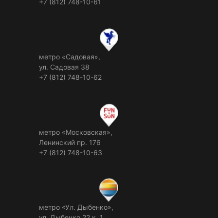
+7 (812) 748-10-61
метро «Садовая»,
ул. Садовая 38
+7 (812) 748-10-62
метро «Московская»,
Ленинский пр. 176
+7 (812) 748-10-63
метро «Ул. Дыбенко»,
ул. Дыбенко 22 к. 1