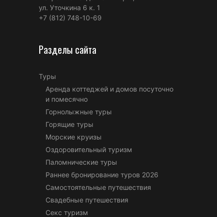
ул. Уточкина 6 к. 1
+7 (812) 748-10-69
Разделы сайта
Туры
Аренда коттеджей и домов посуточно
и помесячно
Горнолыжные туры
Горящие туры
Морские круизы
Оздоровительный туризм
Паломнические туры
Раннее бронирование туров 2026
Самостоятельные путешествия
Свадебные путешествия
Секс туризм