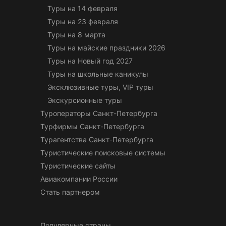
Туры на 14 февраля
Туры на 23 февраля
Туры на 8 марта
Туры на майские праздники 2026
Туры на Новый год 2027
Туры на школьные каникулы
Эксклюзивные туры, VIP туры
Экскурсионные туры
Туроператоры Санкт-Петербурга
Турфирмы Санкт-Петербурга
Турагентства Санкт-Петербурга
Туристические поисковые системы
Туристические сайты
Авиакомпании России
Стать партнером
Популярные страны