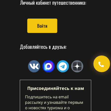
Личный кабинет путешественника:
Войти
Добавляйтесь в друзья:
Присоединяйтесь к нам
Подпишитесь на email
рассылку и узнавайте первым
о новостях туризма и о