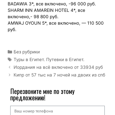
BADAWIA 3*, все включено, -96 000 руб.
SHARM INN AMAREIN HOTEL 4*, все
включено,- 98 800 руб.
AMWAJ OYOUN 5*, все включено, — 110 500
руб.
Без рубрики
Туры в Египет. Путевки в Египет.
Иордания на всё включено от 33934 руб
Кипр от 57 тыс на 7 ночей на двоих из спб
Перезвоните мне по этому
предложению!