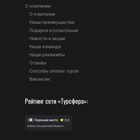
О компании
О компании
Наши преимущества
Подарки и розыгрыши
Новости и акции
Наша команда
Наши реквизиты
Отзывы
Способы оплаты туров
Вакансии
Рейтинг сети «Турсфера»: