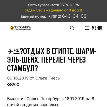
Сеть турагентств ТУРСФЕРА
Ждём Вас ежедневно с 10 до 21!
643-34-06
Единый номер: +7(812)
МЕНЮ
✈⛱?ОТДЫХ В ЕГИПТЕ. ШАРМ-
ЭЛЬ-ШЕЙХ. ПЕРЕЛЕТ ЧЕРЕЗ
СТАМБУЛ?
09.10.2019
от
Ольга Гнесь
200
Вылет из Санкт-Петербурга 18.11.2019 на 8
ночей на двоих взрослых: