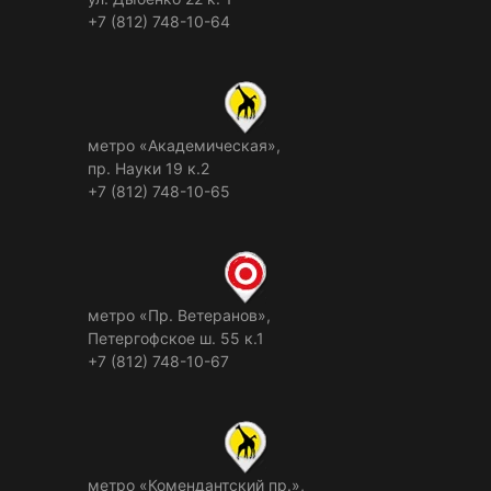
+7 (812) 748-10-64
метро «Академическая»,
пр. Науки 19 к.2
+7 (812) 748-10-65
метро «Пр. Ветеранов»,
Петергофское ш. 55 к.1
+7 (812) 748-10-67
метро «Комендантский пр.»,