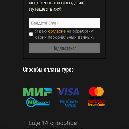
интересных и выгодных
путешествиях!
Я даю
согласие
на обработку
своих персональных данных.
Способы оплаты туров
+ Еще 14 способов