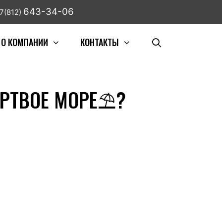
643-34-06
7(812)
О КОМПАНИИ
КОНТАКТЫ
ЕРТВОЕ МОРЕ⛱?