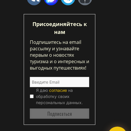
Присоединяйтесь к
нам
Подпишитесь на email
рассылку и узнавайте
первым о новостях
туризма и о интересных и
выгодных путешествиях!
Я даю
согласие
на
обработку своих
персональных данных.