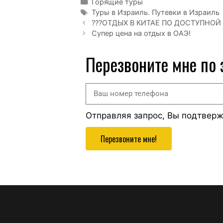
Горящие туры
Туры в Израиль. Путевки в Израиль
???ОТДЫХ В КИТАЕ ПО ДОСТУПНОЙ
Супер цена на отдых в ОАЭ!
Перезвоните мне по
Отправляя запрос, Вы подтвер
Перезвоните мне!