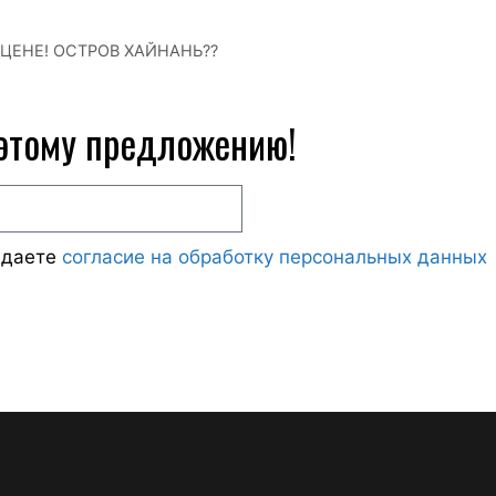
 ЦЕНЕ! ОСТРОВ ХАЙНАНЬ??
 этому предложению!
ждаете
согласие на обработку персональных данных