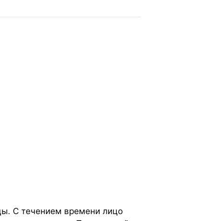
цы. С течением времени лицо