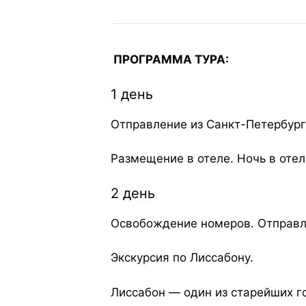
ПРОГРАММА ТУРА:
1 день
Отправление из Санкт-Петербурга
Размещение в отеле. Ночь в отел
2 день
Освобождение номеров. Отправле
Экскурсия по Лиссабону.
Лиссабон — один из старейших г