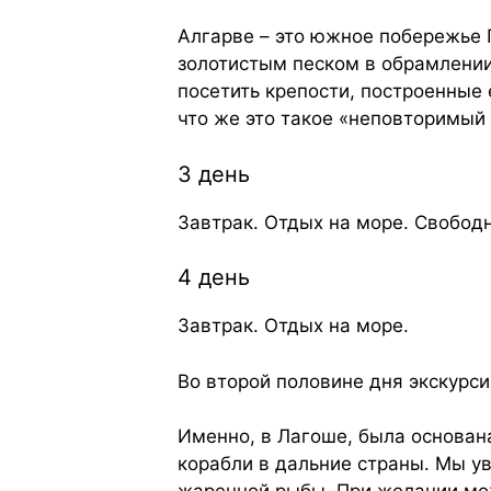
Алгарве – это южное побережье 
золотистым песком в обрамлении
посетить крепости, построенные 
что же это такое «неповторимый 
3 день
Завтрак. Отдых на море. Свобод
4 день
Завтрак. Отдых на море.
Во второй половине дня экскурси
Именно, в Лагоше, была основа
корабли в дальние страны. Мы у