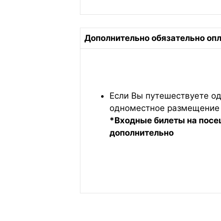
Дополнительно обязательно
Если Вы путешествуете од
одноместное размещение 
*Входные билеты на пос
дополнительно