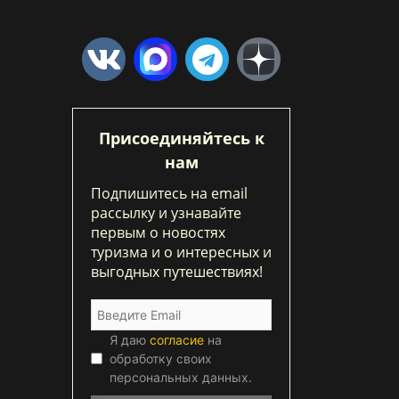
Присоединяйтесь к
нам
Подпишитесь на email
рассылку и узнавайте
первым о новостях
туризма и о интересных и
выгодных путешествиях!
Я даю
согласие
на
обработку своих
персональных данных.