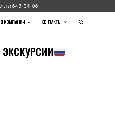
643-34-06
7(812)
О КОМПАНИИ
КОНТАКТЫ
И ЭКСКУРСИИ