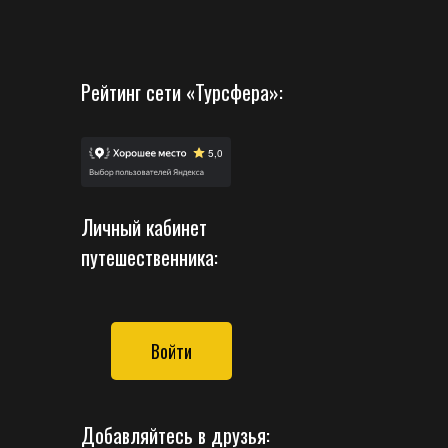
Рейтинг сети «Турсфера»:
Личный кабинет
путешественника:
Войти
Добавляйтесь в друзья: