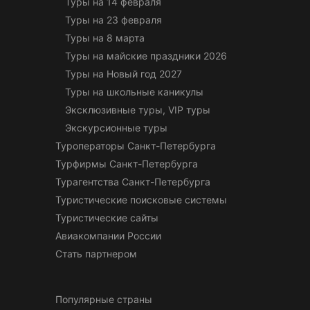
Туры на 14 февраля
Туры на 23 февраля
Туры на 8 марта
Туры на майские праздники 2026
Туры на Новый год 2027
Туры на школьные каникулы
Эксклюзивные туры, VIP туры
Экскурсионные туры
Туроператоры Санкт-Петербурга
Турфирмы Санкт-Петербурга
Турагентства Санкт-Петербурга
Туристические поисковые системы
Туристические сайты
Авиакомпании России
Стать партнером
Популярные страны