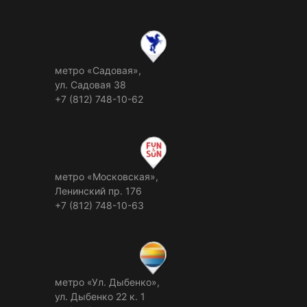
метро «Садовая»,
ул. Садовая 38
+7 (812) 748-10-62
метро «Московская»,
Ленинский пр. 176
+7 (812) 748-10-63
метро «Ул. Дыбенко»,
ул. Дыбенко 22 к. 1