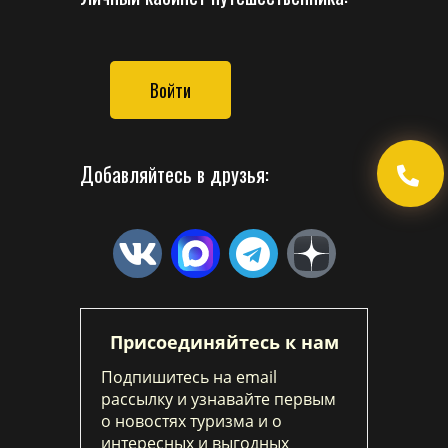
Войти
Добавляйтесь в друзья:
Присоединяйтесь к нам
Подпишитесь на email
рассылку и узнавайте первым
о новостях туризма и о
интересных и выгодных