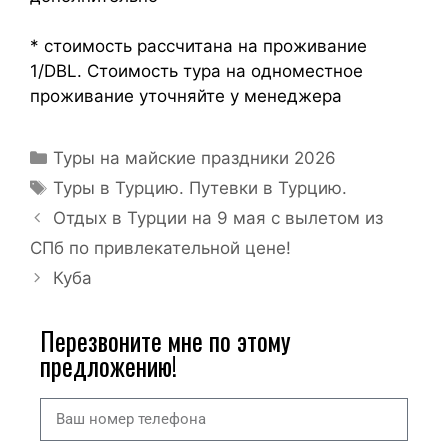
* стоимость рассчитана на проживание
1/DBL. Стоимость тура на одноместное
проживание уточняйте у менеджера
Туры на майские праздники 2026
Туры в Турцию. Путевки в Турцию.
Отдых в Турции на 9 мая с вылетом из
СПб по привлекательной цене!
Куба
Перезвоните мне по этому
предложению!