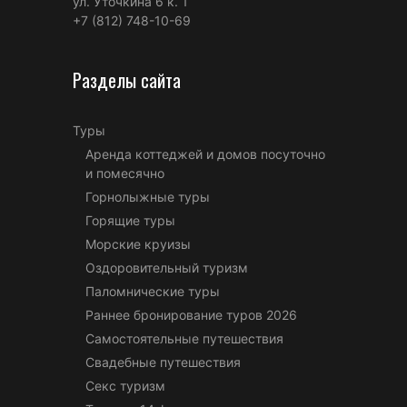
ул. Уточкина 6 к. 1
+7 (812) 748-10-69
Разделы сайта
Туры
Аренда коттеджей и домов посуточно
и помесячно
Горнолыжные туры
Горящие туры
Морские круизы
Оздоровительный туризм
Паломнические туры
Раннее бронирование туров 2026
Самостоятельные путешествия
Свадебные путешествия
Секс туризм