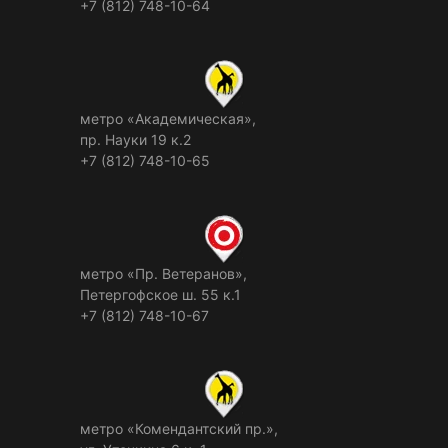
+7 (812) 748-10-64
метро «Академическая»,
пр. Науки 19 к.2
+7 (812) 748-10-65
метро «Пр. Ветеранов»,
Петергофское ш. 55 к.1
+7 (812) 748-10-67
метро «Комендантский пр.»,