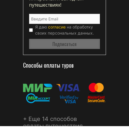
путешествиях!
Я даю
согласие
на обработку
своих персональных данных.
Способы оплаты туров
+ Еще 14 способов
оплаты путешествия