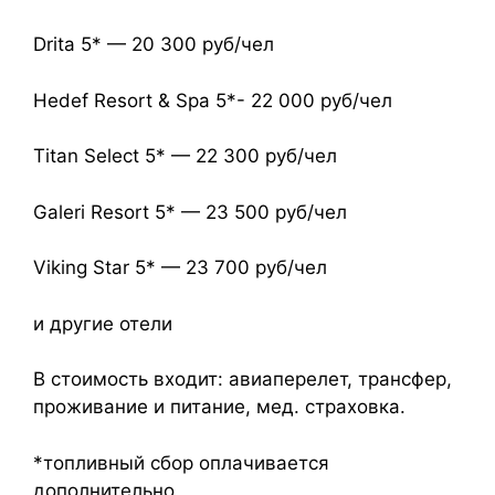
Drita 5* — 20 300 руб/чел
Hedef Resort & Spa 5*- 22 000 руб/чел
Titan Select 5* — 22 300 руб/чел
Galeri Resort 5* — 23 500 руб/чел
Viking Star 5* — 23 700 руб/чел
и другие отели
В стоимость входит: авиаперелет, трансфер,
проживание и питание, мед. страховка.
*топливный сбор оплачивается
дополнительно