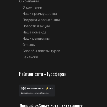
О компании
О компании
Наши преимущества
Подарки и розыгрыши
Новости и акции
Наша команда
Наши реквизиты
Отзывы
Способы оплаты туров
Вакансии
Рейтинг сети «Турсфера»:
Личный кабинет путешественника: