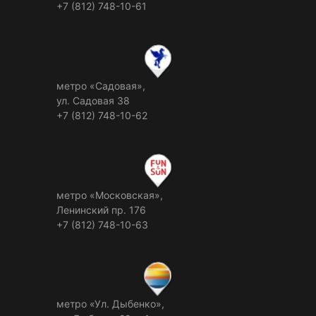
+7 (812) 748-10-61
метро «Садовая»,
ул. Садовая 38
+7 (812) 748-10-62
метро «Московская»,
Ленинский пр. 176
+7 (812) 748-10-63
метро «Ул. Дыбенко»,