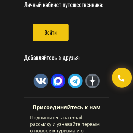
Личный кабинет путешественника:
Войти
Добавляйтесь в друзья:
Присоединяйтесь к нам
Подпишитесь на email
рассылку и узнавайте первым
о новостях туризма и о