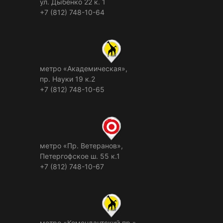
ул. Дыбенко 22 к. 1
+7 (812) 748-10-64
метро «Академическая»,
пр. Науки 19 к.2
+7 (812) 748-10-65
метро «Пр. Ветеранов»,
Петергофское ш. 55 к.1
+7 (812) 748-10-67
метро «Комендантский пр.»,