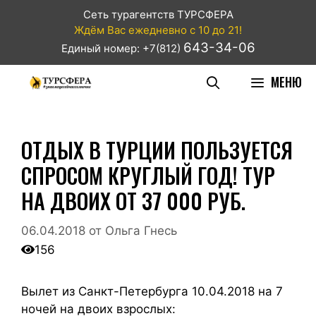
Сеть турагентств ТУРСФЕРА
Ждём Вас ежедневно с 10 до 21!
643-34-06
Единый номер: +7(812)
МЕНЮ
ОТДЫХ В ТУРЦИИ ПОЛЬЗУЕТСЯ
СПРОСОМ КРУГЛЫЙ ГОД! ТУР
НА ДВОИХ ОТ 37 000 РУБ.
06.04.2018
от
Ольга Гнесь
156
Вылет из Санкт-Петербурга 10.04.2018 на 7
ночей на двоих взрослых: