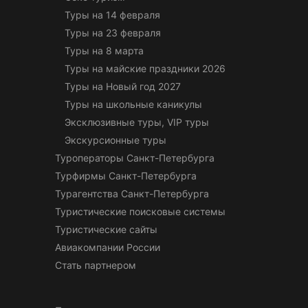
Туры на 14 февраля
Туры на 23 февраля
Туры на 8 марта
Туры на майские праздники 2026
Туры на Новый год 2027
Туры на школьные каникулы
Эксклюзивные туры, VIP туры
Экскурсионные туры
Туроператоры Санкт-Петербурга
Турфирмы Санкт-Петербурга
Турагентства Санкт-Петербурга
Туристические поисковые системы
Туристические сайты
Авиакомпании России
Стать партнером