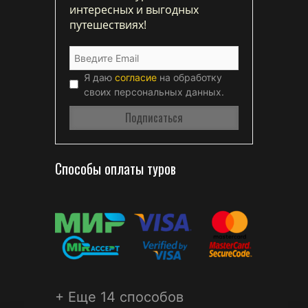
интересных и выгодных
путешествиях!
Я даю
согласие
на обработку
своих персональных данных.
Способы оплаты туров
+ Еще 14 способов