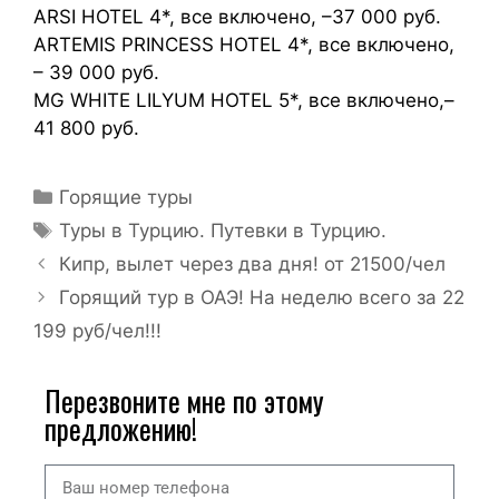
ARSI HOTEL 4*, все включено, –37 000 руб.
ARTEMIS PRINCESS HOTEL 4*, все включено,
– 39 000 руб.
MG WHITE LILYUM HOTEL 5*, все включено,–
41 800 руб.
Горящие туры
Туры в Турцию. Путевки в Турцию.
Кипр, вылет через два дня! от 21500/чел
Горящий тур в ОАЭ! На неделю всего за 22
199 руб/чел!!!
Перезвоните мне по этому
предложению!