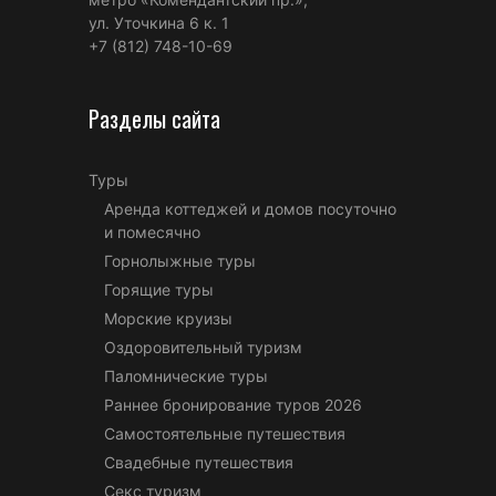
ул. Уточкина 6 к. 1
+7 (812) 748-10-69
Разделы сайта
Туры
Аренда коттеджей и домов посуточно
и помесячно
Горнолыжные туры
Горящие туры
Морские круизы
Оздоровительный туризм
Паломнические туры
Раннее бронирование туров 2026
Самостоятельные путешествия
Свадебные путешествия
Секс туризм