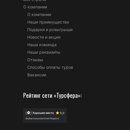
О компании
О компании
Наши преимущества
Подарки и розыгрыши
Новости и акции
Наша команда
Наши реквизиты
Отзывы
Способы оплаты туров
Вакансии
Рейтинг сети «Турсфера»: