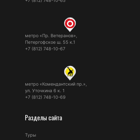
+7 (812) 748-10-65
метро «Пр. Ветеранов»,
Петергофское ш. 55 к.1
+7 (812) 748-10-67
метро «Комендантский пр.»,
ул. Уточкина 6 к. 1
+7 (812) 748-10-69
Разделы сайта
Туры