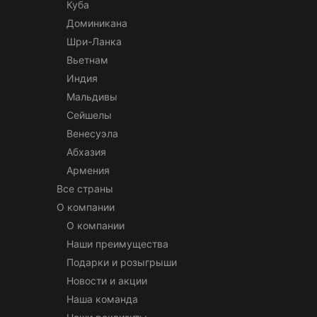
Куба
Доминикана
Шри-Ланка
Вьетнам
Индия
Мальдивы
Сейшелы
Венесуэла
Абхазия
Армения
Все страны
О компании
О компании
Наши преимущества
Подарки и розыгрыши
Новости и акции
Наша команда