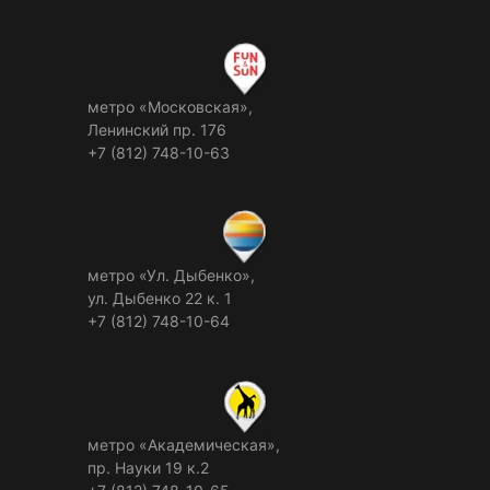
метро «Московская»,
Ленинский пр. 176
+7 (812) 748-10-63
метро «Ул. Дыбенко»,
ул. Дыбенко 22 к. 1
+7 (812) 748-10-64
метро «Академическая»,
пр. Науки 19 к.2