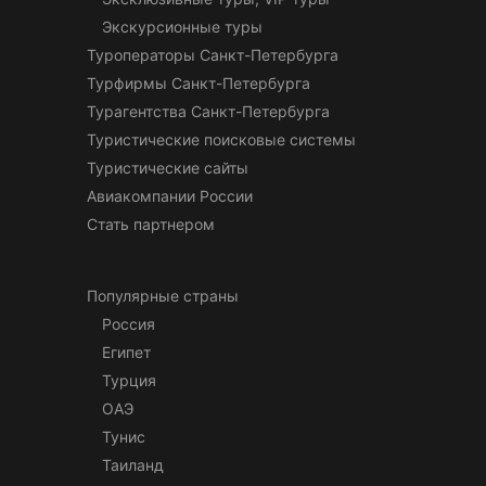
Экскурсионные туры
Туроператоры Санкт-Петербурга
Турфирмы Санкт-Петербурга
Турагентства Санкт-Петербурга
Туристические поисковые системы
Туристические сайты
Авиакомпании России
Стать партнером
Популярные страны
Россия
Египет
Турция
ОАЭ
Тунис
Таиланд