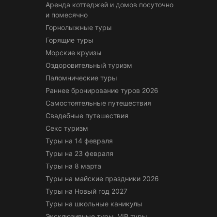
Аренда коттеджей и домов посуточно
и помесячно
Горнолыжные туры
Горящие туры
Морские круизы
Оздоровительный туризм
Паломнические туры
Раннее бронирование туров 2026
Самостоятельные путешествия
Свадебные путешествия
Секс туризм
Туры на 14 февраля
Туры на 23 февраля
Туры на 8 марта
Туры на майские праздники 2026
Туры на Новый год 2027
Туры на школьные каникулы
Эксклюзивные туры, VIP туры