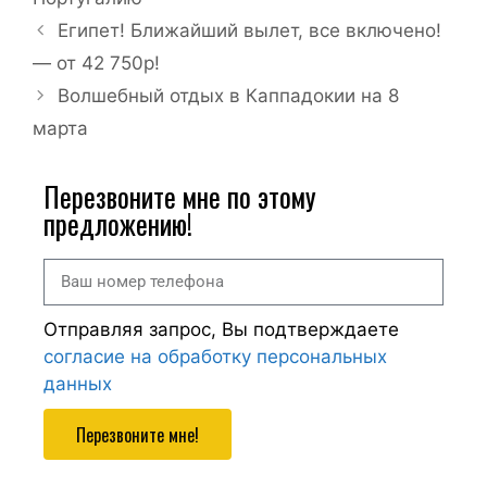
Египет! Ближайший вылет, все включено!
— от 42 750р!
Волшебный отдых в Каппадокии на 8
марта
Перезвоните мне по этому
предложению!
Отправляя запрос, Вы подтверждаете
согласие на обработку персональных
данных
Перезвоните мне!