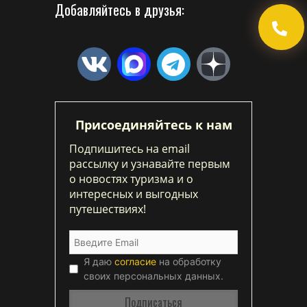
Добавляйтесь в друзья:
Присоединяйтесь к нам
Подпишитесь на email
рассылку и узнавайте первым
о новостях туризма и о
интересных и выгодных
путешествиях!
Я даю
согласие
на обработку
своих персональных данных.