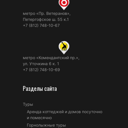
метро «Пр. Ветеранов»,
Петергофское ш. 55 к.1
+7 (812) 748-10-67
метро «Комендантский пр.»,
ул. Уточкина 6 к. 1
+7 (812) 748-10-69
Разделы сайта
Туры
Аренда коттеджей и домов посуточно
и помесячно
Горнолыжные туры