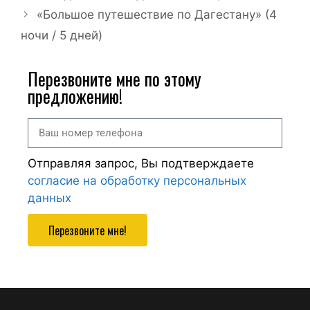
«Большое путешествие по Дагестану» (4
ночи / 5 дней)
Перезвоните мне по этому
предложению!
Отправляя запрос, Вы подтверждаете
согласие на обработку персональных
данных
Перезвоните мне!