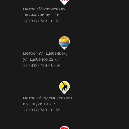
метро «Московская»,
Ленинский пр. 176
+7 (812) 748-10-63
метро «Ул. Дыбенко»,
ул. Дыбенко 22 к. 1
+7 (812) 748-10-64
метро «Академическая»,
пр. Науки 19 к.2
+7 (812) 748-10-65