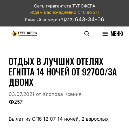
Сеть турагентств ТУРСФЕРА
Ждём Вас ежедневно с 10 до 21!
643-34-06
Единый номер: +7(812)
МЕНЮ
ОТДЫХ В ЛУЧШИХ ОТЕЛЯХ
ЕГИПТА 14 НОЧЕЙ ОТ 92700/ЗА
ДВОИХ
03.07.2021
от
Хлопова Ксения
257
Вылет из СПб 12.07 14 ночей, 2 взрослых