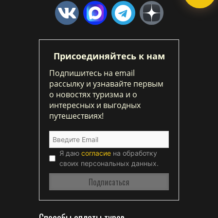
Присоединяйтесь к нам
Подпишитесь на email
рассылку и узнавайте первым
о новостях туризма и о
интересных и выгодных
путешествиях!
Я даю
согласие
на обработку
своих персональных данных.
Способы оплаты туров