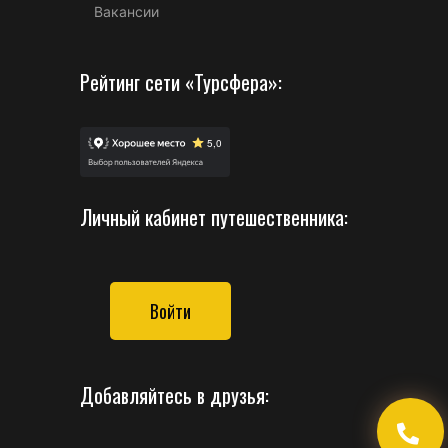
Вакансии
Рейтинг сети «Турсфера»:
Личный кабинет путешественника:
Войти
Добавляйтесь в друзья: