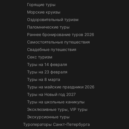
Горящие туры
Морские круизы
Оздоровительный туризм
Паломнические туры
Раннее бронирование туров 2026
Самостоятельные путешествия
Свадебные путешествия
Секс туризм
Туры на 14 февраля
Туры на 23 февраля
Туры на 8 марта
Туры на майские праздники 2026
Туры на Новый год 2027
Туры на школьные каникулы
Эксклюзивные туры, VIP туры
Экскурсионные туры
Туроператоры Санкт-Петербурга