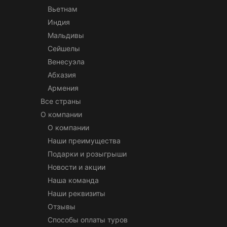
Вьетнам
Индия
Мальдивы
Сейшелы
Венесуэла
Абхазия
Армения
Все страны
О компании
О компании
Наши преимущества
Подарки и розыгрыши
Новости и акции
Наша команда
Наши реквизиты
Отзывы
Способы оплаты туров