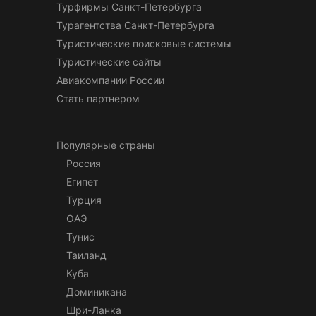
Турфирмы Санкт-Петербурга
Турагентства Санкт-Петербурга
Туристические поисковые системы
Туристические сайты
Авиакомпании России
Стать партнером
Популярные страны
Россия
Египет
Турция
ОАЭ
Тунис
Таиланд
Куба
Доминикана
Шри-Ланка