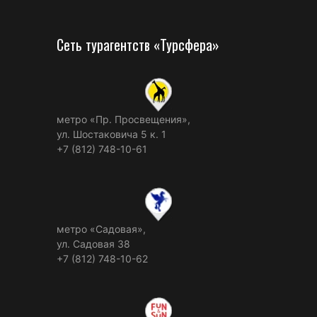
Сеть турагентств «Турсфера»
метро «Пр. Просвещения»,
ул. Шостаковича 5 к. 1
+7 (812) 748-10-61
метро «Садовая»,
ул. Садовая 38
+7 (812) 748-10-62