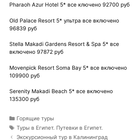
Pharaoh Azur Hotel 5* все ключено 92700 руб
Old Palace Resort 5* ультра все включено
96839 руб
Stella Makadi Gardens Resort & Spa 5* все
включено 97872 руб
Movenpick Resort Soma Bay 5* все включено
109900 руб
Serenity Makadi Beach 5* все включено
135300 руб
Горящие туры
Туры в Египет. Путевки в Египет.
Экскурсионный тур в Калининград